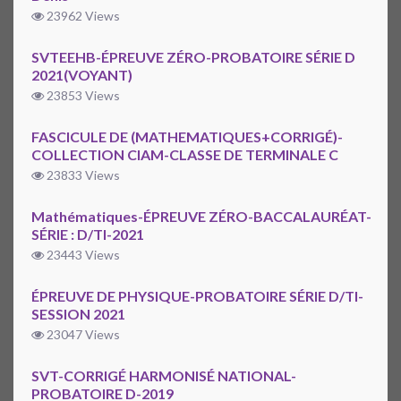
23962 Views
SVTEEHB-ÉPREUVE ZÉRO-PROBATOIRE SÉRIE D
2021(VOYANT)
23853 Views
FASCICULE DE (MATHEMATIQUES+CORRIGÉ)-
COLLECTION CIAM-CLASSE DE TERMINALE C
23833 Views
Mathématiques-ÉPREUVE ZÉRO-BACCALAURÉAT-
SÉRIE : D/TI-2021
23443 Views
ÉPREUVE DE PHYSIQUE-PROBATOIRE SÉRIE D/TI-
SESSION 2021
23047 Views
SVT-CORRIGÉ HARMONISÉ NATIONAL-
PROBATOIRE D-2019