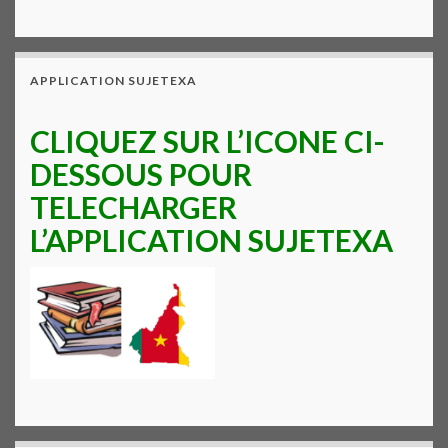
APPLICATION SUJETEXA
CLIQUEZ SUR L’ICONE CI-
DESSOUS POUR
TELECHARGER
L’APPLICATION SUJETEXA