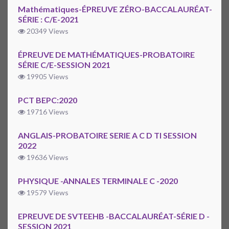
Mathématiques-ÉPREUVE ZÉRO-BACCALAURÉAT-
SÉRIE : C/E-2021
20349 Views
ÉPREUVE DE MATHÉMATIQUES-PROBATOIRE
SÉRIE C/E-SESSION 2021
19905 Views
PCT BEPC:2020
19716 Views
ANGLAIS-PROBATOIRE SERIE A C D TI SESSION
2022
19636 Views
PHYSIQUE -ANNALES TERMINALE C -2020
19579 Views
EPREUVE DE SVTEEHB -BACCALAURÉAT-SÉRIE D -
SESSION 2021