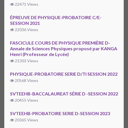
22471 Views
ÉPREUVE DE PHYSIQUE-PROBATOIRE C/E-
SESSION 2021
22036 Views
FASCICULE COURS DE PHYSIQUE PREMIÈRE D-
Annale de Sciences Physiques proposé par KANGA
Henri (Professeur de Lycée)
21303 Views
PHYSIQUE-PROBATOIRE SERIE D/TI SESSION 2022
20568 Views
SVTEEHB-BACCALAUREAT SÉRIE D -SESSION 2022
20455 Views
SVTEEHB-PROBATOIRE SERIE D-SESSION 2023
20365 Views