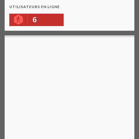
UTILISATEURS EN LIGNE
6