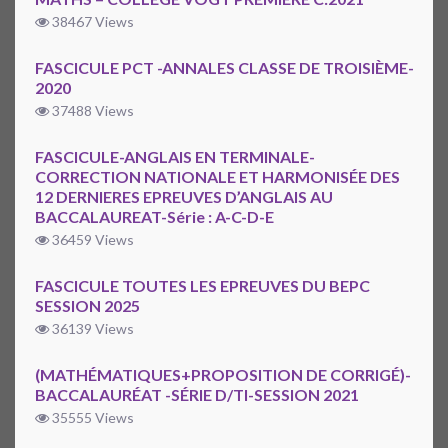
38467 Views
FASCICULE PCT -ANNALES CLASSE DE TROISIÈME-
2020
37488 Views
FASCICULE-ANGLAIS EN TERMINALE-
CORRECTION NATIONALE ET HARMONISÉE DES
12 DERNIERES EPREUVES D’ANGLAIS AU
BACCALAUREAT-Série : A-C-D-E
36459 Views
FASCICULE TOUTES LES EPREUVES DU BEPC
SESSION 2025
36139 Views
(MATHÉMATIQUES+PROPOSITION DE CORRIGÉ)-
BACCALAURÉAT -SÉRIE D/TI-SESSION 2021
35555 Views