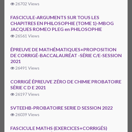
26702 Views
FASCICULE-ARGUMENTS SUR TOUS LES
CHAPITRES EN PHILOSOPHIE (TOME 1)-MBOG
JACQUES ROMEO PLEG en PHILOSOPHIE
26561 Views
ÉPREUVE DE MATHÉMATIQUES+PROPOSITION
DE CORRIGÉ-BACCALAURÉAT -SÉRIE C/E-SESSION
2021
26491 Views
CORRIGÉ ÉPREUVE ZÉRO DE CHIMIE PROBATOIRE
SÉRIE C D E 2021
26197 Views
SVTEEHB-PROBATOIRE SERIE D SESSION 2022
26039 Views
FASCICULE MATHS (EXERCICES+CORRIGÉS)