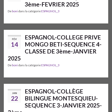
3ème-FEVRIER 2025
De
boni
dans la catégorie
ESPAGNOL_3
ESPAGNOL-COLLEGE PRIVE
FÉV
14
MONGO BETI-SEQUENCE 4-
CLASSE DE 3ème-JANVIER
2025
De
boni
dans la catégorie
ESPAGNOL_3
ESPAGNOL-COLLÈGE
JAN
22
BILINGUE MONTESQUIEU-
SEQUENCE 3-JANVIER 2025-