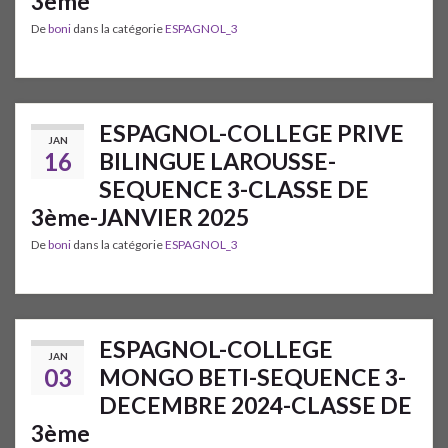
3ème
De
boni
dans la catégorie
ESPAGNOL_3
ESPAGNOL-COLLEGE PRIVE
JAN
16
BILINGUE LAROUSSE-
SEQUENCE 3-CLASSE DE
3ème-JANVIER 2025
De
boni
dans la catégorie
ESPAGNOL_3
ESPAGNOL-COLLEGE
JAN
03
MONGO BETI-SEQUENCE 3-
DECEMBRE 2024-CLASSE DE
3ème