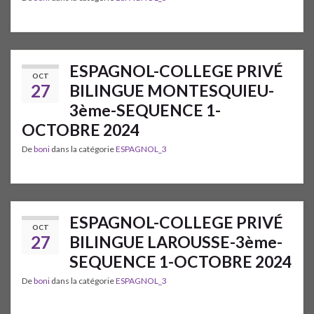
ESPAGNOL-COLLEGE PRIVÉ
OCT
27
BILINGUE MONTESQUIEU-
3ème-SEQUENCE 1-
OCTOBRE 2024
De
boni
dans la catégorie
ESPAGNOL_3
ESPAGNOL-COLLEGE PRIVÉ
OCT
27
BILINGUE LAROUSSE-3ème-
SEQUENCE 1-OCTOBRE 2024
De
boni
dans la catégorie
ESPAGNOL_3