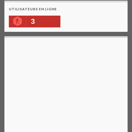
UTILISATEURS EN LIGNE
3