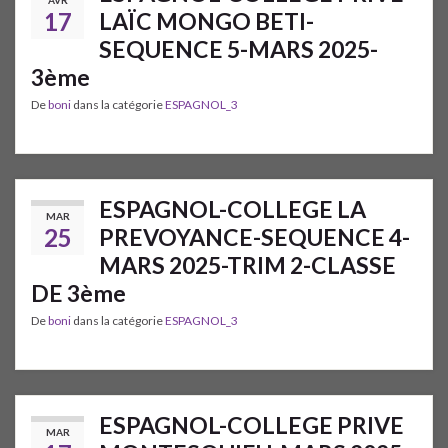
AVR
17
LAÏC MONGO BETI-
SEQUENCE 5-MARS 2025-
3ème
De
boni
dans la catégorie
ESPAGNOL_3
ESPAGNOL-COLLEGE LA
MAR
25
PREVOYANCE-SEQUENCE 4-
MARS 2025-TRIM 2-CLASSE
DE 3ème
De
boni
dans la catégorie
ESPAGNOL_3
ESPAGNOL-COLLEGE PRIVE
MAR