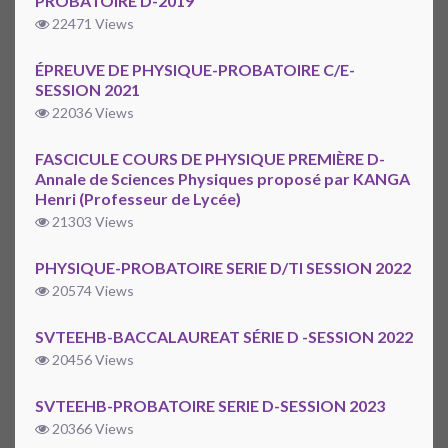
PROBATOIRE D-2019
22471 Views
ÉPREUVE DE PHYSIQUE-PROBATOIRE C/E-
SESSION 2021
22036 Views
FASCICULE COURS DE PHYSIQUE PREMIÈRE D-
Annale de Sciences Physiques proposé par KANGA
Henri (Professeur de Lycée)
21303 Views
PHYSIQUE-PROBATOIRE SERIE D/TI SESSION 2022
20574 Views
SVTEEHB-BACCALAUREAT SÉRIE D -SESSION 2022
20456 Views
SVTEEHB-PROBATOIRE SERIE D-SESSION 2023
20366 Views