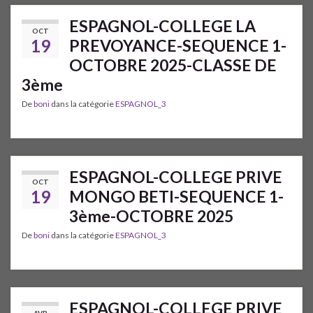
ESPAGNOL-COLLEGE LA
OCT
19
PREVOYANCE-SEQUENCE 1-
OCTOBRE 2025-CLASSE DE
3ème
De
boni
dans la catégorie
ESPAGNOL_3
ESPAGNOL-COLLEGE PRIVE
OCT
19
MONGO BETI-SEQUENCE 1-
3ème-OCTOBRE 2025
De
boni
dans la catégorie
ESPAGNOL_3
ESPAGNOL-COLLEGE PRIVE