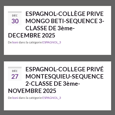
ESPAGNOL-COLLÈGE PRIVE
DÉC
30
MONGO BETI-SEQUENCE 3-
CLASSE DE 3ème-
DECEMBRE 2025
De
boni
dans la catégorie
ESPAGNOL_3
ESPAGNOL-COLLEGE PRIVÉ
DÉC
27
MONTESQUIEU-SEQUENCE
2-CLASSE DE 3ème-
NOVEMBRE 2025
De
boni
dans la catégorie
ESPAGNOL_3