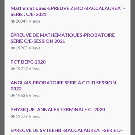
Mathématiques-ÉPREUVE ZÉRO-BACCALAURÉAT-
SÉRIE : C/E-2021
20349 Views
ÉPREUVE DE MATHÉMATIQUES-PROBATOIRE
SÉRIE C/E-SESSION 2021
19905 Views
PCT BEPC:2020
19717 Views
ANGLAIS-PROBATOIRE SERIE A C D TI SESSION
2022
19636 Views
PHYSIQUE -ANNALES TERMINALE C -2020
19579 Views
EPREUVE DE SVTEEHB -BACCALAURÉAT-SÉRIE D -