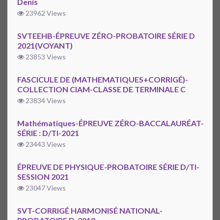
Denis
23962 Views
SVTEEHB-ÉPREUVE ZÉRO-PROBATOIRE SÉRIE D
2021(VOYANT)
23853 Views
FASCICULE DE (MATHEMATIQUES+CORRIGÉ)-
COLLECTION CIAM-CLASSE DE TERMINALE C
23834 Views
Mathématiques-ÉPREUVE ZÉRO-BACCALAURÉAT-
SÉRIE : D/TI-2021
23443 Views
ÉPREUVE DE PHYSIQUE-PROBATOIRE SÉRIE D/TI-
SESSION 2021
23047 Views
SVT-CORRIGÉ HARMONISÉ NATIONAL-