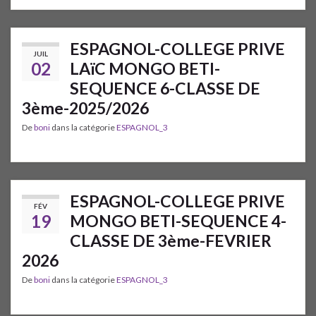
ESPAGNOL-COLLEGE PRIVE
JUIL
02
LAïC MONGO BETI-
SEQUENCE 6-CLASSE DE
3ème-2025/2026
De
boni
dans la catégorie
ESPAGNOL_3
ESPAGNOL-COLLEGE PRIVE
FÉV
19
MONGO BETI-SEQUENCE 4-
CLASSE DE 3ème-FEVRIER
2026
De
boni
dans la catégorie
ESPAGNOL_3