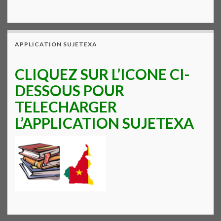
APPLICATION SUJETEXA
CLIQUEZ SUR L’ICONE CI-
DESSOUS POUR
TELECHARGER
L’APPLICATION SUJETEXA