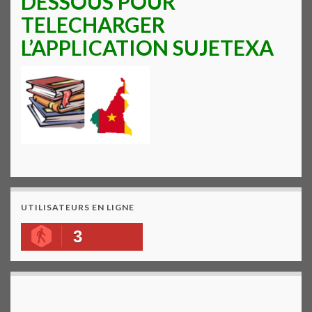
DESSOUS POUR
TELECHARGER
L’APPLICATION SUJETEXA
UTILISATEURS EN LIGNE
3