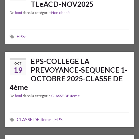
TLeACD-NOV2025
De
boni
dans la catégorie
Non classé
EPS-
EPS-COLLEGE LA
OCT
19
PREVOYANCE-SEQUENCE 1-
OCTOBRE 2025-CLASSE DE
4ème
De
boni
dans la catégorie
CLASSE DE 4ème
CLASSE DE 4ème-
,
EPS-