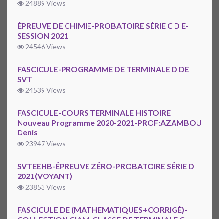
24889 Views
ÉPREUVE DE CHIMIE-PROBATOIRE SÉRIE C D E-
SESSION 2021
24546 Views
FASCICULE-PROGRAMME DE TERMINALE D DE
SVT
24539 Views
FASCICULE-COURS TERMINALE HISTOIRE
Nouveau Programme 2020-2021-PROF:AZAMBOU
Denis
23947 Views
SVTEEHB-ÉPREUVE ZÉRO-PROBATOIRE SÉRIE D
2021(VOYANT)
23853 Views
FASCICULE DE (MATHEMATIQUES+CORRIGÉ)-