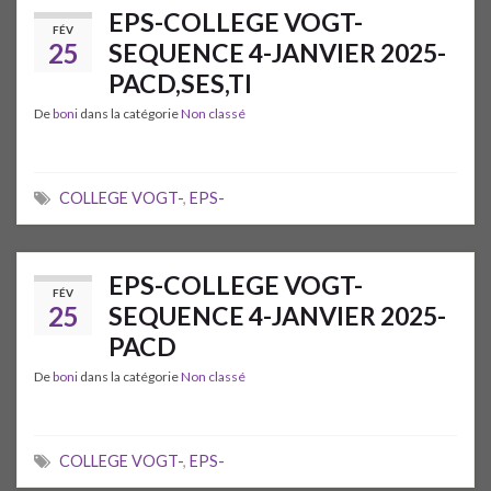
EPS-COLLEGE VOGT-
FÉV
25
SEQUENCE 4-JANVIER 2025-
PACD,SES,TI
De
boni
dans la catégorie
Non classé
COLLEGE VOGT-
,
EPS-
EPS-COLLEGE VOGT-
FÉV
25
SEQUENCE 4-JANVIER 2025-
PACD
De
boni
dans la catégorie
Non classé
COLLEGE VOGT-
,
EPS-