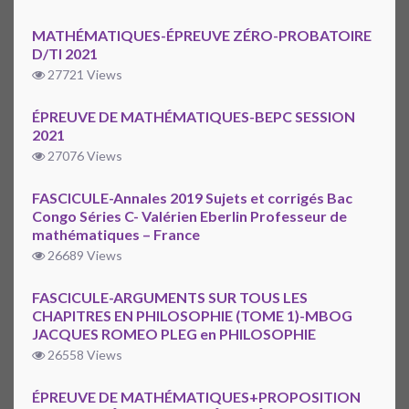
MATHÉMATIQUES-ÉPREUVE ZÉRO-PROBATOIRE
D/TI 2021
27721 Views
ÉPREUVE DE MATHÉMATIQUES-BEPC SESSION
2021
27076 Views
FASCICULE-Annales 2019 Sujets et corrigés Bac
Congo Séries C- Valérien Eberlin Professeur de
mathématiques – France
26689 Views
FASCICULE-ARGUMENTS SUR TOUS LES
CHAPITRES EN PHILOSOPHIE (TOME 1)-MBOG
JACQUES ROMEO PLEG en PHILOSOPHIE
26558 Views
ÉPREUVE DE MATHÉMATIQUES+PROPOSITION