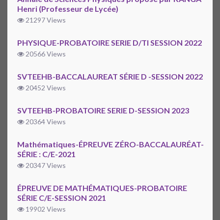
Henri (Professeur de Lycée)
21297 Views
PHYSIQUE-PROBATOIRE SERIE D/TI SESSION 2022
20566 Views
SVTEEHB-BACCALAUREAT SÉRIE D -SESSION 2022
20452 Views
SVTEEHB-PROBATOIRE SERIE D-SESSION 2023
20364 Views
Mathématiques-ÉPREUVE ZÉRO-BACCALAURÉAT-
SÉRIE : C/E-2021
20347 Views
ÉPREUVE DE MATHÉMATIQUES-PROBATOIRE
SÉRIE C/E-SESSION 2021
19902 Views