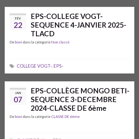
EPS-COLLEGE VOGT-
FÉV
22
SEQUENCE 4-JANVIER 2025-
TLACD
De
boni
dans la catégorie
Non classé
COLLEGE VOGT-
,
EPS-
EPS-COLLÈGE MONGO BETI-
JAN
07
SEQUENCE 3-DECEMBRE
2024-CLASSE DE 6ème
De
boni
dans la catégorie
CLASSE DE 6ème