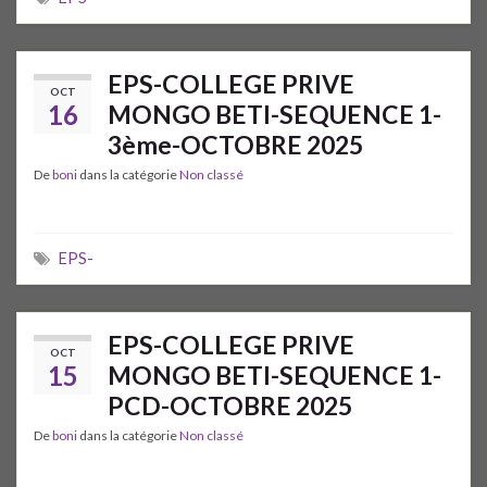
EPS-COLLEGE PRIVE
OCT
16
MONGO BETI-SEQUENCE 1-
3ème-OCTOBRE 2025
De
boni
dans la catégorie
Non classé
EPS-
EPS-COLLEGE PRIVE
OCT
15
MONGO BETI-SEQUENCE 1-
PCD-OCTOBRE 2025
De
boni
dans la catégorie
Non classé