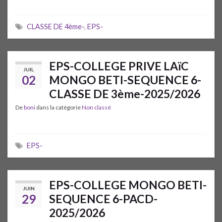
CLASSE DE 4ème-
,
EPS-
EPS-COLLEGE PRIVE LAïC
JUIL
02
MONGO BETI-SEQUENCE 6-
CLASSE DE 3ème-2025/2026
De
boni
dans la catégorie
Non classé
EPS-
EPS-COLLEGE MONGO BETI-
JUIN
29
SEQUENCE 6-PACD-
2025/2026