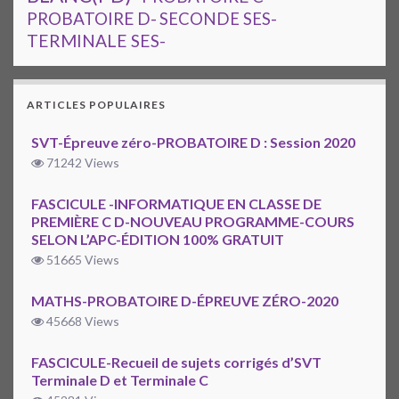
PROBATOIRE D-
SECONDE SES-
TERMINALE SES-
ARTICLES POPULAIRES
SVT-Épreuve zéro-PROBATOIRE D : Session 2020
71242 Views
FASCICULE -INFORMATIQUE EN CLASSE DE
PREMIÈRE C D-NOUVEAU PROGRAMME-COURS
SELON L’APC-ÉDITION 100% GRATUIT
51665 Views
MATHS-PROBATOIRE D-ÉPREUVE ZÉRO-2020
45668 Views
FASCICULE-Recueil de sujets corrigés d’SVT
Terminale D et Terminale C