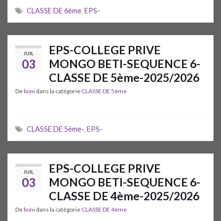
CLASSE DE 6ème
,
EPS-
EPS-COLLEGE PRIVE
JUIL
03
MONGO BETI-SEQUENCE 6-
CLASSE DE 5ème-2025/2026
De
boni
dans la catégorie
CLASSE DE 5ème
CLASSE DE 5ème-
,
EPS-
EPS-COLLEGE PRIVE
JUIL
03
MONGO BETI-SEQUENCE 6-
CLASSE DE 4ème-2025/2026
De
boni
dans la catégorie
CLASSE DE 4ème