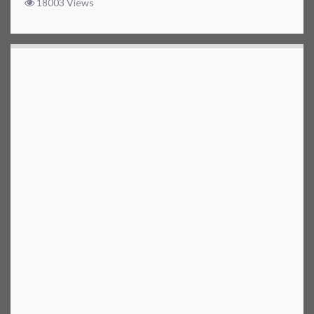
18003 Views