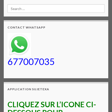
CONTACT WHATSAPP
677007035
APPLICATION SUJETEXA
CLIQUEZ SUR L’ICONE CI-