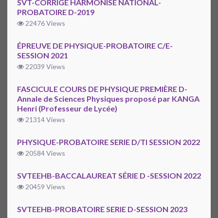
SVT-CORRIGÉ HARMONISÉ NATIONAL-
PROBATOIRE D-2019
22476 Views
ÉPREUVE DE PHYSIQUE-PROBATOIRE C/E-
SESSION 2021
22039 Views
FASCICULE COURS DE PHYSIQUE PREMIÈRE D-
Annale de Sciences Physiques proposé par KANGA
Henri (Professeur de Lycée)
21314 Views
PHYSIQUE-PROBATOIRE SERIE D/TI SESSION 2022
20584 Views
SVTEEHB-BACCALAUREAT SÉRIE D -SESSION 2022
20459 Views
SVTEEHB-PROBATOIRE SERIE D-SESSION 2023