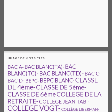
NUAGE DE MOTS CLES
BAC
BAC A-
BAC BLANC(TA)-
BAC BLANC(TD)-
BLANC(TC)-
BAC C-
CLASSE
BEPC BLANC-
BAC D-
BEPC-
DE 4ème-
CLASSE DE 5ème-
CLASSE DE 6ème
COLLEGE DE LA
RETRAITE-
COLLEGE JEAN TABI-
COLLEGE VOGT-
COLLÈGE LIBERMAN-