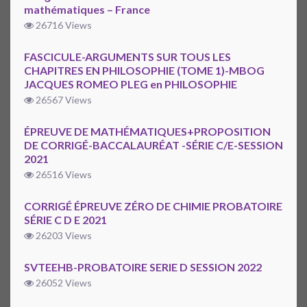
mathématiques – France
26716 Views
FASCICULE-ARGUMENTS SUR TOUS LES
CHAPITRES EN PHILOSOPHIE (TOME 1)-MBOG
JACQUES ROMEO PLEG en PHILOSOPHIE
26567 Views
ÉPREUVE DE MATHÉMATIQUES+PROPOSITION
DE CORRIGÉ-BACCALAURÉAT -SÉRIE C/E-SESSION
2021
26516 Views
CORRIGÉ ÉPREUVE ZÉRO DE CHIMIE PROBATOIRE
SÉRIE C D E 2021
26203 Views
SVTEEHB-PROBATOIRE SERIE D SESSION 2022
26052 Views