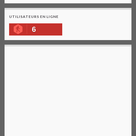
UTILISATEURS EN LIGNE
6