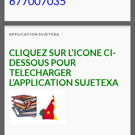
677007035
APPLICATION SUJETEXA
CLIQUEZ SUR L’ICONE CI-
DESSOUS POUR
TELECHARGER
L’APPLICATION SUJETEXA