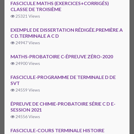
FASCICULE MATHS (EXERCICES+CORRIGÉS)
CLASSE DE TROISIÈME
25321 Views
EXEMPLE DE DISSERTATION RÉDIGÉE.PREMIÈRE A
C D.TERMINALE A C D
24947 Views
MATHS-PROBATOIRE C-ÉPREUVE ZÉRO-2020
24900 Views
FASCICULE-PROGRAMME DE TERMINALE D DE
SVT
24559 Views
ÉPREUVE DE CHIMIE-PROBATOIRE SÉRIE C D E-
SESSION 2021
24556 Views
FASCICULE-COURS TERMINALE HISTOIRE