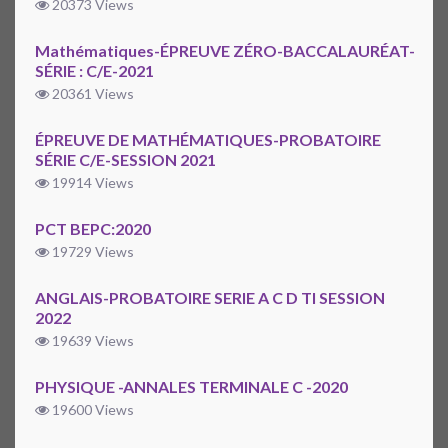
20373 Views
Mathématiques-ÉPREUVE ZÉRO-BACCALAURÉAT-
SÉRIE : C/E-2021
20361 Views
ÉPREUVE DE MATHÉMATIQUES-PROBATOIRE
SÉRIE C/E-SESSION 2021
19914 Views
PCT BEPC:2020
19729 Views
ANGLAIS-PROBATOIRE SERIE A C D TI SESSION
2022
19639 Views
PHYSIQUE -ANNALES TERMINALE C -2020
19600 Views