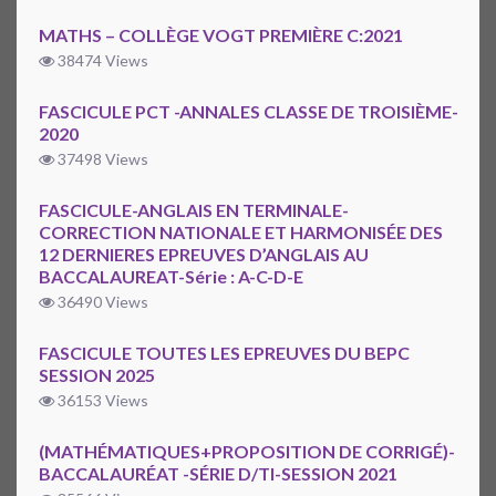
MATHS – COLLÈGE VOGT PREMIÈRE C:2021
38474 Views
FASCICULE PCT -ANNALES CLASSE DE TROISIÈME-
2020
37498 Views
FASCICULE-ANGLAIS EN TERMINALE-
CORRECTION NATIONALE ET HARMONISÉE DES
12 DERNIERES EPREUVES D’ANGLAIS AU
BACCALAUREAT-Série : A-C-D-E
36490 Views
FASCICULE TOUTES LES EPREUVES DU BEPC
SESSION 2025
36153 Views
(MATHÉMATIQUES+PROPOSITION DE CORRIGÉ)-
BACCALAURÉAT -SÉRIE D/TI-SESSION 2021