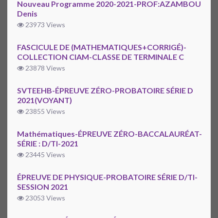
Nouveau Programme 2020-2021-PROF:AZAMBOU
Denis
23973 Views
FASCICULE DE (MATHEMATIQUES+CORRIGÉ)-
COLLECTION CIAM-CLASSE DE TERMINALE C
23878 Views
SVTEEHB-ÉPREUVE ZÉRO-PROBATOIRE SÉRIE D
2021(VOYANT)
23855 Views
Mathématiques-ÉPREUVE ZÉRO-BACCALAURÉAT-
SÉRIE : D/TI-2021
23445 Views
ÉPREUVE DE PHYSIQUE-PROBATOIRE SÉRIE D/TI-
SESSION 2021
23053 Views