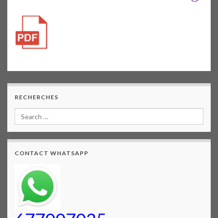
RECHERCHES
CONTACT WHATSAPP