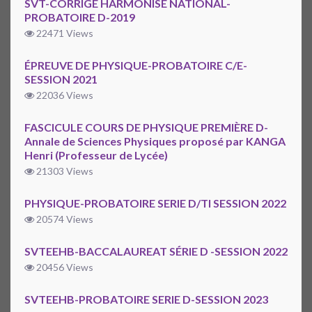
SVT-CORRIGÉ HARMONISÉ NATIONAL-
PROBATOIRE D-2019
22471 Views
ÉPREUVE DE PHYSIQUE-PROBATOIRE C/E-
SESSION 2021
22036 Views
FASCICULE COURS DE PHYSIQUE PREMIÈRE D-
Annale de Sciences Physiques proposé par KANGA
Henri (Professeur de Lycée)
21303 Views
PHYSIQUE-PROBATOIRE SERIE D/TI SESSION 2022
20574 Views
SVTEEHB-BACCALAUREAT SÉRIE D -SESSION 2022
20456 Views
SVTEEHB-PROBATOIRE SERIE D-SESSION 2023