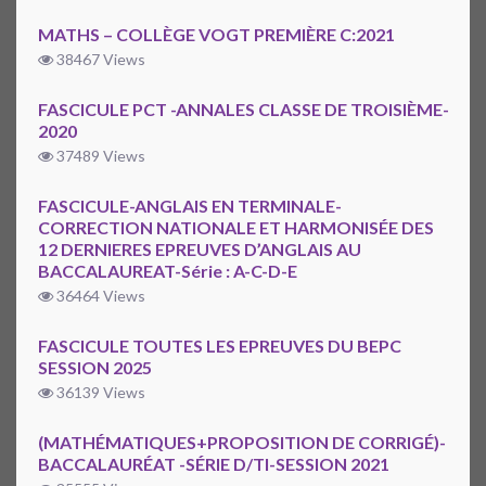
MATHS – COLLÈGE VOGT PREMIÈRE C:2021
38467 Views
FASCICULE PCT -ANNALES CLASSE DE TROISIÈME-
2020
37489 Views
FASCICULE-ANGLAIS EN TERMINALE-
CORRECTION NATIONALE ET HARMONISÉE DES
12 DERNIERES EPREUVES D’ANGLAIS AU
BACCALAUREAT-Série : A-C-D-E
36464 Views
FASCICULE TOUTES LES EPREUVES DU BEPC
SESSION 2025
36139 Views
(MATHÉMATIQUES+PROPOSITION DE CORRIGÉ)-
BACCALAURÉAT -SÉRIE D/TI-SESSION 2021