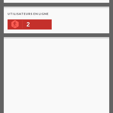
UTILISATEURS EN LIGNE
2