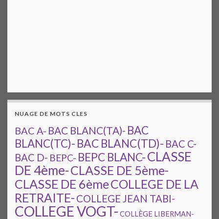
NUAGE DE MOTS CLES
BAC
BAC A-
BAC BLANC(TA)-
BAC BLANC(TD)-
BLANC(TC)-
BAC C-
CLASSE
BEPC BLANC-
BAC D-
BEPC-
DE 4ème-
CLASSE DE 5ème-
CLASSE DE 6ème
COLLEGE DE LA
RETRAITE-
COLLEGE JEAN TABI-
COLLEGE VOGT-
COLLÈGE LIBERMAN-