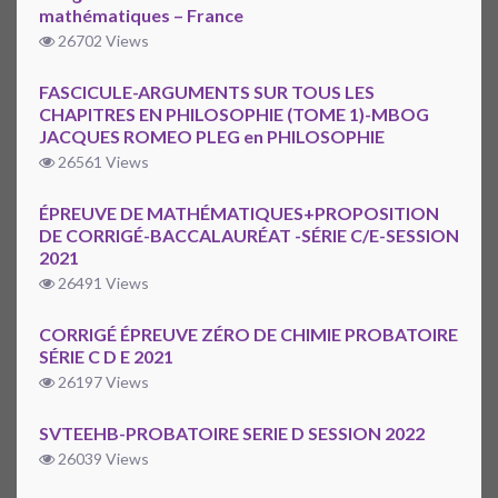
mathématiques – France
26702 Views
FASCICULE-ARGUMENTS SUR TOUS LES
CHAPITRES EN PHILOSOPHIE (TOME 1)-MBOG
JACQUES ROMEO PLEG en PHILOSOPHIE
26561 Views
ÉPREUVE DE MATHÉMATIQUES+PROPOSITION
DE CORRIGÉ-BACCALAURÉAT -SÉRIE C/E-SESSION
2021
26491 Views
CORRIGÉ ÉPREUVE ZÉRO DE CHIMIE PROBATOIRE
SÉRIE C D E 2021
26197 Views
SVTEEHB-PROBATOIRE SERIE D SESSION 2022
26039 Views