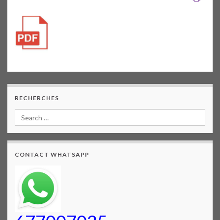
RECHERCHES
CONTACT WHATSAPP