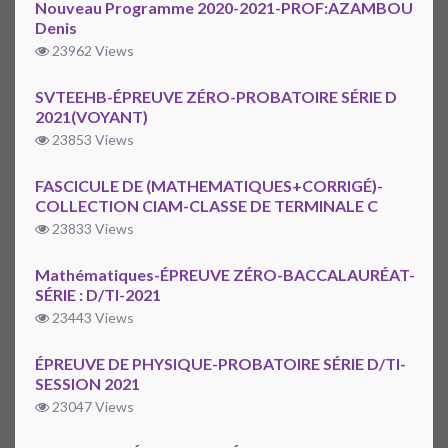
Nouveau Programme 2020-2021-PROF:AZAMBOU
Denis
23962 Views
SVTEEHB-ÉPREUVE ZÉRO-PROBATOIRE SÉRIE D
2021(VOYANT)
23853 Views
FASCICULE DE (MATHEMATIQUES+CORRIGÉ)-
COLLECTION CIAM-CLASSE DE TERMINALE C
23833 Views
Mathématiques-ÉPREUVE ZÉRO-BACCALAURÉAT-
SÉRIE : D/TI-2021
23443 Views
ÉPREUVE DE PHYSIQUE-PROBATOIRE SÉRIE D/TI-
SESSION 2021
23047 Views