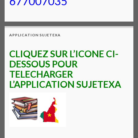
677007035
APPLICATION SUJETEXA
CLIQUEZ SUR L’ICONE CI-
DESSOUS POUR
TELECHARGER
L’APPLICATION SUJETEXA