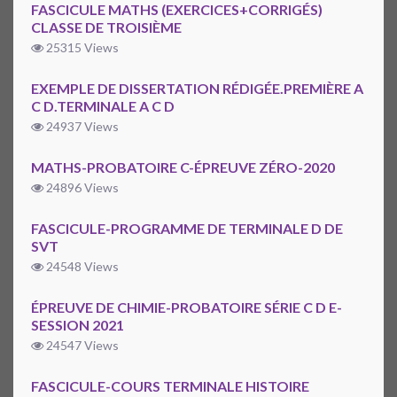
FASCICULE MATHS (EXERCICES+CORRIGÉS)
CLASSE DE TROISIÈME
25315 Views
EXEMPLE DE DISSERTATION RÉDIGÉE.PREMIÈRE A
C D.TERMINALE A C D
24937 Views
MATHS-PROBATOIRE C-ÉPREUVE ZÉRO-2020
24896 Views
FASCICULE-PROGRAMME DE TERMINALE D DE
SVT
24548 Views
ÉPREUVE DE CHIMIE-PROBATOIRE SÉRIE C D E-
SESSION 2021
24547 Views
FASCICULE-COURS TERMINALE HISTOIRE