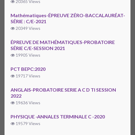
20365 Views
Mathématiques-ÉPREUVE ZÉRO-BACCALAURÉAT-
SÉRIE : C/E-2021
20349 Views
ÉPREUVE DE MATHÉMATIQUES-PROBATOIRE
SÉRIE C/E-SESSION 2021
19905 Views
PCT BEPC:2020
19717 Views
ANGLAIS-PROBATOIRE SERIE A C D TI SESSION
2022
19636 Views
PHYSIQUE -ANNALES TERMINALE C -2020
19579 Views