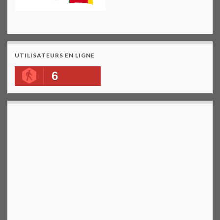
UTILISATEURS EN LIGNE
6