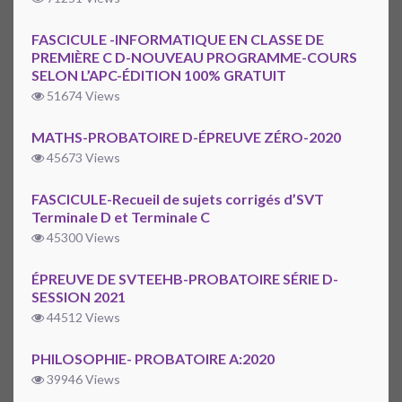
FASCICULE -INFORMATIQUE EN CLASSE DE
PREMIÈRE C D-NOUVEAU PROGRAMME-COURS
SELON L’APC-ÉDITION 100% GRATUIT
51674 Views
MATHS-PROBATOIRE D-ÉPREUVE ZÉRO-2020
45673 Views
FASCICULE-Recueil de sujets corrigés d’SVT
Terminale D et Terminale C
45300 Views
ÉPREUVE DE SVTEEHB-PROBATOIRE SÉRIE D-
SESSION 2021
44512 Views
PHILOSOPHIE- PROBATOIRE A:2020
39946 Views