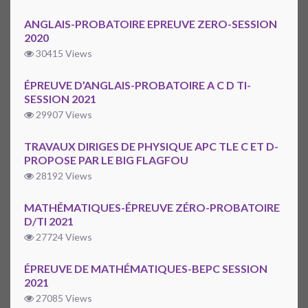
ANGLAIS-PROBATOIRE EPREUVE ZERO-SESSION
2020
30415 Views
ÉPREUVE D’ANGLAIS-PROBATOIRE A C D TI-
SESSION 2021
29907 Views
TRAVAUX DIRIGES DE PHYSIQUE APC TLE C ET D-
PROPOSE PAR LE BIG FLAGFOU
28192 Views
MATHÉMATIQUES-ÉPREUVE ZÉRO-PROBATOIRE
D/TI 2021
27724 Views
ÉPREUVE DE MATHÉMATIQUES-BEPC SESSION
2021
27085 Views