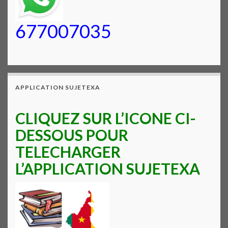
677007035
APPLICATION SUJETEXA
CLIQUEZ SUR L’ICONE CI-
DESSOUS POUR
TELECHARGER
L’APPLICATION SUJETEXA