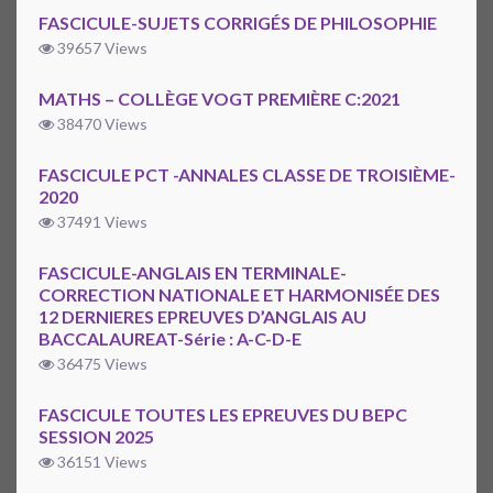
FASCICULE-SUJETS CORRIGÉS DE PHILOSOPHIE
39657 Views
MATHS – COLLÈGE VOGT PREMIÈRE C:2021
38470 Views
FASCICULE PCT -ANNALES CLASSE DE TROISIÈME-
2020
37491 Views
FASCICULE-ANGLAIS EN TERMINALE-
CORRECTION NATIONALE ET HARMONISÉE DES
12 DERNIERES EPREUVES D’ANGLAIS AU
BACCALAUREAT-Série : A-C-D-E
36475 Views
FASCICULE TOUTES LES EPREUVES DU BEPC
SESSION 2025
36151 Views