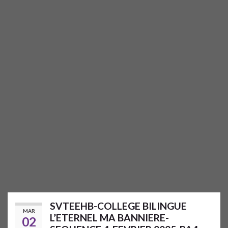
SVTEEHB-COLLEGE BILINGUE
MAR
L’ETERNEL MA BANNIERE-
02