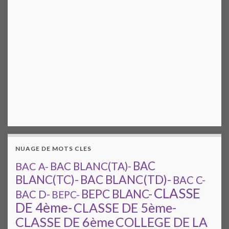
NUAGE DE MOTS CLES
BAC
BAC A-
BAC BLANC(TA)-
BAC BLANC(TD)-
BLANC(TC)-
BAC C-
CLASSE
BEPC BLANC-
BAC D-
BEPC-
DE 4ème-
CLASSE DE 5ème-
CLASSE DE 6ème
COLLEGE DE LA