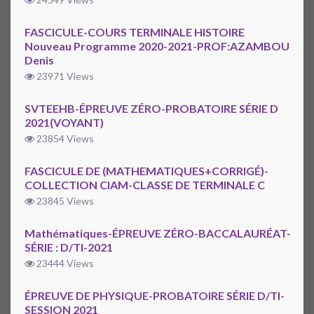
FASCICULE-COURS TERMINALE HISTOIRE
Nouveau Programme 2020-2021-PROF:AZAMBOU
Denis
23971 Views
SVTEEHB-ÉPREUVE ZÉRO-PROBATOIRE SÉRIE D
2021(VOYANT)
23854 Views
FASCICULE DE (MATHEMATIQUES+CORRIGÉ)-
COLLECTION CIAM-CLASSE DE TERMINALE C
23845 Views
Mathématiques-ÉPREUVE ZÉRO-BACCALAURÉAT-
SÉRIE : D/TI-2021
23444 Views
ÉPREUVE DE PHYSIQUE-PROBATOIRE SÉRIE D/TI-
SESSION 2021