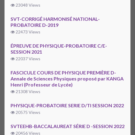
23048 Views
SVT-CORRIGÉ HARMONISÉ NATIONAL-
PROBATOIRE D-2019
22473 Views
ÉPREUVE DE PHYSIQUE-PROBATOIRE C/E-
SESSION 2021
22037 Views
FASCICULE COURS DE PHYSIQUE PREMIÈRE D-
Annale de Sciences Physiques proposé par KANGA
Henri (Professeur de Lycée)
21308 Views
PHYSIQUE-PROBATOIRE SERIE D/TI SESSION 2022
20575 Views
SVTEEHB-BACCALAUREAT SÉRIE D -SESSION 2022
20456 Views