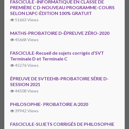
FASCICULE -INFORMATIQUE EN CLASSE DE
PREMIÈRE C D-NOUVEAU PROGRAMME-COURS
SELON L’APC-ÉDITION 100% GRATUIT
51663 Views
MATHS-PROBATOIRE D-ÉPREUVE ZÉRO-2020
45668 Views
FASCICULE-Recueil de sujets corrigés d’SVT
Terminale D et Terminale C
45276 Views
ÉPREUVE DE SVTEEHB-PROBATOIRE SÉRIE D-
SESSION 2021
44508 Views
PHILOSOPHIE- PROBATOIRE A:2020
39942 Views
FASCICULE-SUJETS CORRIGÉS DE PHILOSOPHIE