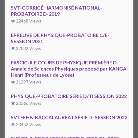
SVT-CORRIGÉ HARMONISÉ NATIONAL-
PROBATOIRE D-2019
22468 Views
ÉPREUVE DE PHYSIQUE-PROBATOIRE C/E-
SESSION 2021
22032 Views
FASCICULE COURS DE PHYSIQUE PREMIÈRE D-
Annale de Sciences Physiques proposé par KANGA
Henri (Professeur de Lycée)
21297 Views
PHYSIQUE-PROBATOIRE SERIE D/TI SESSION 2022
20566 Views
SVTEEHB-BACCALAUREAT SÉRIE D -SESSION 2022
20452 Views