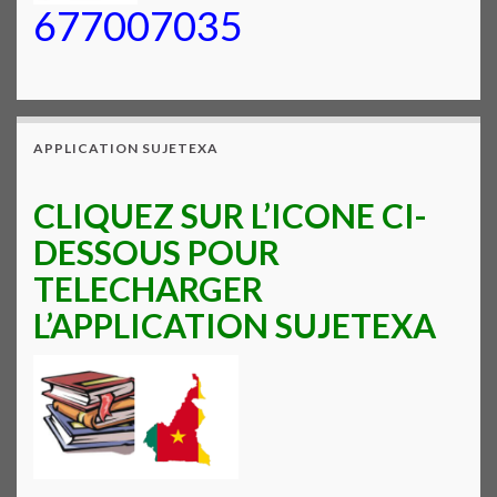
677007035
APPLICATION SUJETEXA
CLIQUEZ SUR L’ICONE CI-
DESSOUS POUR
TELECHARGER
L’APPLICATION SUJETEXA