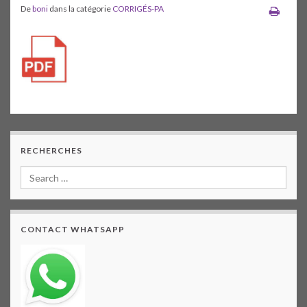
De
boni
dans la catégorie
CORRIGÉS-PA
RECHERCHES
CONTACT WHATSAPP