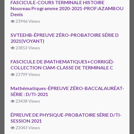
FASCICULE-COURS TERMINALE HISTOIRE
Nouveau Programme 2020-2021-PROF:AZAMBOU
Denis
23946 Views
SVTEEHB-ÉPREUVE ZÉRO-PROBATOIRE SÉRIE D
2021(VOYANT)
23853 Views
FASCICULE DE (MATHEMATIQUES+CORRIGÉ)-
COLLECTION CIAM-CLASSE DE TERMINALE C
23799 Views
Mathématiques-ÉPREUVE ZÉRO-BACCALAURÉAT-
SÉRIE : D/TI-2021
23438 Views
ÉPREUVE DE PHYSIQUE-PROBATOIRE SÉRIE D/TI-
SESSION 2021
23043 Views