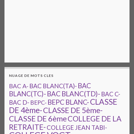
NUAGE DE MOTS CLES
BAC
BAC A-
BAC BLANC(TA)-
BAC BLANC(TD)-
BLANC(TC)-
BAC C-
CLASSE
BEPC BLANC-
BAC D-
BEPC-
DE 4ème-
CLASSE DE 5ème-
CLASSE DE 6ème
COLLEGE DE LA
RETRAITE-
COLLEGE JEAN TABI-