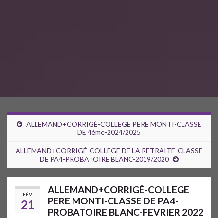
ALLEMAND+CORRIGÉ-COLLEGE PERE MONTI-CLASSE
DE 4ème-2024/2025
ALLEMAND+CORRIGÉ-COLLEGE DE LA RETRAITE-CLASSE
DE PA4-PROBATOIRE BLANC-2019/2020
ALLEMAND+CORRIGÉ-COLLEGE
FÉV
PERE MONTI-CLASSE DE PA4-
21
PROBATOIRE BLANC-FEVRIER 2022