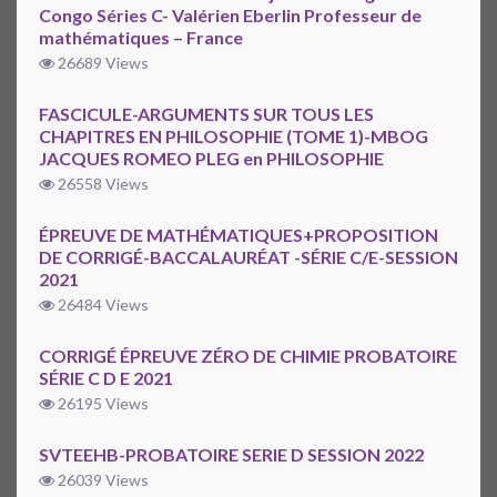
Congo Séries C- Valérien Eberlin Professeur de
mathématiques – France
26689 Views
FASCICULE-ARGUMENTS SUR TOUS LES
CHAPITRES EN PHILOSOPHIE (TOME 1)-MBOG
JACQUES ROMEO PLEG en PHILOSOPHIE
26558 Views
ÉPREUVE DE MATHÉMATIQUES+PROPOSITION
DE CORRIGÉ-BACCALAURÉAT -SÉRIE C/E-SESSION
2021
26484 Views
CORRIGÉ ÉPREUVE ZÉRO DE CHIMIE PROBATOIRE
SÉRIE C D E 2021
26195 Views
SVTEEHB-PROBATOIRE SERIE D SESSION 2022
26039 Views