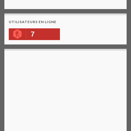
UTILISATEURS EN LIGNE
7