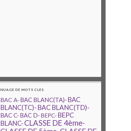
NUAGE DE MOTS CLES
BAC
BAC A-
BAC BLANC(TA)-
BAC BLANC(TD)-
BLANC(TC)-
BEPC
BAC C-
BAC D-
BEPC-
CLASSE DE 4ème-
BLANC-