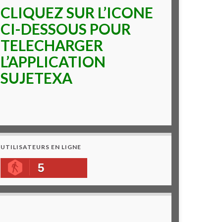
CLIQUEZ SUR L’ICONE
CI-DESSOUS POUR
TELECHARGER
L’APPLICATION
SUJETEXA
UTILISATEURS EN LIGNE
5