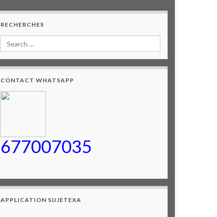
RECHERCHES
CONTACT WHATSAPP
677007035
APPLICATION SUJETEXA