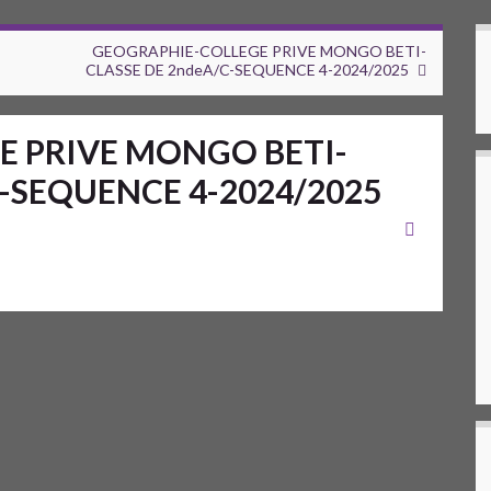
GEOGRAPHIE-COLLEGE PRIVE MONGO BETI-
CLASSE DE 2ndeA/C-SEQUENCE 4-2024/2025
E PRIVE MONGO BETI-
4-SEQUENCE 4-2024/2025