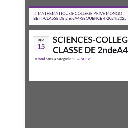
MATHEMATIQUES-COLLEGE PRIVE MONGO
BETI-CLASSE DE 2ndeA4-SEQUENCE 4-2024/2025
SCIENCES-COLLEG
FÉV
15
CLASSE DE 2ndeA
De
boni
dans la catégorie
SECONDE A