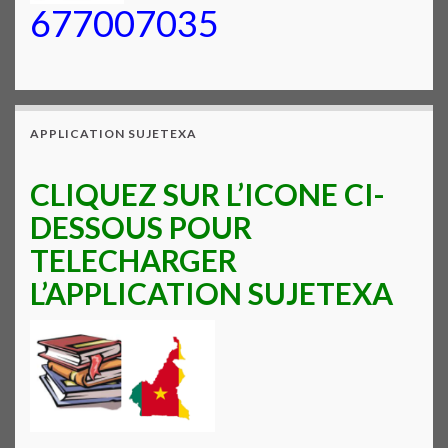
677007035
APPLICATION SUJETEXA
CLIQUEZ SUR L’ICONE CI-
DESSOUS POUR
TELECHARGER
L’APPLICATION SUJETEXA