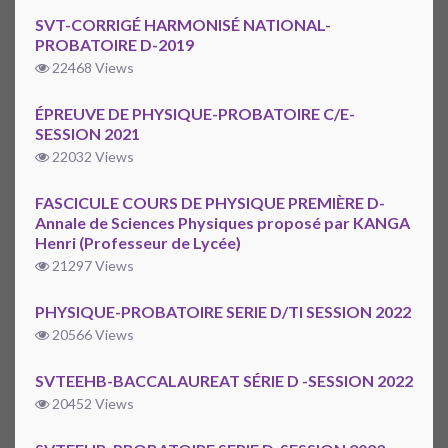
SVT-CORRIGÉ HARMONISÉ NATIONAL-
PROBATOIRE D-2019
22468 Views
ÉPREUVE DE PHYSIQUE-PROBATOIRE C/E-
SESSION 2021
22032 Views
FASCICULE COURS DE PHYSIQUE PREMIÈRE D-
Annale de Sciences Physiques proposé par KANGA
Henri (Professeur de Lycée)
21297 Views
PHYSIQUE-PROBATOIRE SERIE D/TI SESSION 2022
20566 Views
SVTEEHB-BACCALAUREAT SÉRIE D -SESSION 2022
20452 Views