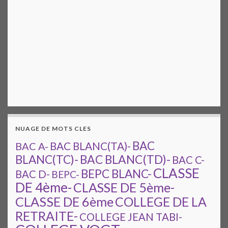
NUAGE DE MOTS CLES
BAC
BAC A-
BAC BLANC(TA)-
BAC BLANC(TD)-
BLANC(TC)-
BAC C-
CLASSE
BEPC BLANC-
BAC D-
BEPC-
DE 4ème-
CLASSE DE 5ème-
CLASSE DE 6ème
COLLEGE DE LA
RETRAITE-
COLLEGE JEAN TABI-