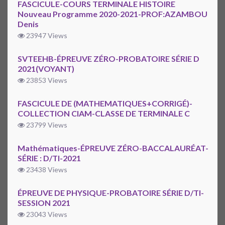
FASCICULE-COURS TERMINALE HISTOIRE
Nouveau Programme 2020-2021-PROF:AZAMBOU
Denis
23947 Views
SVTEEHB-ÉPREUVE ZÉRO-PROBATOIRE SÉRIE D
2021(VOYANT)
23853 Views
FASCICULE DE (MATHEMATIQUES+CORRIGÉ)-
COLLECTION CIAM-CLASSE DE TERMINALE C
23799 Views
Mathématiques-ÉPREUVE ZÉRO-BACCALAURÉAT-
SÉRIE : D/TI-2021
23438 Views
ÉPREUVE DE PHYSIQUE-PROBATOIRE SÉRIE D/TI-
SESSION 2021
23043 Views