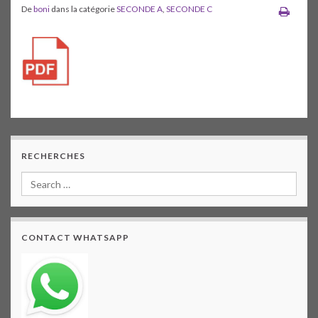
De
boni
dans la catégorie
SECONDE A
,
SECONDE C
RECHERCHES
CONTACT WHATSAPP