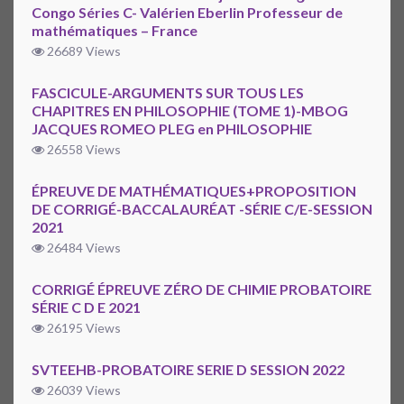
Congo Séries C- Valérien Eberlin Professeur de
mathématiques – France
26689 Views
FASCICULE-ARGUMENTS SUR TOUS LES
CHAPITRES EN PHILOSOPHIE (TOME 1)-MBOG
JACQUES ROMEO PLEG en PHILOSOPHIE
26558 Views
ÉPREUVE DE MATHÉMATIQUES+PROPOSITION
DE CORRIGÉ-BACCALAURÉAT -SÉRIE C/E-SESSION
2021
26484 Views
CORRIGÉ ÉPREUVE ZÉRO DE CHIMIE PROBATOIRE
SÉRIE C D E 2021
26195 Views
SVTEEHB-PROBATOIRE SERIE D SESSION 2022
26039 Views