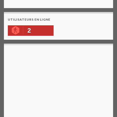
UTILISATEURS EN LIGNE
2