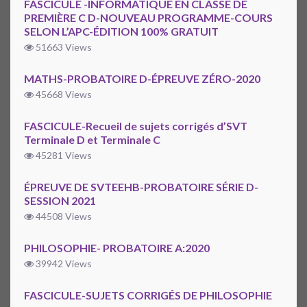
FASCICULE -INFORMATIQUE EN CLASSE DE
PREMIÈRE C D-NOUVEAU PROGRAMME-COURS
SELON L’APC-ÉDITION 100% GRATUIT
51663 Views
MATHS-PROBATOIRE D-ÉPREUVE ZÉRO-2020
45668 Views
FASCICULE-Recueil de sujets corrigés d’SVT
Terminale D et Terminale C
45281 Views
ÉPREUVE DE SVTEEHB-PROBATOIRE SÉRIE D-
SESSION 2021
44508 Views
PHILOSOPHIE- PROBATOIRE A:2020
39942 Views
FASCICULE-SUJETS CORRIGÉS DE PHILOSOPHIE