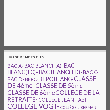
NUAGE DE MOTS CLES
BAC
BAC A-
BAC BLANC(TA)-
BAC BLANC(TD)-
BLANC(TC)-
BAC C-
CLASSE
BEPC BLANC-
BAC D-
BEPC-
DE 4ème-
CLASSE DE 5ème-
CLASSE DE 6ème
COLLEGE DE LA
RETRAITE-
COLLEGE JEAN TABI-
COLLEGE VOGT-
COLLÈGE LIBERMAN-