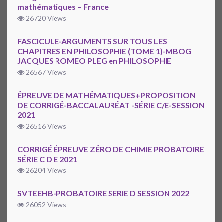
mathématiques – France
26720 Views
FASCICULE-ARGUMENTS SUR TOUS LES
CHAPITRES EN PHILOSOPHIE (TOME 1)-MBOG
JACQUES ROMEO PLEG en PHILOSOPHIE
26567 Views
ÉPREUVE DE MATHÉMATIQUES+PROPOSITION
DE CORRIGÉ-BACCALAURÉAT -SÉRIE C/E-SESSION
2021
26516 Views
CORRIGÉ ÉPREUVE ZÉRO DE CHIMIE PROBATOIRE
SÉRIE C D E 2021
26204 Views
SVTEEHB-PROBATOIRE SERIE D SESSION 2022
26052 Views