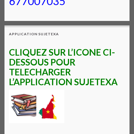
677007035
APPLICATION SUJETEXA
CLIQUEZ SUR L’ICONE CI-
DESSOUS POUR
TELECHARGER
L’APPLICATION SUJETEXA