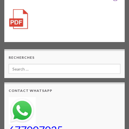
RECHERCHES
CONTACT WHATSAPP