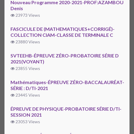
Nouveau Programme 2020-2021-PROF:AZAMBOU
Denis
23973 Views
FASCICULE DE (MATHEMATIQUES+CORRIGÉ)-
COLLECTION CIAM-CLASSE DE TERMINALE C
23880 Views
SVTEEHB-ÉPREUVE ZÉRO-PROBATOIRE SÉRIE D
2021(VOYANT)
23855 Views
Mathématiques-ÉPREUVE ZÉRO-BACCALAURÉAT-
SÉRIE : D/TI-2021
23445 Views
ÉPREUVE DE PHYSIQUE-PROBATOIRE SÉRIE D/TI-
SESSION 2021
23053 Views