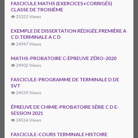
FASCICULE MATHS (EXERCICES+CORRIGÉS)
CLASSE DE TROISIÈME
25323 Views
EXEMPLE DE DISSERTATION RÉDIGÉE.PREMIÈRE A
C D.TERMINALE A C D
24947 Views
MATHS-PROBATOIRE C-ÉPREUVE ZÉRO-2020
24902 Views
FASCICULE-PROGRAMME DE TERMINALE D DE
SVT
24559 Views
ÉPREUVE DE CHIMIE-PROBATOIRE SÉRIE C D E-
SESSION 2021
24556 Views
FASCICULE-COURS TERMINALE HISTOIRE