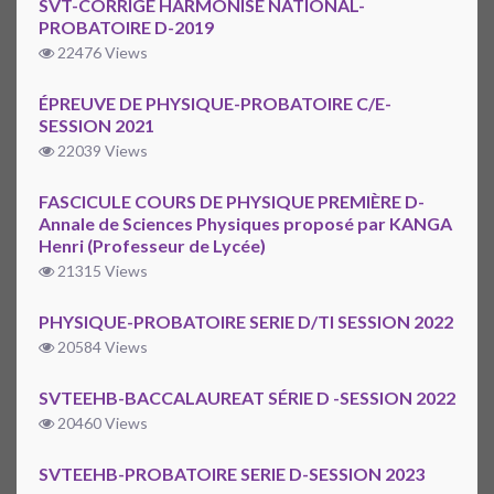
SVT-CORRIGÉ HARMONISÉ NATIONAL-
PROBATOIRE D-2019
22476 Views
ÉPREUVE DE PHYSIQUE-PROBATOIRE C/E-
SESSION 2021
22039 Views
FASCICULE COURS DE PHYSIQUE PREMIÈRE D-
Annale de Sciences Physiques proposé par KANGA
Henri (Professeur de Lycée)
21315 Views
PHYSIQUE-PROBATOIRE SERIE D/TI SESSION 2022
20584 Views
SVTEEHB-BACCALAUREAT SÉRIE D -SESSION 2022
20460 Views
SVTEEHB-PROBATOIRE SERIE D-SESSION 2023