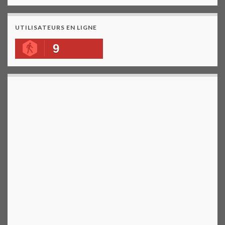
UTILISATEURS EN LIGNE
9