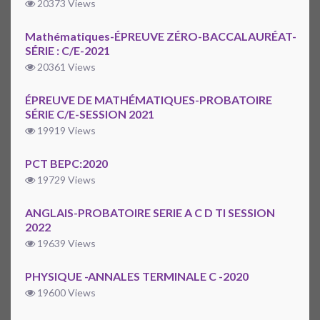
20373 Views
Mathématiques-ÉPREUVE ZÉRO-BACCALAURÉAT-
SÉRIE : C/E-2021
20361 Views
ÉPREUVE DE MATHÉMATIQUES-PROBATOIRE
SÉRIE C/E-SESSION 2021
19919 Views
PCT BEPC:2020
19729 Views
ANGLAIS-PROBATOIRE SERIE A C D TI SESSION
2022
19639 Views
PHYSIQUE -ANNALES TERMINALE C -2020
19600 Views