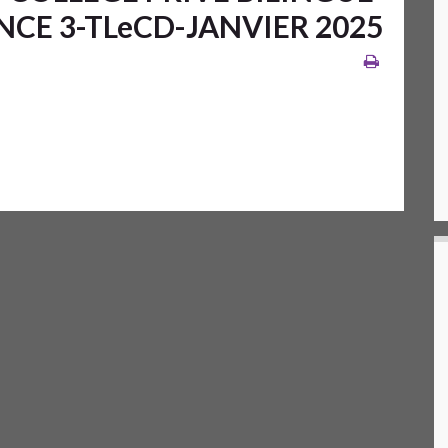
CE 3-TLeCD-JANVIER 2025