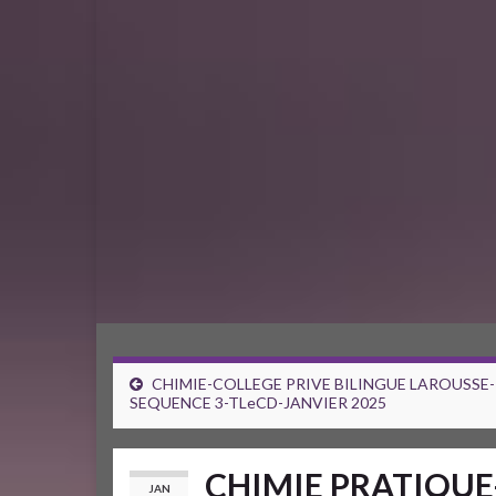
CHIMIE-COLLEGE PRIVE BILINGUE LAROUSSE-
SEQUENCE 3-TLeCD-JANVIER 2025
CHIMIE PRATIQUE
JAN