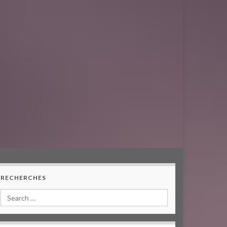
RECHERCHES