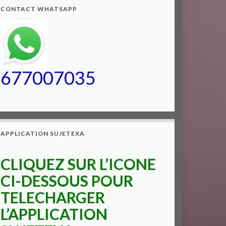
CONTACT WHATSAPP
677007035
APPLICATION SUJETEXA
CLIQUEZ SUR L’ICONE
CI-DESSOUS POUR
TELECHARGER
L’APPLICATION