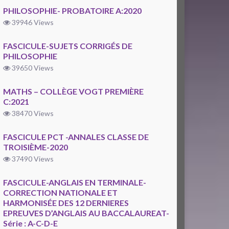
PHILOSOPHIE- PROBATOIRE A:2020
39946 Views
FASCICULE-SUJETS CORRIGÉS DE
PHILOSOPHIE
39650 Views
MATHS – COLLÈGE VOGT PREMIÈRE
C:2021
38470 Views
FASCICULE PCT -ANNALES CLASSE DE
TROISIÈME-2020
37490 Views
FASCICULE-ANGLAIS EN TERMINALE-
CORRECTION NATIONALE ET
HARMONISÉE DES 12 DERNIERES
EPREUVES D’ANGLAIS AU BACCALAUREAT-
Série : A-C-D-E