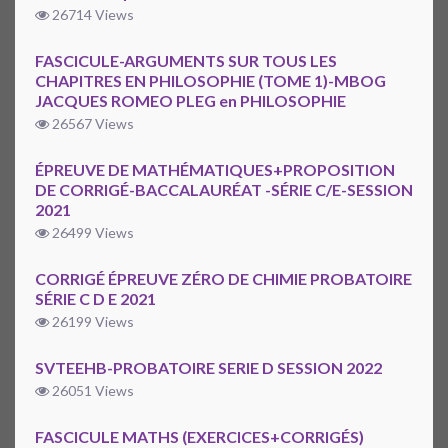
26714 Views
FASCICULE-ARGUMENTS SUR TOUS LES
CHAPITRES EN PHILOSOPHIE (TOME 1)-MBOG
JACQUES ROMEO PLEG en PHILOSOPHIE
26567 Views
ÉPREUVE DE MATHÉMATIQUES+PROPOSITION
DE CORRIGÉ-BACCALAURÉAT -SÉRIE C/E-SESSION
2021
26499 Views
CORRIGÉ ÉPREUVE ZÉRO DE CHIMIE PROBATOIRE
SÉRIE C D E 2021
26199 Views
SVTEEHB-PROBATOIRE SERIE D SESSION 2022
26051 Views
FASCICULE MATHS (EXERCICES+CORRIGÉS)