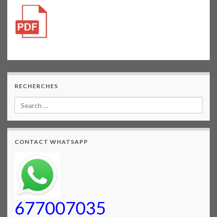
RECHERCHES
CONTACT WHATSAPP
677007035