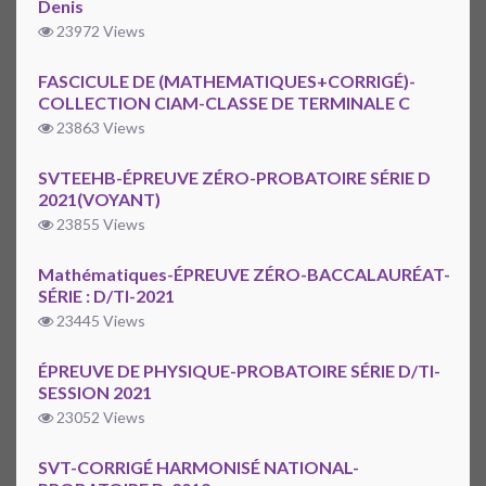
Denis
23972 Views
FASCICULE DE (MATHEMATIQUES+CORRIGÉ)-
COLLECTION CIAM-CLASSE DE TERMINALE C
23863 Views
SVTEEHB-ÉPREUVE ZÉRO-PROBATOIRE SÉRIE D
2021(VOYANT)
23855 Views
Mathématiques-ÉPREUVE ZÉRO-BACCALAURÉAT-
SÉRIE : D/TI-2021
23445 Views
ÉPREUVE DE PHYSIQUE-PROBATOIRE SÉRIE D/TI-
SESSION 2021
23052 Views
SVT-CORRIGÉ HARMONISÉ NATIONAL-