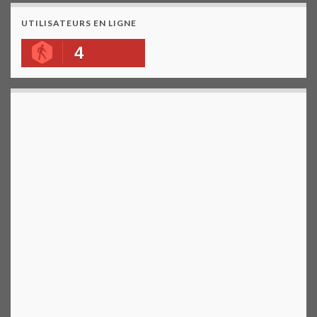
UTILISATEURS EN LIGNE
4