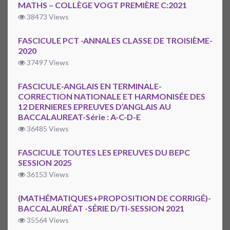
MATHS – COLLÈGE VOGT PREMIÈRE C:2021
38473 Views
FASCICULE PCT -ANNALES CLASSE DE TROISIÈME-
2020
37497 Views
FASCICULE-ANGLAIS EN TERMINALE-
CORRECTION NATIONALE ET HARMONISÉE DES
12 DERNIERES EPREUVES D’ANGLAIS AU
BACCALAUREAT-Série : A-C-D-E
36485 Views
FASCICULE TOUTES LES EPREUVES DU BEPC
SESSION 2025
36153 Views
(MATHÉMATIQUES+PROPOSITION DE CORRIGÉ)-
BACCALAURÉAT -SÉRIE D/TI-SESSION 2021
35564 Views