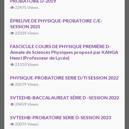
PROBATOIRE D-2019
22475 Views
ÉPREUVE DE PHYSIQUE-PROBATOIRE C/E-
SESSION 2021
22039 Views
FASCICULE COURS DE PHYSIQUE PREMIÈRE D-
Annale de Sciences Physiques proposé par KANGA
Henri (Professeur de Lycée)
21310 Views
PHYSIQUE-PROBATOIRE SERIE D/TI SESSION 2022
20579 Views
SVTEEHB-BACCALAUREAT SÉRIE D -SESSION 2022
20459 Views
SVTEEHB-PROBATOIRE SERIE D-SESSION 2023
20373 Views