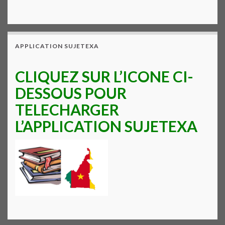
APPLICATION SUJETEXA
CLIQUEZ SUR L’ICONE CI-
DESSOUS POUR
TELECHARGER
L’APPLICATION SUJETEXA