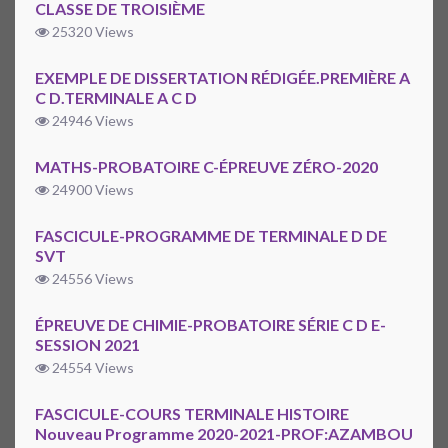
CLASSE DE TROISIÈME
25320 Views
EXEMPLE DE DISSERTATION RÉDIGÉE.PREMIÈRE A
C D.TERMINALE A C D
24946 Views
MATHS-PROBATOIRE C-ÉPREUVE ZÉRO-2020
24900 Views
FASCICULE-PROGRAMME DE TERMINALE D DE
SVT
24556 Views
ÉPREUVE DE CHIMIE-PROBATOIRE SÉRIE C D E-
SESSION 2021
24554 Views
FASCICULE-COURS TERMINALE HISTOIRE
Nouveau Programme 2020-2021-PROF:AZAMBOU