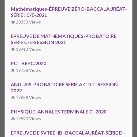
Mathématiques-ÉPREUVE ZÉRO-BACCALAURÉAT-
SÉRIE : C/E-2021
20353 Views
ÉPREUVE DE MATHÉMATIQUES-PROBATOIRE
SÉRIE C/E-SESSION 2021
19913 Views
PCT BEPC:2020
19728 Views
ANGLAIS-PROBATOIRE SERIE A C D TI SESSION
2022
19638 Views
PHYSIQUE -ANNALES TERMINALE C -2020
19593 Views
EPREUVE DE SVTEEHB -BACCALAURÉAT-SÉRIE D -