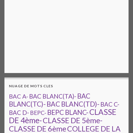
NUAGE DE MOTS CLES
BAC
BAC A-
BAC BLANC(TA)-
BAC BLANC(TD)-
BLANC(TC)-
BAC C-
CLASSE
BEPC BLANC-
BAC D-
BEPC-
DE 4ème-
CLASSE DE 5ème-
CLASSE DE 6ème
COLLEGE DE LA