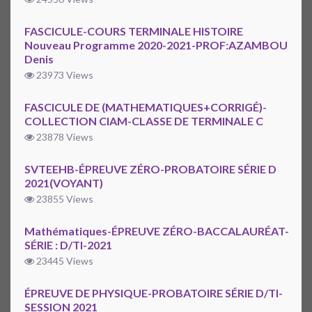
FASCICULE-COURS TERMINALE HISTOIRE
Nouveau Programme 2020-2021-PROF:AZAMBOU
Denis
23973 Views
FASCICULE DE (MATHEMATIQUES+CORRIGÉ)-
COLLECTION CIAM-CLASSE DE TERMINALE C
23878 Views
SVTEEHB-ÉPREUVE ZÉRO-PROBATOIRE SÉRIE D
2021(VOYANT)
23855 Views
Mathématiques-ÉPREUVE ZÉRO-BACCALAURÉAT-
SÉRIE : D/TI-2021
23445 Views
ÉPREUVE DE PHYSIQUE-PROBATOIRE SÉRIE D/TI-
SESSION 2021