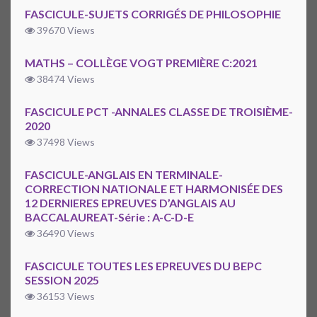
FASCICULE-SUJETS CORRIGÉS DE PHILOSOPHIE
39670 Views
MATHS – COLLÈGE VOGT PREMIÈRE C:2021
38474 Views
FASCICULE PCT -ANNALES CLASSE DE TROISIÈME-
2020
37498 Views
FASCICULE-ANGLAIS EN TERMINALE-
CORRECTION NATIONALE ET HARMONISÉE DES
12 DERNIERES EPREUVES D’ANGLAIS AU
BACCALAUREAT-Série : A-C-D-E
36490 Views
FASCICULE TOUTES LES EPREUVES DU BEPC
SESSION 2025
36153 Views