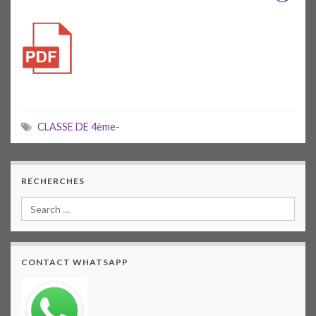
CLASSE DE 4ème-
RECHERCHES
CONTACT WHATSAPP