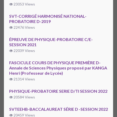
23053 Views
SVT-CORRIGÉ HARMONISÉ NATIONAL-
PROBATOIRE D-2019
22476 Views
ÉPREUVE DE PHYSIQUE-PROBATOIRE C/E-
SESSION 2021
22039 Views
FASCICULE COURS DE PHYSIQUE PREMIÈRE D-
Annale de Sciences Physiques proposé par KANGA
Henri (Professeur de Lycée)
21314 Views
PHYSIQUE-PROBATOIRE SERIE D/TI SESSION 2022
20584 Views
SVTEEHB-BACCALAUREAT SÉRIE D -SESSION 2022
20459 Views