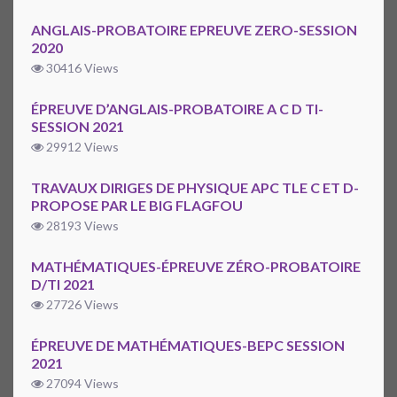
ANGLAIS-PROBATOIRE EPREUVE ZERO-SESSION
2020
30416 Views
ÉPREUVE D’ANGLAIS-PROBATOIRE A C D TI-
SESSION 2021
29912 Views
TRAVAUX DIRIGES DE PHYSIQUE APC TLE C ET D-
PROPOSE PAR LE BIG FLAGFOU
28193 Views
MATHÉMATIQUES-ÉPREUVE ZÉRO-PROBATOIRE
D/TI 2021
27726 Views
ÉPREUVE DE MATHÉMATIQUES-BEPC SESSION
2021
27094 Views