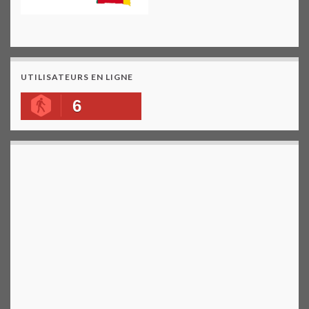
UTILISATEURS EN LIGNE
6