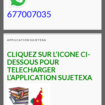
677007035
APPLICATION SUJETEXA
CLIQUEZ SUR L’ICONE CI-
DESSOUS POUR
TELECHARGER
L’APPLICATION SUJETEXA