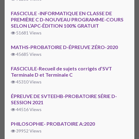
FASCICULE -INFORMATIQUE EN CLASSE DE
PREMIÈRE C D-NOUVEAU PROGRAMME-COURS
SELON L’APC-ÉDITION 100% GRATUIT
51681 Views
MATHS-PROBATOIRE D-ÉPREUVE ZÉRO-2020
45685 Views
FASCICULE-Recueil de sujets corrigés d’SVT
Terminale D et Terminale C
45310 Views
ÉPREUVE DE SVTEEHB-PROBATOIRE SÉRIE D-
SESSION 2021
44516 Views
PHILOSOPHIE- PROBATOIRE A:2020
39952 Views