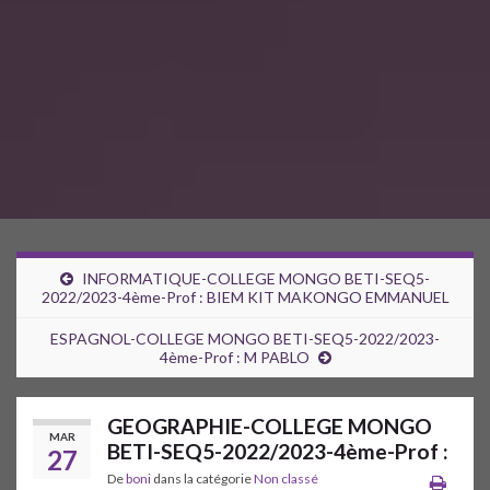
INFORMATIQUE-COLLEGE MONGO BETI-SEQ5-
2022/2023-4ème-Prof : BIEM KIT MAKONGO EMMANUEL
ESPAGNOL-COLLEGE MONGO BETI-SEQ5-2022/2023-
4ème-Prof : M PABLO
GEOGRAPHIE-COLLEGE MONGO
MAR
BETI-SEQ5-2022/2023-4ème-Prof :
27
De
boni
dans la catégorie
Non classé