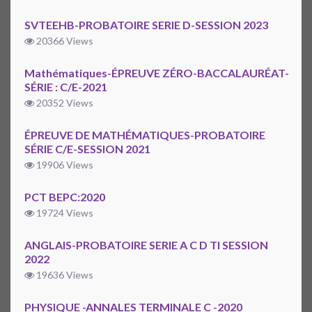
SVTEEHB-PROBATOIRE SERIE D-SESSION 2023
20366 Views
Mathématiques-ÉPREUVE ZÉRO-BACCALAURÉAT-
SÉRIE : C/E-2021
20352 Views
ÉPREUVE DE MATHÉMATIQUES-PROBATOIRE
SÉRIE C/E-SESSION 2021
19906 Views
PCT BEPC:2020
19724 Views
ANGLAIS-PROBATOIRE SERIE A C D TI SESSION
2022
19636 Views
PHYSIQUE -ANNALES TERMINALE C -2020