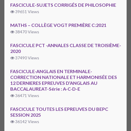
FASCICULE-SUJETS CORRIGÉS DE PHILOSOPHIE
39651 Views
MATHS – COLLÈGE VOGT PREMIÈRE C:2021
38470 Views
FASCICULE PCT -ANNALES CLASSE DE TROISIÈME-
2020
37490 Views
FASCICULE-ANGLAIS EN TERMINALE-
CORRECTION NATIONALE ET HARMONISÉE DES
12 DERNIERES EPREUVES D’ANGLAIS AU
BACCALAUREAT-Série : A-C-D-E
36471 Views
FASCICULE TOUTES LES EPREUVES DU BEPC
SESSION 2025
36142 Views