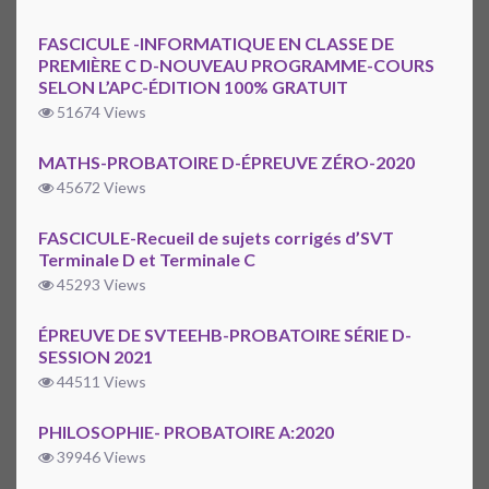
FASCICULE -INFORMATIQUE EN CLASSE DE
PREMIÈRE C D-NOUVEAU PROGRAMME-COURS
SELON L’APC-ÉDITION 100% GRATUIT
51674 Views
MATHS-PROBATOIRE D-ÉPREUVE ZÉRO-2020
45672 Views
FASCICULE-Recueil de sujets corrigés d’SVT
Terminale D et Terminale C
45293 Views
ÉPREUVE DE SVTEEHB-PROBATOIRE SÉRIE D-
SESSION 2021
44511 Views
PHILOSOPHIE- PROBATOIRE A:2020
39946 Views