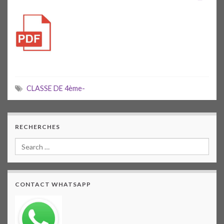
CLASSE DE 4ème-
RECHERCHES
CONTACT WHATSAPP