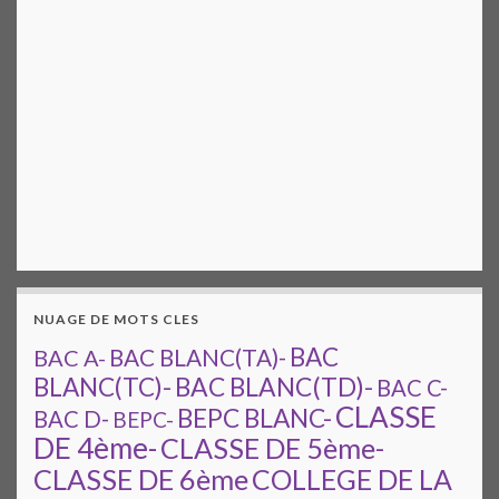
NUAGE DE MOTS CLES
BAC
BAC A-
BAC BLANC(TA)-
BAC BLANC(TD)-
BLANC(TC)-
BAC C-
CLASSE
BEPC BLANC-
BAC D-
BEPC-
DE 4ème-
CLASSE DE 5ème-
CLASSE DE 6ème
COLLEGE DE LA