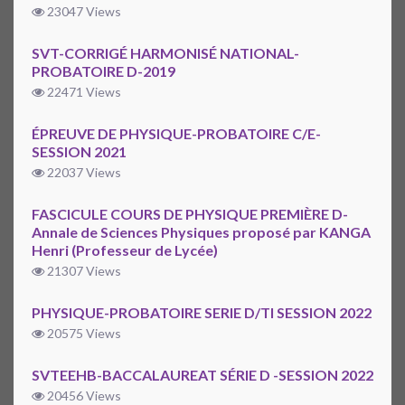
23047 Views
SVT-CORRIGÉ HARMONISÉ NATIONAL-
PROBATOIRE D-2019
22471 Views
ÉPREUVE DE PHYSIQUE-PROBATOIRE C/E-
SESSION 2021
22037 Views
FASCICULE COURS DE PHYSIQUE PREMIÈRE D-
Annale de Sciences Physiques proposé par KANGA
Henri (Professeur de Lycée)
21307 Views
PHYSIQUE-PROBATOIRE SERIE D/TI SESSION 2022
20575 Views
SVTEEHB-BACCALAUREAT SÉRIE D -SESSION 2022
20456 Views