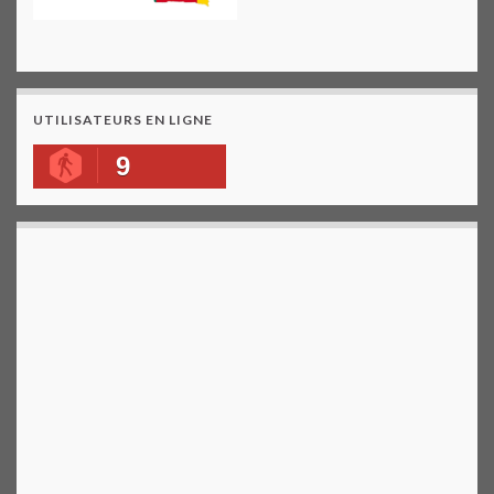
UTILISATEURS EN LIGNE
9