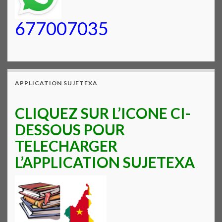
677007035
APPLICATION SUJETEXA
CLIQUEZ SUR L’ICONE CI-
DESSOUS POUR
TELECHARGER
L’APPLICATION SUJETEXA