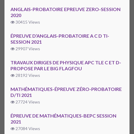
ANGLAIS-PROBATOIRE EPREUVE ZERO-SESSION
2020
30415 Views
ÉPREUVE D’ANGLAIS-PROBATOIRE A C D TI-
SESSION 2021
29907 Views
TRAVAUX DIRIGES DE PHYSIQUE APC TLE C ET D-
PROPOSE PAR LE BIG FLAGFOU
28192 Views
MATHÉMATIQUES-ÉPREUVE ZÉRO-PROBATOIRE
D/TI 2021
27724 Views
ÉPREUVE DE MATHÉMATIQUES-BEPC SESSION
2021
27084 Views