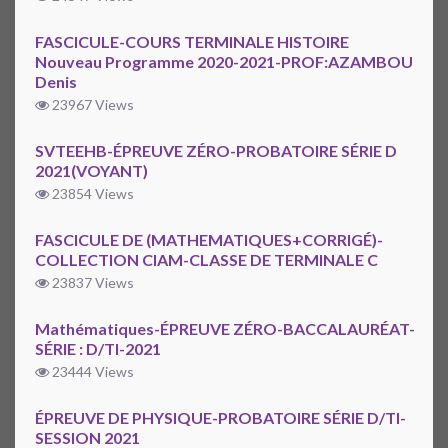
FASCICULE-COURS TERMINALE HISTOIRE
Nouveau Programme 2020-2021-PROF:AZAMBOU
Denis
23967 Views
SVTEEHB-ÉPREUVE ZÉRO-PROBATOIRE SÉRIE D
2021(VOYANT)
23854 Views
FASCICULE DE (MATHEMATIQUES+CORRIGÉ)-
COLLECTION CIAM-CLASSE DE TERMINALE C
23837 Views
Mathématiques-ÉPREUVE ZÉRO-BACCALAURÉAT-
SÉRIE : D/TI-2021
23444 Views
ÉPREUVE DE PHYSIQUE-PROBATOIRE SÉRIE D/TI-
SESSION 2021