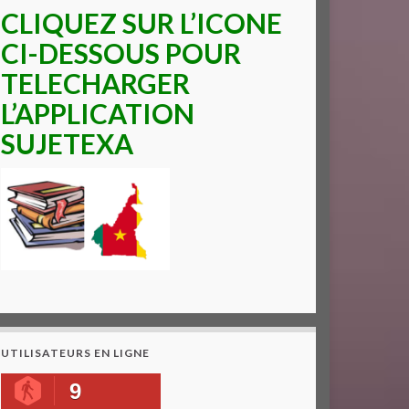
CLIQUEZ SUR L’ICONE
CI-DESSOUS POUR
TELECHARGER
L’APPLICATION
SUJETEXA
UTILISATEURS EN LIGNE
9