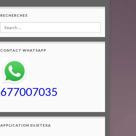
RECHERCHES
CONTACT WHATSAPP
677007035
APPLICATION SUJETEXA