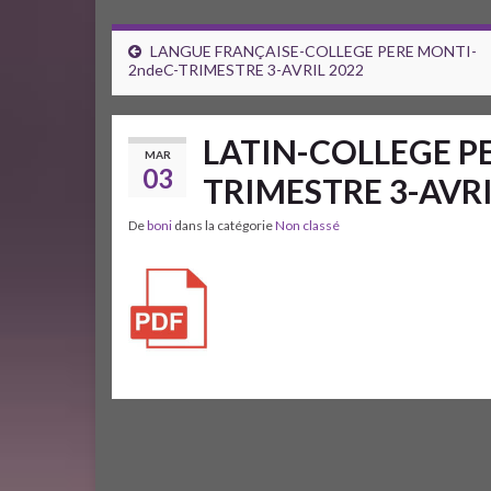
LANGUE FRANÇAISE-COLLEGE PERE MONTI-
2ndeC-TRIMESTRE 3-AVRIL 2022
LATIN-COLLEGE P
MAR
03
TRIMESTRE 3-AVRI
De
boni
dans la catégorie
Non classé