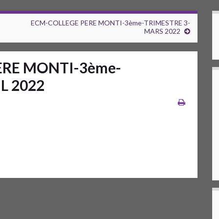
ECM-COLLEGE PERE MONTI-3ème-TRIMESTRE 3-
MARS 2022
ERE MONTI-3ème-
L 2022