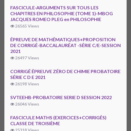
FASCICULE-ARGUMENTS SUR TOUS LES
CHAPITRES EN PHILOSOPHIE (TOME 1)-MBOG
JACQUES ROMEO PLEG en PHILOSOPHIE
26565 Views
ÉPREUVE DE MATHÉMATIQUES+PROPOSITION
DE CORRIGÉ-BACCALAURÉAT -SÉRIE C/E-SESSION
2021
26497 Views
CORRIGÉ ÉPREUVE ZÉRO DE CHIMIE PROBATOIRE
SÉRIE C D E 2021
26198 Views
SVTEEHB-PROBATOIRE SERIE D SESSION 2022
26046 Views
FASCICULE MATHS (EXERCICES+CORRIGÉS)
CLASSE DE TROISIÈME
25318 Views