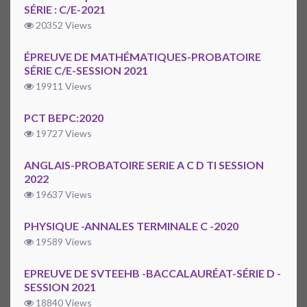
SÉRIE : C/E-2021
20352 Views
ÉPREUVE DE MATHÉMATIQUES-PROBATOIRE
SÉRIE C/E-SESSION 2021
19911 Views
PCT BEPC:2020
19727 Views
ANGLAIS-PROBATOIRE SERIE A C D TI SESSION
2022
19637 Views
PHYSIQUE -ANNALES TERMINALE C -2020
19589 Views
EPREUVE DE SVTEEHB -BACCALAURÉAT-SÉRIE D -
SESSION 2021
18840 Views