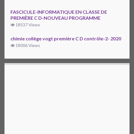
FASCICULE-INFORMATIQUE EN CLASSE DE
PREMIÈRE C D-NOUVEAU PROGRAMME
18537 Views
chimie collège vogt première C D contrôle-2- 2020
18006 Views