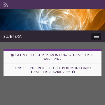
SUJETEXA
Togg
navig
LATIN-COLLEGE PERE MONTI-3ème-TRIMESTRE 3-
AVRIL 2022
EXPRESSION ECRITE-COLLEGE PERE MONTI-3ème-
TRIMESTRE 3-AVRIL 2022