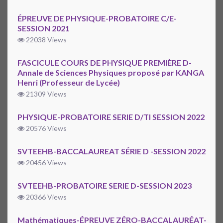
ÉPREUVE DE PHYSIQUE-PROBATOIRE C/E-
SESSION 2021
22038 Views
FASCICULE COURS DE PHYSIQUE PREMIÈRE D-
Annale de Sciences Physiques proposé par KANGA
Henri (Professeur de Lycée)
21309 Views
PHYSIQUE-PROBATOIRE SERIE D/TI SESSION 2022
20576 Views
SVTEEHB-BACCALAUREAT SÉRIE D -SESSION 2022
20456 Views
SVTEEHB-PROBATOIRE SERIE D-SESSION 2023
20366 Views
Mathématiques-ÉPREUVE ZÉRO-BACCALAURÉAT-