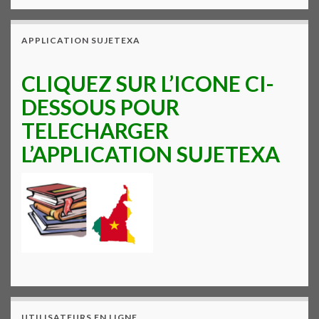
APPLICATION SUJETEXA
CLIQUEZ SUR L’ICONE CI-
DESSOUS POUR
TELECHARGER
L’APPLICATION SUJETEXA
UTILISATEURS EN LIGNE