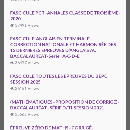
FASCICULE PCT -ANNALES CLASSE DE TROISIÈME-
2020
37491 Views
FASCICULE-ANGLAIS EN TERMINALE-
CORRECTION NATIONALE ET HARMONISÉE DES
12 DERNIERES EPREUVES D’ANGLAIS AU
BACCALAUREAT-Série : A-C-D-E
36477 Views
FASCICULE TOUTES LES EPREUVES DU BEPC
SESSION 2025
36151 Views
(MATHÉMATIQUES+PROPOSITION DE CORRIGÉ)-
BACCALAURÉAT -SÉRIE D/TI-SESSION 2021
35562 Views
ÉPREUVE ZÉRO DE MATHS+CORRIGÉ-