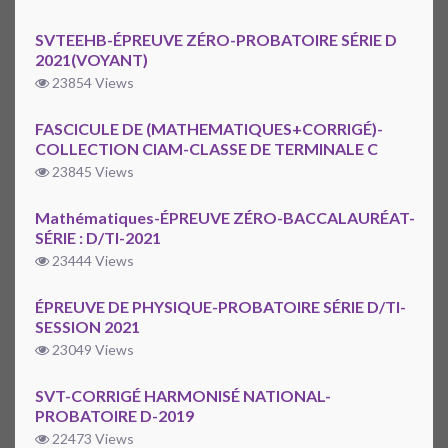
SVTEEHB-ÉPREUVE ZÉRO-PROBATOIRE SÉRIE D
2021(VOYANT)
23854 Views
FASCICULE DE (MATHEMATIQUES+CORRIGÉ)-
COLLECTION CIAM-CLASSE DE TERMINALE C
23845 Views
Mathématiques-ÉPREUVE ZÉRO-BACCALAURÉAT-
SÉRIE : D/TI-2021
23444 Views
ÉPREUVE DE PHYSIQUE-PROBATOIRE SÉRIE D/TI-
SESSION 2021
23049 Views
SVT-CORRIGÉ HARMONISÉ NATIONAL-
PROBATOIRE D-2019
22473 Views