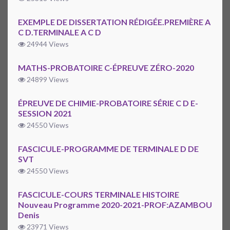
EXEMPLE DE DISSERTATION RÉDIGÉE.PREMIÈRE A
C D.TERMINALE A C D
24944 Views
MATHS-PROBATOIRE C-ÉPREUVE ZÉRO-2020
24899 Views
ÉPREUVE DE CHIMIE-PROBATOIRE SÉRIE C D E-
SESSION 2021
24550 Views
FASCICULE-PROGRAMME DE TERMINALE D DE
SVT
24550 Views
FASCICULE-COURS TERMINALE HISTOIRE
Nouveau Programme 2020-2021-PROF:AZAMBOU
Denis
23971 Views