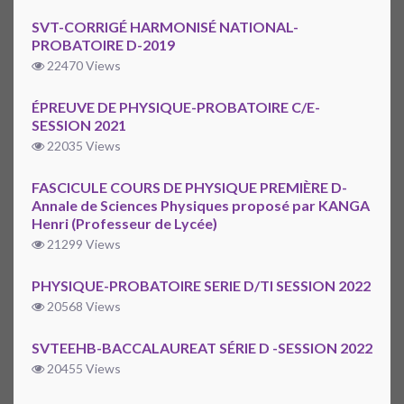
SVT-CORRIGÉ HARMONISÉ NATIONAL-
PROBATOIRE D-2019
22470 Views
ÉPREUVE DE PHYSIQUE-PROBATOIRE C/E-
SESSION 2021
22035 Views
FASCICULE COURS DE PHYSIQUE PREMIÈRE D-
Annale de Sciences Physiques proposé par KANGA
Henri (Professeur de Lycée)
21299 Views
PHYSIQUE-PROBATOIRE SERIE D/TI SESSION 2022
20568 Views
SVTEEHB-BACCALAUREAT SÉRIE D -SESSION 2022
20455 Views