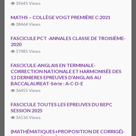
39645 Views
MATHS – COLLÈGE VOGT PREMIÈRE C:2021
38464 Views
FASCICULE PCT -ANNALES CLASSE DE TROISIÈME-
2020
37485 Views
FASCICULE-ANGLAIS EN TERMINALE-
CORRECTION NATIONALE ET HARMONISÉE DES
12 DERNIERES EPREUVES D’ANGLAIS AU
BACCALAUREAT-Série : A-C-D-E
36455 Views
FASCICULE TOUTES LES EPREUVES DU BEPC
SESSION 2025
36136 Views
(MATHÉMATIQUES+PROPOSITION DE CORRIGÉ)-