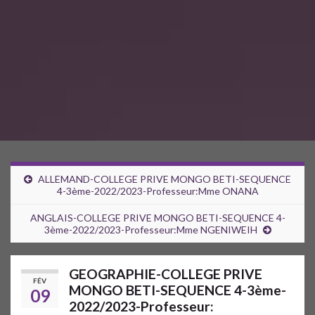
ALLEMAND-COLLEGE PRIVE MONGO BETI-SEQUENCE
4-3ème-2022/2023-Professeur:Mme ONANA
ANGLAIS-COLLEGE PRIVE MONGO BETI-SEQUENCE 4-
3ème-2022/2023-Professeur:Mme NGENIWEIH
GEOGRAPHIE-COLLEGE PRIVE
FÉV
MONGO BETI-SEQUENCE 4-3ème-
09
2022/2023-Professeur: