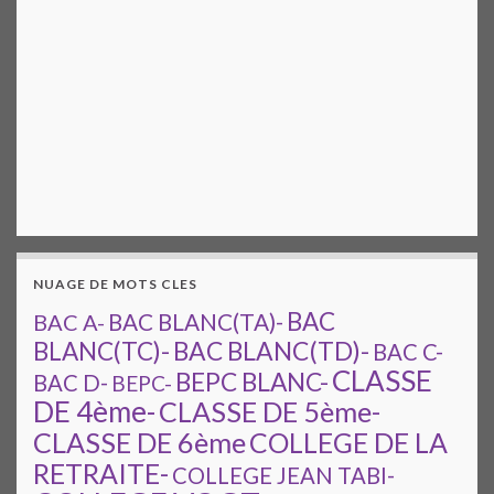
NUAGE DE MOTS CLES
BAC
BAC A-
BAC BLANC(TA)-
BAC BLANC(TD)-
BLANC(TC)-
BAC C-
CLASSE
BEPC BLANC-
BAC D-
BEPC-
DE 4ème-
CLASSE DE 5ème-
CLASSE DE 6ème
COLLEGE DE LA
RETRAITE-
COLLEGE JEAN TABI-