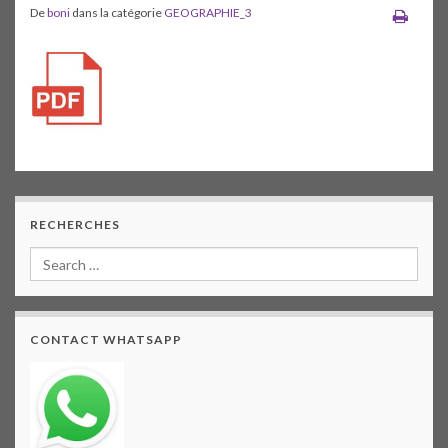
De
boni
dans la catégorie
GEOGRAPHIE_3
RECHERCHES
CONTACT WHATSAPP