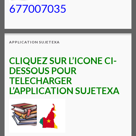
677007035
APPLICATION SUJETEXA
CLIQUEZ SUR L’ICONE CI-
DESSOUS POUR
TELECHARGER
L’APPLICATION SUJETEXA