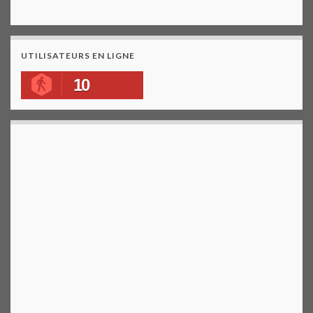
UTILISATEURS EN LIGNE
10