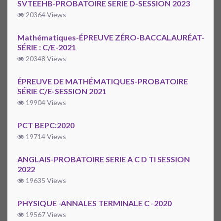
SVTEEHB-PROBATOIRE SERIE D-SESSION 2023
20364 Views
Mathématiques-ÉPREUVE ZÉRO-BACCALAURÉAT-
SÉRIE : C/E-2021
20348 Views
ÉPREUVE DE MATHÉMATIQUES-PROBATOIRE
SÉRIE C/E-SESSION 2021
19904 Views
PCT BEPC:2020
19714 Views
ANGLAIS-PROBATOIRE SERIE A C D TI SESSION
2022
19635 Views
PHYSIQUE -ANNALES TERMINALE C -2020
19567 Views