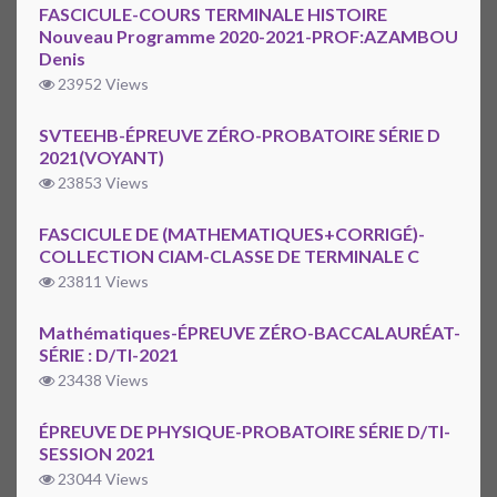
FASCICULE-COURS TERMINALE HISTOIRE
Nouveau Programme 2020-2021-PROF:AZAMBOU
Denis
23952 Views
SVTEEHB-ÉPREUVE ZÉRO-PROBATOIRE SÉRIE D
2021(VOYANT)
23853 Views
FASCICULE DE (MATHEMATIQUES+CORRIGÉ)-
COLLECTION CIAM-CLASSE DE TERMINALE C
23811 Views
Mathématiques-ÉPREUVE ZÉRO-BACCALAURÉAT-
SÉRIE : D/TI-2021
23438 Views
ÉPREUVE DE PHYSIQUE-PROBATOIRE SÉRIE D/TI-
SESSION 2021
23044 Views