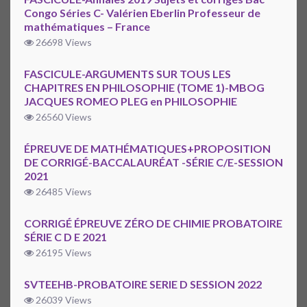
Congo Séries C- Valérien Eberlin Professeur de
mathématiques – France
26698 Views
FASCICULE-ARGUMENTS SUR TOUS LES
CHAPITRES EN PHILOSOPHIE (TOME 1)-MBOG
JACQUES ROMEO PLEG en PHILOSOPHIE
26560 Views
ÉPREUVE DE MATHÉMATIQUES+PROPOSITION
DE CORRIGÉ-BACCALAURÉAT -SÉRIE C/E-SESSION
2021
26485 Views
CORRIGÉ ÉPREUVE ZÉRO DE CHIMIE PROBATOIRE
SÉRIE C D E 2021
26195 Views
SVTEEHB-PROBATOIRE SERIE D SESSION 2022
26039 Views