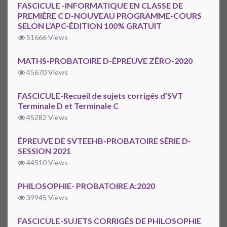
FASCICULE -INFORMATIQUE EN CLASSE DE
PREMIÈRE C D-NOUVEAU PROGRAMME-COURS
SELON L’APC-ÉDITION 100% GRATUIT
51666 Views
MATHS-PROBATOIRE D-ÉPREUVE ZÉRO-2020
45670 Views
FASCICULE-Recueil de sujets corrigés d’SVT
Terminale D et Terminale C
45282 Views
ÉPREUVE DE SVTEEHB-PROBATOIRE SÉRIE D-
SESSION 2021
44510 Views
PHILOSOPHIE- PROBATOIRE A:2020
39945 Views
FASCICULE-SUJETS CORRIGÉS DE PHILOSOPHIE