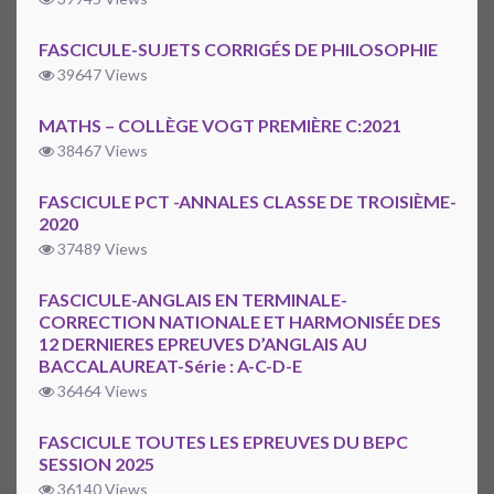
FASCICULE-SUJETS CORRIGÉS DE PHILOSOPHIE
39647 Views
MATHS – COLLÈGE VOGT PREMIÈRE C:2021
38467 Views
FASCICULE PCT -ANNALES CLASSE DE TROISIÈME-
2020
37489 Views
FASCICULE-ANGLAIS EN TERMINALE-
CORRECTION NATIONALE ET HARMONISÉE DES
12 DERNIERES EPREUVES D’ANGLAIS AU
BACCALAUREAT-Série : A-C-D-E
36464 Views
FASCICULE TOUTES LES EPREUVES DU BEPC
SESSION 2025
36140 Views