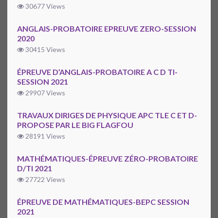
30677 Views
ANGLAIS-PROBATOIRE EPREUVE ZERO-SESSION
2020
30415 Views
ÉPREUVE D’ANGLAIS-PROBATOIRE A C D TI-
SESSION 2021
29907 Views
TRAVAUX DIRIGES DE PHYSIQUE APC TLE C ET D-
PROPOSE PAR LE BIG FLAGFOU
28191 Views
MATHÉMATIQUES-ÉPREUVE ZÉRO-PROBATOIRE
D/TI 2021
27722 Views
ÉPREUVE DE MATHÉMATIQUES-BEPC SESSION
2021