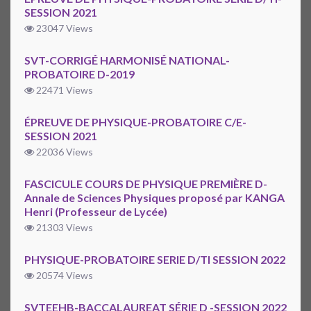
SESSION 2021
23047 Views
SVT-CORRIGÉ HARMONISÉ NATIONAL-
PROBATOIRE D-2019
22471 Views
ÉPREUVE DE PHYSIQUE-PROBATOIRE C/E-
SESSION 2021
22036 Views
FASCICULE COURS DE PHYSIQUE PREMIÈRE D-
Annale de Sciences Physiques proposé par KANGA
Henri (Professeur de Lycée)
21303 Views
PHYSIQUE-PROBATOIRE SERIE D/TI SESSION 2022
20574 Views
SVTEEHB-BACCALAUREAT SÉRIE D -SESSION 2022