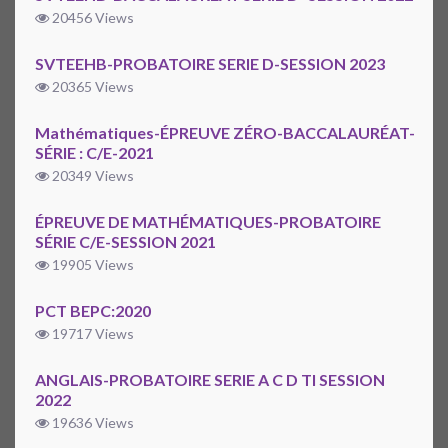
20456 Views
SVTEEHB-PROBATOIRE SERIE D-SESSION 2023
20365 Views
Mathématiques-ÉPREUVE ZÉRO-BACCALAURÉAT-
SÉRIE : C/E-2021
20349 Views
ÉPREUVE DE MATHÉMATIQUES-PROBATOIRE
SÉRIE C/E-SESSION 2021
19905 Views
PCT BEPC:2020
19717 Views
ANGLAIS-PROBATOIRE SERIE A C D TI SESSION
2022
19636 Views