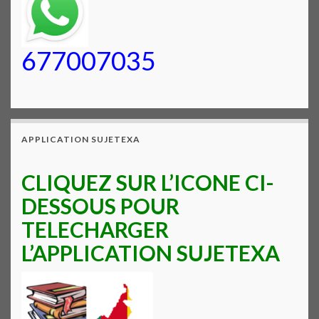
677007035
APPLICATION SUJETEXA
CLIQUEZ SUR L’ICONE CI-
DESSOUS POUR
TELECHARGER
L’APPLICATION SUJETEXA