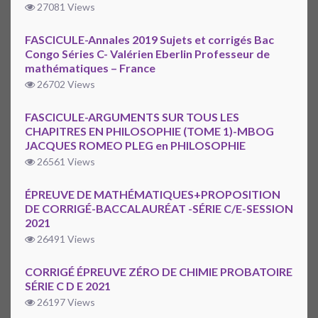
27081 Views
FASCICULE-Annales 2019 Sujets et corrigés Bac
Congo Séries C- Valérien Eberlin Professeur de
mathématiques – France
26702 Views
FASCICULE-ARGUMENTS SUR TOUS LES
CHAPITRES EN PHILOSOPHIE (TOME 1)-MBOG
JACQUES ROMEO PLEG en PHILOSOPHIE
26561 Views
ÉPREUVE DE MATHÉMATIQUES+PROPOSITION
DE CORRIGÉ-BACCALAURÉAT -SÉRIE C/E-SESSION
2021
26491 Views
CORRIGÉ ÉPREUVE ZÉRO DE CHIMIE PROBATOIRE
SÉRIE C D E 2021
26197 Views