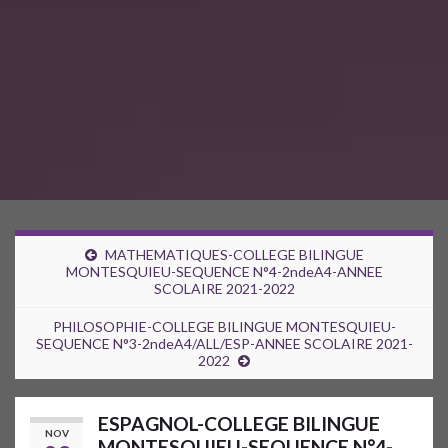
MATHEMATIQUES-COLLEGE BILINGUE
MONTESQUIEU-SEQUENCE N°4-2ndeA4-ANNEE
SCOLAIRE 2021-2022
PHILOSOPHIE-COLLEGE BILINGUE MONTESQUIEU-
SEQUENCE N°3-2ndeA4/ALL/ESP-ANNEE SCOLAIRE 2021-
2022
ESPAGNOL-COLLEGE BILINGUE
NOV
MONTESQUIEU-SEQUENCE N°4-