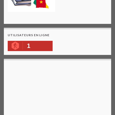
UTILISATEURS EN LIGNE
1