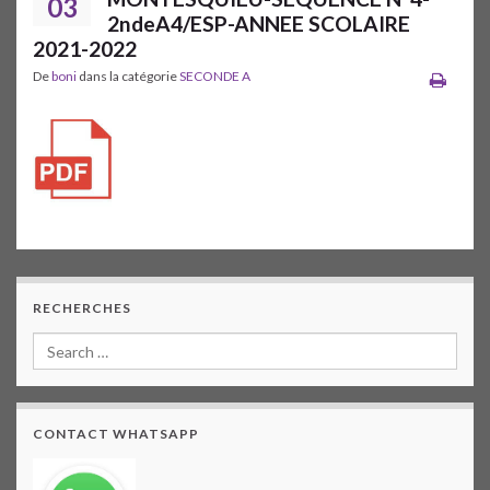
03
2ndeA4/ESP-ANNEE SCOLAIRE
2021-2022
De
boni
dans la catégorie
SECONDE A
RECHERCHES
CONTACT WHATSAPP