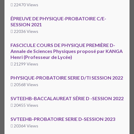
22470 Views
ÉPREUVE DE PHYSIQUE-PROBATOIRE C/E-
SESSION 2021
22036 Views
FASCICULE COURS DE PHYSIQUE PREMIÈRE D-
Annale de Sciences Physiques proposé par KANGA
Henri (Professeur de Lycée)
21299 Views
PHYSIQUE-PROBATOIRE SERIE D/TI SESSION 2022
20568 Views
SVTEEHB-BACCALAUREAT SÉRIE D -SESSION 2022
20455 Views
SVTEEHB-PROBATOIRE SERIE D-SESSION 2023
20364 Views