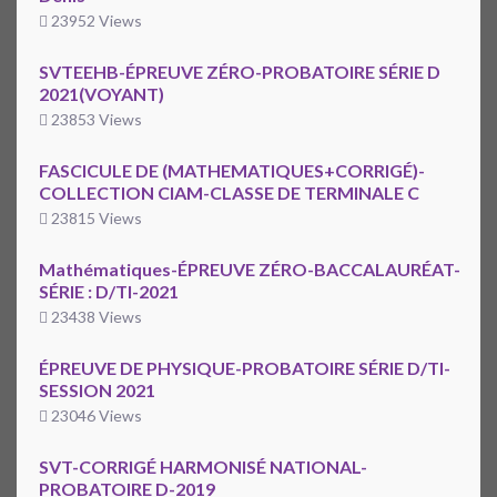
23952 Views
SVTEEHB-ÉPREUVE ZÉRO-PROBATOIRE SÉRIE D
2021(VOYANT)
23853 Views
FASCICULE DE (MATHEMATIQUES+CORRIGÉ)-
COLLECTION CIAM-CLASSE DE TERMINALE C
23815 Views
Mathématiques-ÉPREUVE ZÉRO-BACCALAURÉAT-
SÉRIE : D/TI-2021
23438 Views
ÉPREUVE DE PHYSIQUE-PROBATOIRE SÉRIE D/TI-
SESSION 2021
23046 Views
SVT-CORRIGÉ HARMONISÉ NATIONAL-
PROBATOIRE D-2019