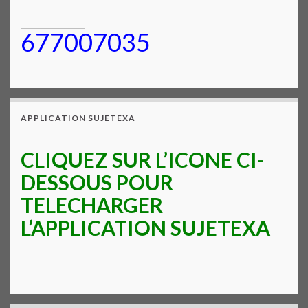
677007035
APPLICATION SUJETEXA
CLIQUEZ SUR L’ICONE CI-
DESSOUS POUR
TELECHARGER
L’APPLICATION SUJETEXA