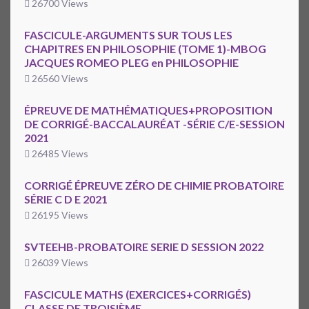
26700 Views
FASCICULE-ARGUMENTS SUR TOUS LES
CHAPITRES EN PHILOSOPHIE (TOME 1)-MBOG
JACQUES ROMEO PLEG en PHILOSOPHIE
26560 Views
ÉPREUVE DE MATHÉMATIQUES+PROPOSITION
DE CORRIGÉ-BACCALAURÉAT -SÉRIE C/E-SESSION
2021
26485 Views
CORRIGÉ ÉPREUVE ZÉRO DE CHIMIE PROBATOIRE
SÉRIE C D E 2021
26195 Views
SVTEEHB-PROBATOIRE SERIE D SESSION 2022
26039 Views
FASCICULE MATHS (EXERCICES+CORRIGÉS)
CLASSE DE TROISIÈME