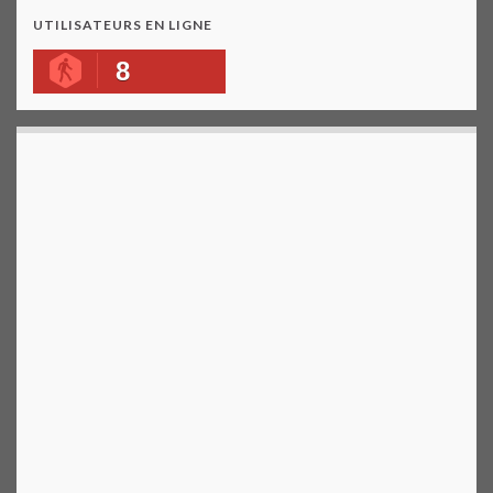
UTILISATEURS EN LIGNE
8