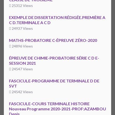
25312 Views
EXEMPLE DE DISSERTATION RÉDIGÉE.PREMIÈRE A
C D.TERMINALE A C D
24937 Views
MATHS-PROBATOIRE C-ÉPREUVE ZÉRO-2020
24896 Views
ÉPREUVE DE CHIMIE-PROBATOIRE SÉRIE C D E-
SESSION 2021
24547 Views
FASCICULE-PROGRAMME DE TERMINALE D DE
SVT
24542 Views
FASCICULE-COURS TERMINALE HISTOIRE
Nouveau Programme 2020-2021-PROF:AZAMBOU
Denis