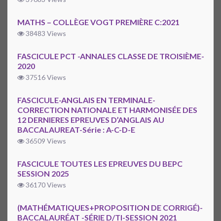
MATHS – COLLÈGE VOGT PREMIÈRE C:2021
38483 Views
FASCICULE PCT -ANNALES CLASSE DE TROISIÈME-
2020
37516 Views
FASCICULE-ANGLAIS EN TERMINALE-
CORRECTION NATIONALE ET HARMONISÉE DES
12 DERNIERES EPREUVES D’ANGLAIS AU
BACCALAUREAT-Série : A-C-D-E
36509 Views
FASCICULE TOUTES LES EPREUVES DU BEPC
SESSION 2025
36170 Views
(MATHÉMATIQUES+PROPOSITION DE CORRIGÉ)-
BACCALAURÉAT -SÉRIE D/TI-SESSION 2021