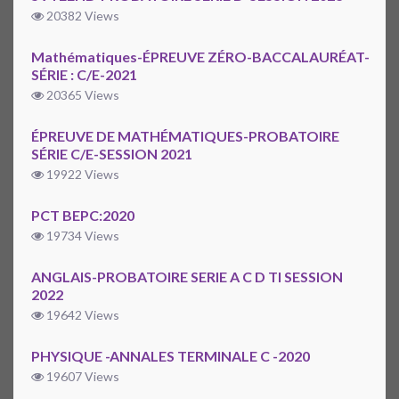
20382 Views
Mathématiques-ÉPREUVE ZÉRO-BACCALAURÉAT-
SÉRIE : C/E-2021
20365 Views
ÉPREUVE DE MATHÉMATIQUES-PROBATOIRE
SÉRIE C/E-SESSION 2021
19922 Views
PCT BEPC:2020
19734 Views
ANGLAIS-PROBATOIRE SERIE A C D TI SESSION
2022
19642 Views
PHYSIQUE -ANNALES TERMINALE C -2020
19607 Views