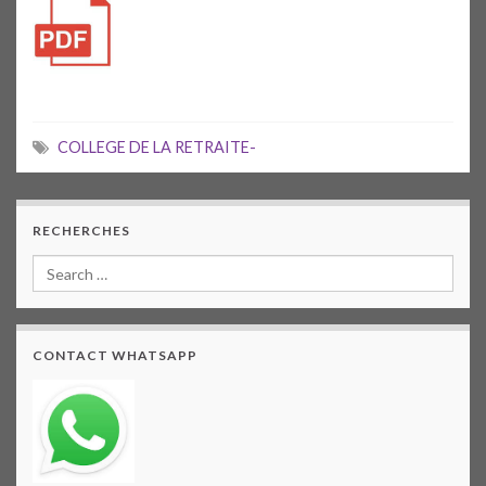
COLLEGE DE LA RETRAITE-
RECHERCHES
CONTACT WHATSAPP