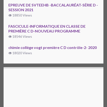
EPREUVE DE SVTEEHB -BACCALAURÉAT-SÉRIE D -
SESSION 2021
18850 Views
FASCICULE-INFORMATIQUE EN CLASSE DE
PREMIÈRE C D-NOUVEAU PROGRAMME
18546 Views
chimie collège vogt première C D contrôle-2- 2020
18020 Views