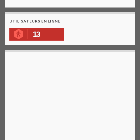
UTILISATEURS EN LIGNE
13