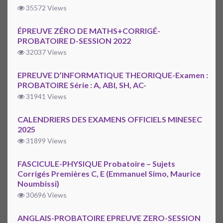
35572 Views
ÉPREUVE ZÉRO DE MATHS+CORRIGÉ-
PROBATOIRE D-SESSION 2022
32037 Views
EPREUVE D’INFORMATIQUE THEORIQUE-Examen :
PROBATOIRE Série : A, ABI, SH, AC-
31941 Views
CALENDRIERS DES EXAMENS OFFICIELS MINESEC
2025
31899 Views
FASCICULE-PHYSIQUE Probatoire – Sujets
Corrigés Premières C, E (Emmanuel Simo, Maurice
Noumbissi)
30696 Views
ANGLAIS-PROBATOIRE EPREUVE ZERO-SESSION