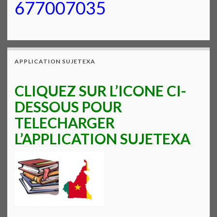
677007035
APPLICATION SUJETEXA
CLIQUEZ SUR L’ICONE CI-
DESSOUS POUR
TELECHARGER
L’APPLICATION SUJETEXA