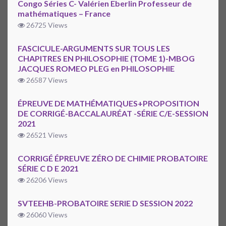
Congo Séries C- Valérien Eberlin Professeur de
mathématiques – France
26725 Views
FASCICULE-ARGUMENTS SUR TOUS LES
CHAPITRES EN PHILOSOPHIE (TOME 1)-MBOG
JACQUES ROMEO PLEG en PHILOSOPHIE
26587 Views
ÉPREUVE DE MATHÉMATIQUES+PROPOSITION
DE CORRIGÉ-BACCALAURÉAT -SÉRIE C/E-SESSION
2021
26521 Views
CORRIGÉ ÉPREUVE ZÉRO DE CHIMIE PROBATOIRE
SÉRIE C D E 2021
26206 Views
SVTEEHB-PROBATOIRE SERIE D SESSION 2022
26060 Views