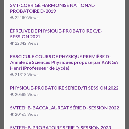
SVT-CORRIGÉ HARMONISÉ NATIONAL-
PROBATOIRE D-2019
22480 Views
ÉPREUVE DE PHYSIQUE-PROBATOIRE C/E-
SESSION 2021
22042 Views
FASCICULE COURS DE PHYSIQUE PREMIÈRE D-
Annale de Sciences Physiques proposé par KANGA
Henri (Professeur de Lycée)
21318 Views
PHYSIQUE-PROBATOIRE SERIE D/TI SESSION 2022
20588 Views
SVTEEHB-BACCALAUREAT SÉRIE D -SESSION 2022
20463 Views
SVTEEHB-PROBATOIRE SERIE D-SESSION 2023