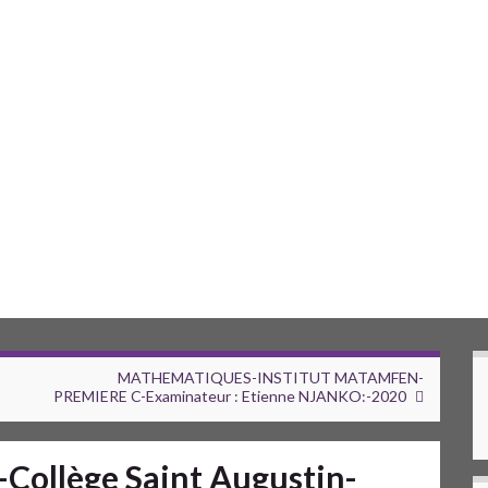
MATHEMATIQUES-INSTITUT MATAMFEN-
PREMIERE C-Examinateur : Etienne NJANKO:-2020
llège Saint Augustin-