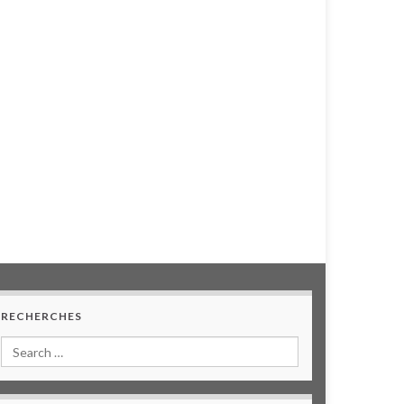
RECHERCHES