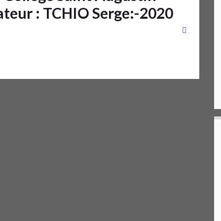
ateur : TCHIO Serge:-2020