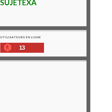
SUJETEXA
UTILISATEURS EN LIGNE
13