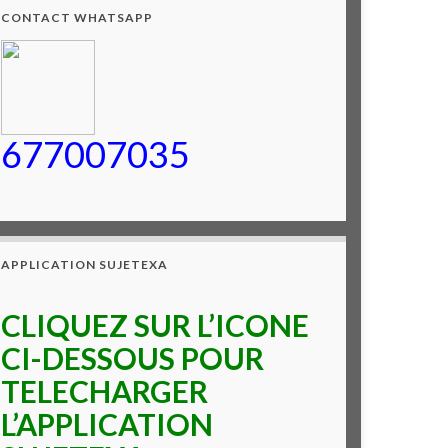
CONTACT WHATSAPP
677007035
APPLICATION SUJETEXA
CLIQUEZ SUR L’ICONE
CI-DESSOUS POUR
TELECHARGER
L’APPLICATION