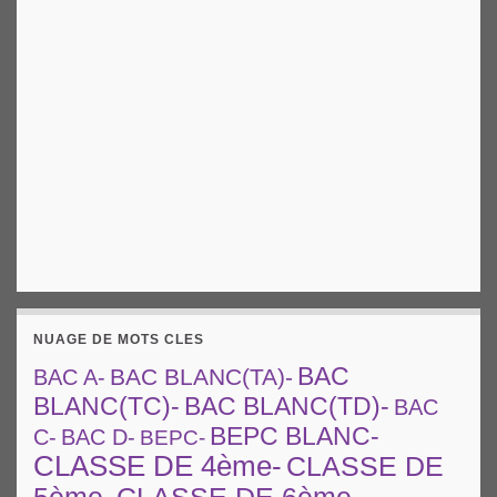
NUAGE DE MOTS CLES
BAC
BAC BLANC(TA)-
BAC A-
BAC BLANC(TD)-
BLANC(TC)-
BAC
BEPC BLANC-
C-
BAC D-
BEPC-
CLASSE DE 4ème-
CLASSE DE