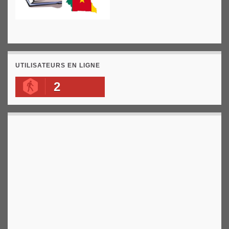
UTILISATEURS EN LIGNE
2