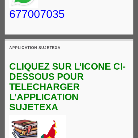
677007035
APPLICATION SUJETEXA
CLIQUEZ SUR L’ICONE CI-
DESSOUS POUR
TELECHARGER
L’APPLICATION
SUJETEXA