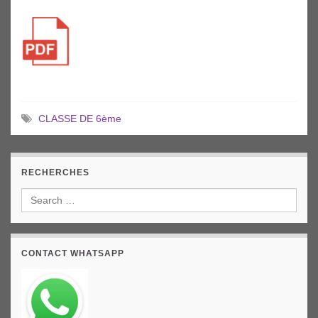
CLASSE DE 6ème
RECHERCHES
CONTACT WHATSAPP