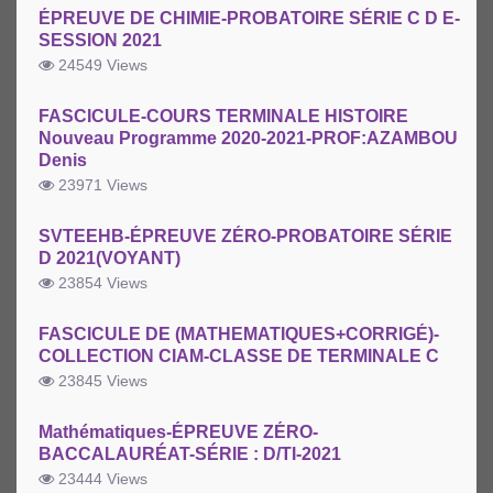
ÉPREUVE DE CHIMIE-PROBATOIRE SÉRIE C D E-
SESSION 2021
24549 Views
FASCICULE-COURS TERMINALE HISTOIRE
Nouveau Programme 2020-2021-PROF:AZAMBOU
Denis
23971 Views
SVTEEHB-ÉPREUVE ZÉRO-PROBATOIRE SÉRIE
D 2021(VOYANT)
23854 Views
FASCICULE DE (MATHEMATIQUES+CORRIGÉ)-
COLLECTION CIAM-CLASSE DE TERMINALE C
23845 Views
Mathématiques-ÉPREUVE ZÉRO-
BACCALAURÉAT-SÉRIE : D/TI-2021
23444 Views