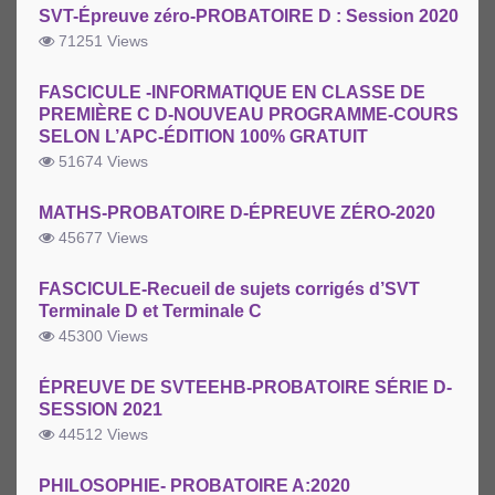
SVT-Épreuve zéro-PROBATOIRE D : Session 2020
71251 Views
FASCICULE -INFORMATIQUE EN CLASSE DE
PREMIÈRE C D-NOUVEAU PROGRAMME-COURS
SELON L’APC-ÉDITION 100% GRATUIT
51674 Views
MATHS-PROBATOIRE D-ÉPREUVE ZÉRO-2020
45677 Views
FASCICULE-Recueil de sujets corrigés d’SVT
Terminale D et Terminale C
45300 Views
ÉPREUVE DE SVTEEHB-PROBATOIRE SÉRIE D-
SESSION 2021
44512 Views
PHILOSOPHIE- PROBATOIRE A:2020