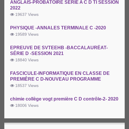
ANGLAIS-PROBATOIRE SERIE A C D TI SESSION
2022
19637 Views
PHYSIQUE -ANNALES TERMINALE C -2020
19589 Views
EPREUVE DE SVTEEHB -BACCALAURÉAT-
SÉRIE D -SESSION 2021
18840 Views
FASCICULE-INFORMATIQUE EN CLASSE DE
PREMIÈRE C D-NOUVEAU PROGRAMME
18537 Views
chimie collège vogt première C D contrôle-2- 2020
18006 Views