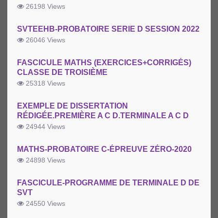
26198 Views
SVTEEHB-PROBATOIRE SERIE D SESSION 2022
26046 Views
FASCICULE MATHS (EXERCICES+CORRIGÉS)
CLASSE DE TROISIÈME
25318 Views
EXEMPLE DE DISSERTATION
RÉDIGÉE.PREMIÈRE A C D.TERMINALE A C D
24944 Views
MATHS-PROBATOIRE C-ÉPREUVE ZÉRO-2020
24898 Views
FASCICULE-PROGRAMME DE TERMINALE D DE
SVT
24550 Views