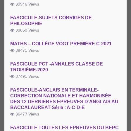
39946 Views
FASCICULE-SUJETS CORRIGÉS DE
PHILOSOPHIE
39660 Views
MATHS – COLLÈGE VOGT PREMIÈRE C:2021
38471 Views
FASCICULE PCT -ANNALES CLASSE DE
TROISIÈME-2020
37491 Views
FASCICULE-ANGLAIS EN TERMINALE-
CORRECTION NATIONALE ET HARMONISÉE
DES 12 DERNIERES EPREUVES D’ANGLAIS AU
BACCALAUREAT-Série : A-C-D-E
36477 Views
FASCICULE TOUTES LES EPREUVES DU BEPC