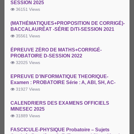
SESSION 2025
36151 Views
(MATHÉMATIQUES+PROPOSITION DE CORRIGÉ)-
BACCALAURÉAT -SÉRIE D/TI-SESSION 2021
35561 Views
ÉPREUVE ZÉRO DE MATHS+CORRIGÉ-
PROBATOIRE D-SESSION 2022
32025 Views
EPREUVE D’INFORMATIQUE THEORIQUE-
Examen : PROBATOIRE Série : A, ABI, SH, AC-
31927 Views
CALENDRIERS DES EXAMENS OFFICIELS
MINESEC 2025
31889 Views
FASCICULE-PHYSIQUE Probatoire – Sujets