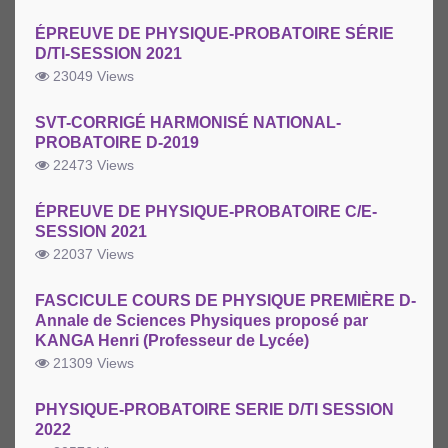
ÉPREUVE DE PHYSIQUE-PROBATOIRE SÉRIE
D/TI-SESSION 2021
23049 Views
SVT-CORRIGÉ HARMONISÉ NATIONAL-
PROBATOIRE D-2019
22473 Views
ÉPREUVE DE PHYSIQUE-PROBATOIRE C/E-
SESSION 2021
22037 Views
FASCICULE COURS DE PHYSIQUE PREMIÈRE D-
Annale de Sciences Physiques proposé par
KANGA Henri (Professeur de Lycée)
21309 Views
PHYSIQUE-PROBATOIRE SERIE D/TI SESSION
2022