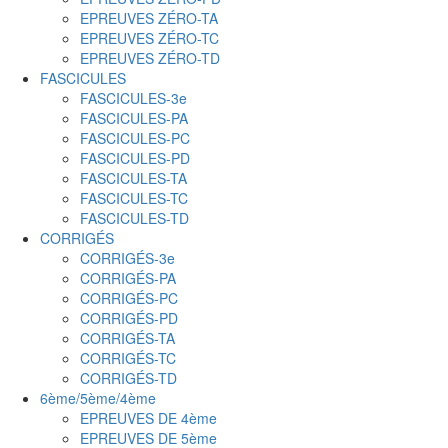
EPREUVES ZÉRO-TA
EPREUVES ZÉRO-TC
EPREUVES ZÉRO-TD
FASCICULES
FASCICULES-3e
FASCICULES-PA
FASCICULES-PC
FASCICULES-PD
FASCICULES-TA
FASCICULES-TC
FASCICULES-TD
CORRIGÉS
CORRIGÉS-3e
CORRIGÉS-PA
CORRIGÉS-PC
CORRIGÉS-PD
CORRIGÉS-TA
CORRIGÉS-TC
CORRIGÉS-TD
6ème/5ème/4ème
EPREUVES DE 4ème
EPREUVES DE 5ème