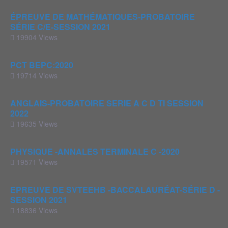
ÉPREUVE DE MATHÉMATIQUES-PROBATOIRE
SÉRIE C/E-SESSION 2021
19904 Views
PCT BEPC:2020
19714 Views
ANGLAIS-PROBATOIRE SERIE A C D TI SESSION
2022
19635 Views
PHYSIQUE -ANNALES TERMINALE C -2020
19571 Views
EPREUVE DE SVTEEHB -BACCALAURÉAT-SÉRIE D -
SESSION 2021
18836 Views