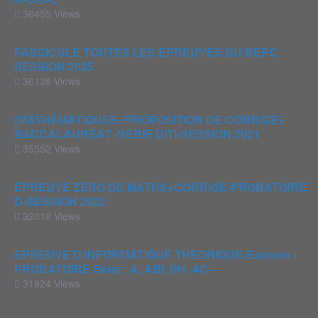
36455 Views
FASCICULE TOUTES LES EPREUVES DU BEPC
SESSION 2025
36138 Views
(MATHÉMATIQUES+PROPOSITION DE CORRIGÉ)-
BACCALAURÉAT -SÉRIE D/TI-SESSION 2021
35552 Views
ÉPREUVE ZÉRO DE MATHS+CORRIGÉ-PROBATOIRE
D-SESSION 2022
32018 Views
EPREUVE D’INFORMATIQUE THEORIQUE-Examen :
PROBATOIRE Série : A, ABI, SH, AC-
31924 Views