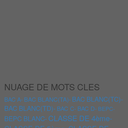
NUAGE DE MOTS CLES
BAC BLANC(TC)-
BAC BLANC(TA)-
BAC A-
BAC BLANC(TD)-
BAC C-
BAC D-
BEPC-
CLASSE DE 4ème-
BEPC BLANC-