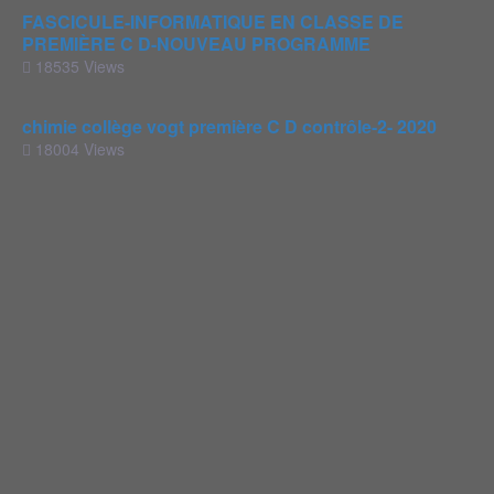
FASCICULE-INFORMATIQUE EN CLASSE DE
PREMIÈRE C D-NOUVEAU PROGRAMME
18535 Views
chimie collège vogt première C D contrôle-2- 2020
18004 Views