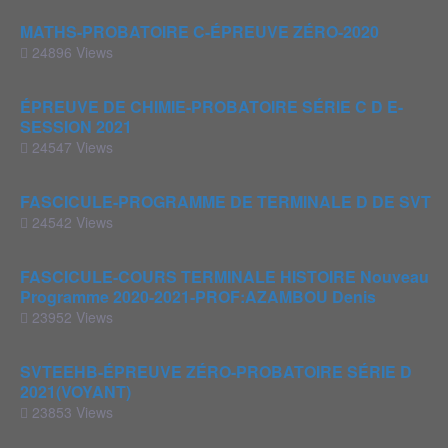
MATHS-PROBATOIRE C-ÉPREUVE ZÉRO-2020
24896 Views
ÉPREUVE DE CHIMIE-PROBATOIRE SÉRIE C D E-
SESSION 2021
24547 Views
FASCICULE-PROGRAMME DE TERMINALE D DE SVT
24542 Views
FASCICULE-COURS TERMINALE HISTOIRE Nouveau
Programme 2020-2021-PROF:AZAMBOU Denis
23952 Views
SVTEEHB-ÉPREUVE ZÉRO-PROBATOIRE SÉRIE D
2021(VOYANT)
23853 Views