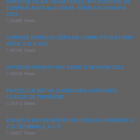
ÉPREUVE DE MATHÉMATIQUES+PROPOSITION DE
CORRIGÉ-BACCALAURÉAT -SÉRIE C/E-SESSION
2021
26486 Views
CORRIGÉ ÉPREUVE ZÉRO DE CHIMIE PROBATOIRE
SÉRIE C D E 2021
26195 Views
SVTEEHB-PROBATOIRE SERIE D SESSION 2022
26039 Views
FASCICULE MATHS (EXERCICES+CORRIGÉS)
CLASSE DE TROISIÈME
25312 Views
EXEMPLE DE DISSERTATION RÉDIGÉE.PREMIÈRE A
C D.TERMINALE A C D
24937 Views