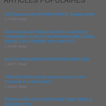
SVT-Épreuve zéro-PROBATOIRE D : Session 2020
71242 Views
FASCICULE -INFORMATIQUE EN CLASSE DE
PREMIÈRE C D-NOUVEAU PROGRAMME-COURS
SELON L’APC-ÉDITION 100% GRATUIT
51668 Views
MATHS-PROBATOIRE D-ÉPREUVE ZÉRO-2020
45671 Views
FASCICULE-Recueil de sujets corrigés d’SVT
Terminale D et Terminale C
45284 Views
ÉPREUVE DE SVTEEHB-PROBATOIRE SÉRIE D-
SESSION 2021