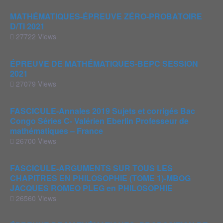
MATHÉMATIQUES-ÉPREUVE ZÉRO-PROBATOIRE
D/TI 2021
27722 Views
ÉPREUVE DE MATHÉMATIQUES-BEPC SESSION
2021
27079 Views
FASCICULE-Annales 2019 Sujets et corrigés Bac
Congo Séries C- Valérien Eberlin Professeur de
mathématiques – France
26700 Views
FASCICULE-ARGUMENTS SUR TOUS LES
CHAPITRES EN PHILOSOPHIE (TOME 1)-MBOG
JACQUES ROMEO PLEG en PHILOSOPHIE
26560 Views