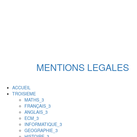
MENTIONS LEGALES
ACCUEIL
TROISIEME
MATHS_3
FRANÇAIS_3
ANGLAIS_3
ECM_3
INFORMATIQUE_3
GEOGRAPHIE_3
HISTOIRE_3