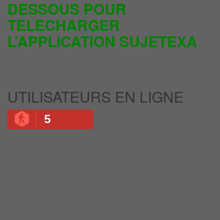
DESSOUS POUR
TELECHARGER
L’APPLICATION SUJETEXA
UTILISATEURS EN LIGNE
5