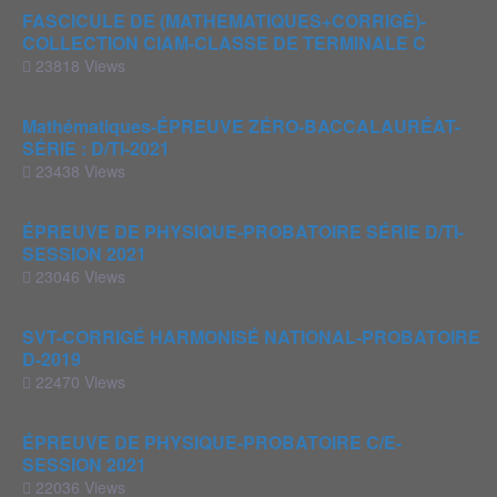
FASCICULE DE (MATHEMATIQUES+CORRIGÉ)-
COLLECTION CIAM-CLASSE DE TERMINALE C
23818 Views
Mathématiques-ÉPREUVE ZÉRO-BACCALAURÉAT-
SÉRIE : D/TI-2021
23438 Views
ÉPREUVE DE PHYSIQUE-PROBATOIRE SÉRIE D/TI-
SESSION 2021
23046 Views
SVT-CORRIGÉ HARMONISÉ NATIONAL-PROBATOIRE
D-2019
22470 Views
ÉPREUVE DE PHYSIQUE-PROBATOIRE C/E-
SESSION 2021
22036 Views