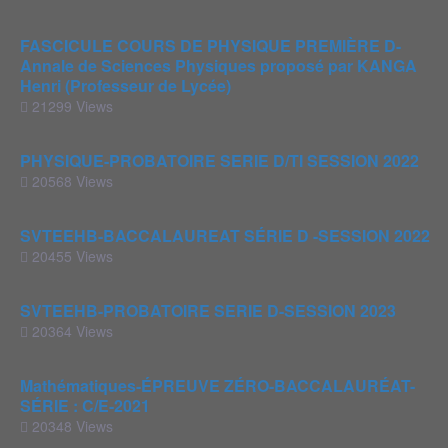
FASCICULE COURS DE PHYSIQUE PREMIÈRE D-
Annale de Sciences Physiques proposé par KANGA
Henri (Professeur de Lycée)
21299 Views
PHYSIQUE-PROBATOIRE SERIE D/TI SESSION 2022
20568 Views
SVTEEHB-BACCALAUREAT SÉRIE D -SESSION 2022
20455 Views
SVTEEHB-PROBATOIRE SERIE D-SESSION 2023
20364 Views
Mathématiques-ÉPREUVE ZÉRO-BACCALAURÉAT-
SÉRIE : C/E-2021
20348 Views