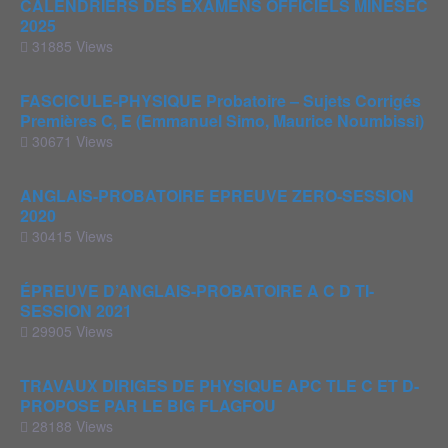
CALENDRIERS DES EXAMENS OFFICIELS MINESEC
2025
31885 Views
FASCICULE-PHYSIQUE Probatoire – Sujets Corrigés
Premières C, E (Emmanuel Simo, Maurice Noumbissi)
30671 Views
ANGLAIS-PROBATOIRE EPREUVE ZERO-SESSION
2020
30415 Views
ÉPREUVE D’ANGLAIS-PROBATOIRE A C D TI-
SESSION 2021
29905 Views
TRAVAUX DIRIGES DE PHYSIQUE APC TLE C ET D-
PROPOSE PAR LE BIG FLAGFOU
28188 Views