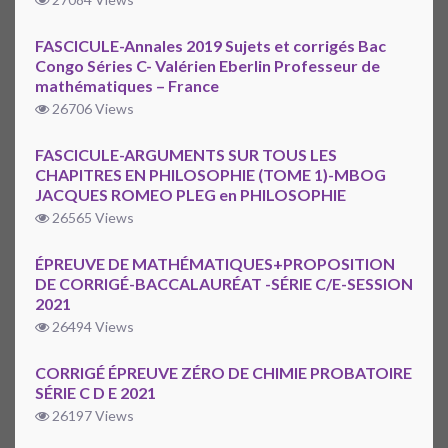
FASCICULE-Annales 2019 Sujets et corrigés Bac
Congo Séries C- Valérien Eberlin Professeur de
mathématiques – France
26706 Views
FASCICULE-ARGUMENTS SUR TOUS LES
CHAPITRES EN PHILOSOPHIE (TOME 1)-MBOG
JACQUES ROMEO PLEG en PHILOSOPHIE
26565 Views
ÉPREUVE DE MATHÉMATIQUES+PROPOSITION
DE CORRIGÉ-BACCALAURÉAT -SÉRIE C/E-SESSION
2021
26494 Views
CORRIGÉ ÉPREUVE ZÉRO DE CHIMIE PROBATOIRE
SÉRIE C D E 2021
26197 Views