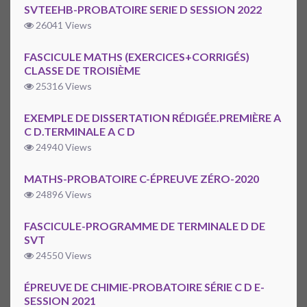
SVTEEHB-PROBATOIRE SERIE D SESSION 2022
26041 Views
FASCICULE MATHS (EXERCICES+CORRIGÉS)
CLASSE DE TROISIÈME
25316 Views
EXEMPLE DE DISSERTATION RÉDIGÉE.PREMIÈRE A
C D.TERMINALE A C D
24940 Views
MATHS-PROBATOIRE C-ÉPREUVE ZÉRO-2020
24896 Views
FASCICULE-PROGRAMME DE TERMINALE D DE
SVT
24550 Views
ÉPREUVE DE CHIMIE-PROBATOIRE SÉRIE C D E-
SESSION 2021