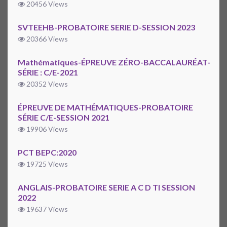
20456 Views
SVTEEHB-PROBATOIRE SERIE D-SESSION 2023
20366 Views
Mathématiques-ÉPREUVE ZÉRO-BACCALAURÉAT-
SÉRIE : C/E-2021
20352 Views
ÉPREUVE DE MATHÉMATIQUES-PROBATOIRE
SÉRIE C/E-SESSION 2021
19906 Views
PCT BEPC:2020
19725 Views
ANGLAIS-PROBATOIRE SERIE A C D TI SESSION
2022
19637 Views