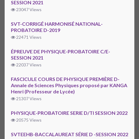
SESSION 2021
23047 Views
SVT-CORRIGÉ HARMONISÉ NATIONAL-
PROBATOIRE D-2019
22471 Views
ÉPREUVE DE PHYSIQUE-PROBATOIRE C/E-
SESSION 2021
22037 Views
FASCICULE COURS DE PHYSIQUE PREMIÈRE D-
Annale de Sciences Physiques proposé par KANGA
Henri (Professeur de Lycée)
21307 Views
PHYSIQUE-PROBATOIRE SERIE D/TI SESSION 2022
20575 Views
SVTEEHB-BACCALAUREAT SÉRIE D -SESSION 2022