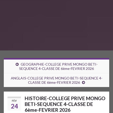
GEOGRAPHIE-COLLEGE PRIVE MONGO BETI-
SEQUENCE 4-CLASSE DE 6ème-FEVRIER 2026
ANGLAIS-COLLEGE PRIVE MONGO BETI-SEQUENCE 4-
CLASSE DE 6ème-FEVRIER 2026
HISTOIRE-COLLEGE PRIVE MONGO
FÉV
BETI-SEQUENCE 4-CLASSE DE
24
6ème-FEVRIER 2026