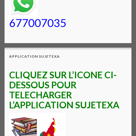
677007035
APPLICATION SUJETEXA
CLIQUEZ SUR L’ICONE CI-
DESSOUS POUR
TELECHARGER
L’APPLICATION SUJETEXA