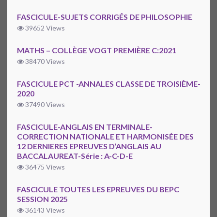
FASCICULE-SUJETS CORRIGÉS DE PHILOSOPHIE
39652 Views
MATHS – COLLÈGE VOGT PREMIÈRE C:2021
38470 Views
FASCICULE PCT -ANNALES CLASSE DE TROISIÈME-
2020
37490 Views
FASCICULE-ANGLAIS EN TERMINALE-
CORRECTION NATIONALE ET HARMONISÉE DES
12 DERNIERES EPREUVES D’ANGLAIS AU
BACCALAUREAT-Série : A-C-D-E
36475 Views
FASCICULE TOUTES LES EPREUVES DU BEPC
SESSION 2025
36143 Views