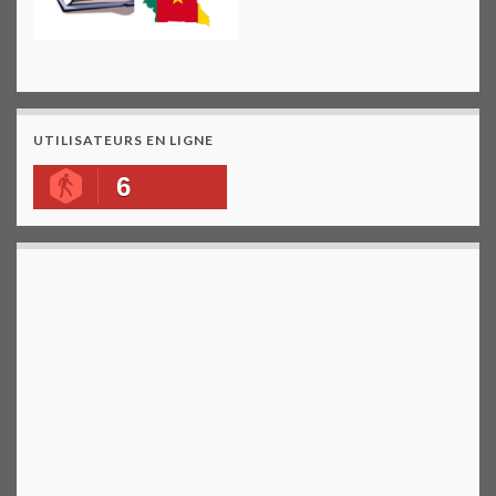
UTILISATEURS EN LIGNE
6