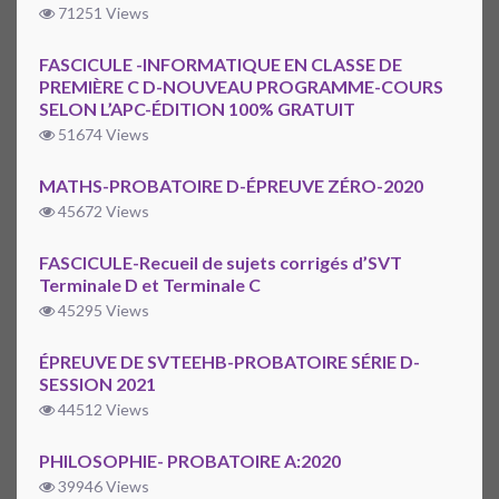
71251 Views
FASCICULE -INFORMATIQUE EN CLASSE DE
PREMIÈRE C D-NOUVEAU PROGRAMME-COURS
SELON L’APC-ÉDITION 100% GRATUIT
51674 Views
MATHS-PROBATOIRE D-ÉPREUVE ZÉRO-2020
45672 Views
FASCICULE-Recueil de sujets corrigés d’SVT
Terminale D et Terminale C
45295 Views
ÉPREUVE DE SVTEEHB-PROBATOIRE SÉRIE D-
SESSION 2021
44512 Views
PHILOSOPHIE- PROBATOIRE A:2020
39946 Views