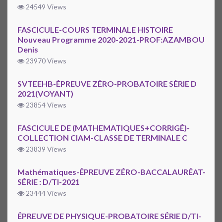
24549 Views
FASCICULE-COURS TERMINALE HISTOIRE
Nouveau Programme 2020-2021-PROF:AZAMBOU
Denis
23970 Views
SVTEEHB-ÉPREUVE ZÉRO-PROBATOIRE SÉRIE D
2021(VOYANT)
23854 Views
FASCICULE DE (MATHEMATIQUES+CORRIGÉ)-
COLLECTION CIAM-CLASSE DE TERMINALE C
23839 Views
Mathématiques-ÉPREUVE ZÉRO-BACCALAURÉAT-
SÉRIE : D/TI-2021
23444 Views
ÉPREUVE DE PHYSIQUE-PROBATOIRE SÉRIE D/TI-