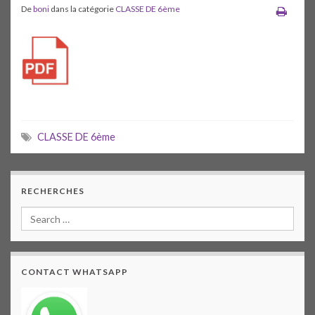
De
boni
dans la catégorie
CLASSE DE 6ème
CLASSE DE 6ème
RECHERCHES
CONTACT WHATSAPP