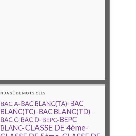
NUAGE DE MOTS CLES
BAC
BAC A-
BAC BLANC(TA)-
BAC BLANC(TD)-
BLANC(TC)-
BEPC
BAC C-
BAC D-
BEPC-
CLASSE DE 4ème-
BLANC-