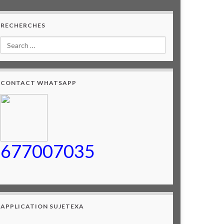
RECHERCHES
CONTACT WHATSAPP
677007035
APPLICATION SUJETEXA