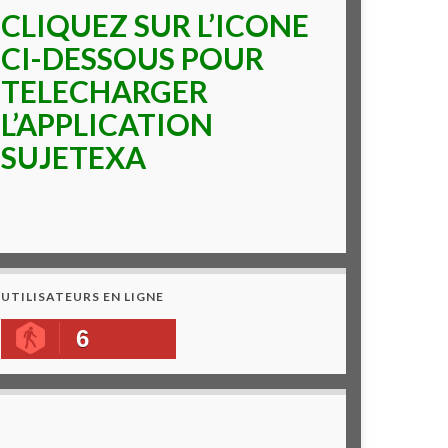
CLIQUEZ SUR L’ICONE
CI-DESSOUS POUR
TELECHARGER
L’APPLICATION
SUJETEXA
UTILISATEURS EN LIGNE
6