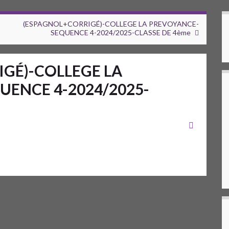
(ESPAGNOL+CORRIGÉ)-COLLEGE LA PREVOYANCE-
SEQUENCE 4-2024/2025-CLASSE DE 4ème
GÉ)-COLLEGE LA
ENCE 4-2024/2025-