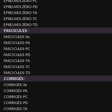
EPREUVES ZÉRO-PC
EPREUVES ZÉRO-PD
EPREUVES ZÉRO-TA
EPREUVES ZÉRO-TC
EPREUVES ZÉRO-TD
FASCICULES
FASCICULES-3e
FASCICULES-PA
FASCICULES-PC
FASCICULES-PD
FASCICULES-TA
FASCICULES-TC
FASCICULES-TD
CORRIGÉS
CORRIGÉS-3e
CORRIGÉS-PA
CORRIGÉS-PC
CORRIGÉS-PD
CORRIGÉS-TA