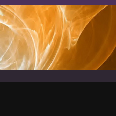
ENT GENERAL DU CAMEROUN