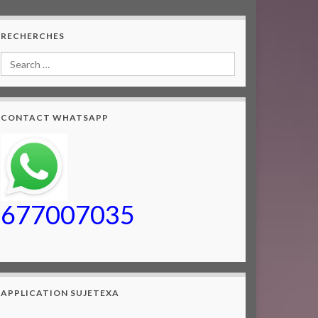
RECHERCHES
CONTACT WHATSAPP
677007035
APPLICATION SUJETEXA