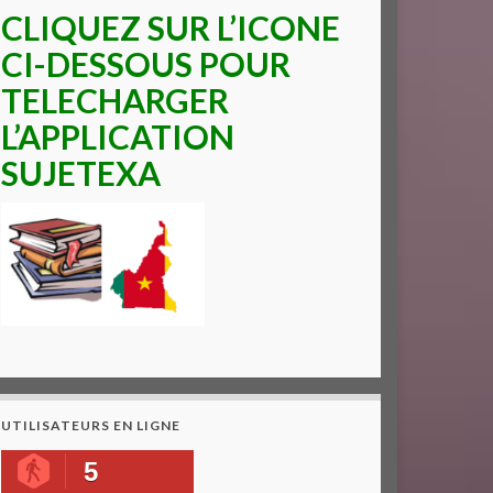
CLIQUEZ SUR L’ICONE
CI-DESSOUS POUR
TELECHARGER
L’APPLICATION
SUJETEXA
UTILISATEURS EN LIGNE
5