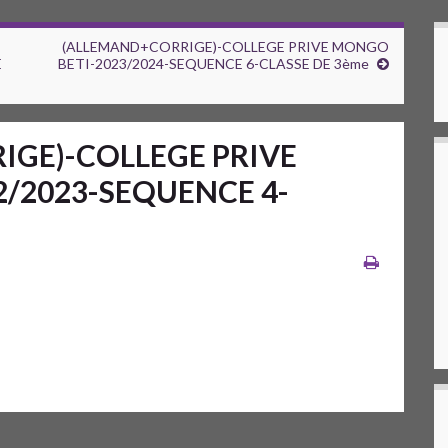
(ALLEMAND+CORRIGE)-COLLEGE PRIVE MONGO
E
BETI-2023/2024-SEQUENCE 6-CLASSE DE 3ème
GE)-COLLEGE PRIVE
/2023-SEQUENCE 4-