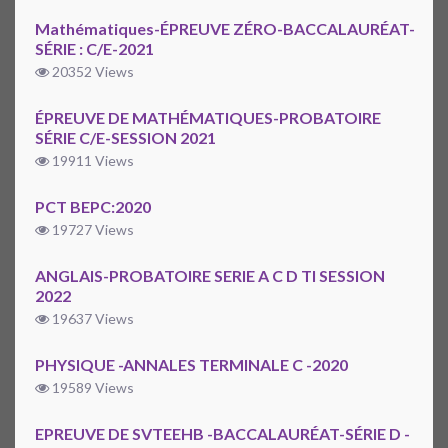
Mathématiques-ÉPREUVE ZÉRO-BACCALAURÉAT-
SÉRIE : C/E-2021
20352 Views
ÉPREUVE DE MATHÉMATIQUES-PROBATOIRE
SÉRIE C/E-SESSION 2021
19911 Views
PCT BEPC:2020
19727 Views
ANGLAIS-PROBATOIRE SERIE A C D TI SESSION
2022
19637 Views
PHYSIQUE -ANNALES TERMINALE C -2020
19589 Views
EPREUVE DE SVTEEHB -BACCALAURÉAT-SÉRIE D -