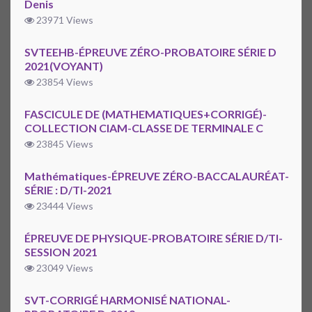
Denis
23971 Views
SVTEEHB-ÉPREUVE ZÉRO-PROBATOIRE SÉRIE D
2021(VOYANT)
23854 Views
FASCICULE DE (MATHEMATIQUES+CORRIGÉ)-
COLLECTION CIAM-CLASSE DE TERMINALE C
23845 Views
Mathématiques-ÉPREUVE ZÉRO-BACCALAURÉAT-
SÉRIE : D/TI-2021
23444 Views
ÉPREUVE DE PHYSIQUE-PROBATOIRE SÉRIE D/TI-
SESSION 2021
23049 Views
SVT-CORRIGÉ HARMONISÉ NATIONAL-