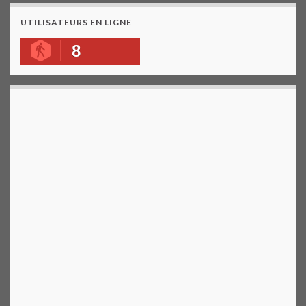
UTILISATEURS EN LIGNE
8