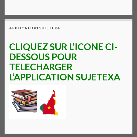
APPLICATION SUJETEXA
CLIQUEZ SUR L’ICONE CI-
DESSOUS POUR
TELECHARGER
L’APPLICATION SUJETEXA