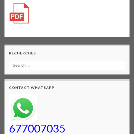
RECHERCHES
CONTACT WHATSAPP
677007035