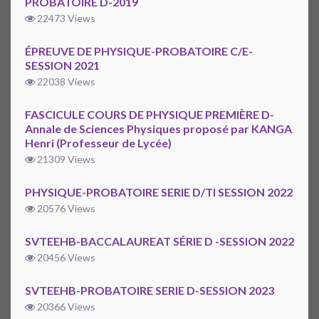
PROBATOIRE D-2019
22473 Views
ÉPREUVE DE PHYSIQUE-PROBATOIRE C/E-
SESSION 2021
22038 Views
FASCICULE COURS DE PHYSIQUE PREMIÈRE D-
Annale de Sciences Physiques proposé par KANGA
Henri (Professeur de Lycée)
21309 Views
PHYSIQUE-PROBATOIRE SERIE D/TI SESSION 2022
20576 Views
SVTEEHB-BACCALAUREAT SÉRIE D -SESSION 2022
20456 Views
SVTEEHB-PROBATOIRE SERIE D-SESSION 2023
20366 Views