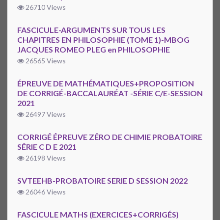
26710 Views
FASCICULE-ARGUMENTS SUR TOUS LES
CHAPITRES EN PHILOSOPHIE (TOME 1)-MBOG
JACQUES ROMEO PLEG en PHILOSOPHIE
26565 Views
ÉPREUVE DE MATHÉMATIQUES+PROPOSITION
DE CORRIGÉ-BACCALAURÉAT -SÉRIE C/E-SESSION
2021
26497 Views
CORRIGÉ ÉPREUVE ZÉRO DE CHIMIE PROBATOIRE
SÉRIE C D E 2021
26198 Views
SVTEEHB-PROBATOIRE SERIE D SESSION 2022
26046 Views
FASCICULE MATHS (EXERCICES+CORRIGÉS)