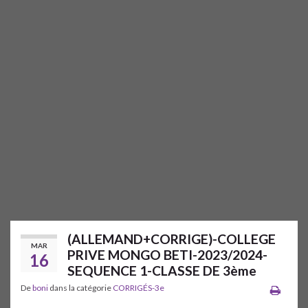
(ALLEMAND+CORRIGE)-COLLEGE
MAR
PRIVE MONGO BETI-2023/2024-
16
SEQUENCE 1-CLASSE DE 3ème
De
boni
dans la catégorie
CORRIGÉS-3e