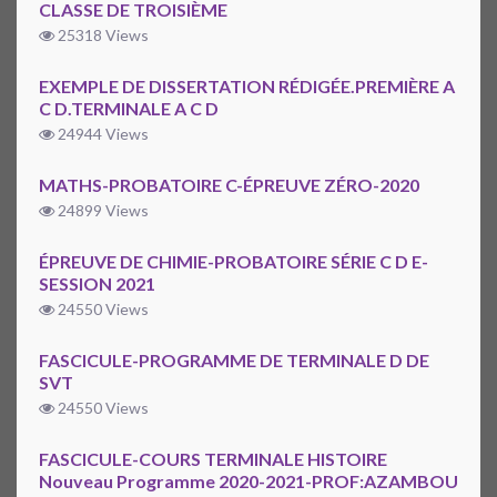
CLASSE DE TROISIÈME
25318 Views
EXEMPLE DE DISSERTATION RÉDIGÉE.PREMIÈRE A
C D.TERMINALE A C D
24944 Views
MATHS-PROBATOIRE C-ÉPREUVE ZÉRO-2020
24899 Views
ÉPREUVE DE CHIMIE-PROBATOIRE SÉRIE C D E-
SESSION 2021
24550 Views
FASCICULE-PROGRAMME DE TERMINALE D DE
SVT
24550 Views
FASCICULE-COURS TERMINALE HISTOIRE
Nouveau Programme 2020-2021-PROF:AZAMBOU