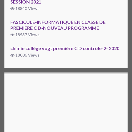
SESSION 2021
18840 Views
FASCICULE-INFORMATIQUE EN CLASSE DE
PREMIÈRE C D-NOUVEAU PROGRAMME
18537 Views
chimie collège vogt première C D contrôle-2- 2020
18006 Views