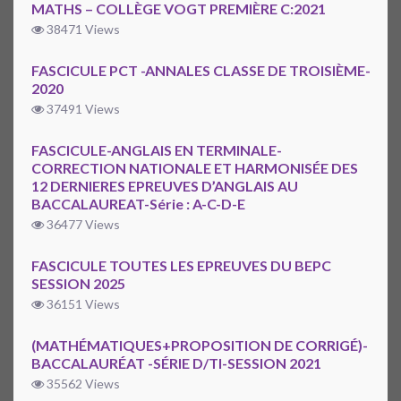
MATHS – COLLÈGE VOGT PREMIÈRE C:2021
38471 Views
FASCICULE PCT -ANNALES CLASSE DE TROISIÈME-
2020
37491 Views
FASCICULE-ANGLAIS EN TERMINALE-
CORRECTION NATIONALE ET HARMONISÉE DES
12 DERNIERES EPREUVES D’ANGLAIS AU
BACCALAUREAT-Série : A-C-D-E
36477 Views
FASCICULE TOUTES LES EPREUVES DU BEPC
SESSION 2025
36151 Views
(MATHÉMATIQUES+PROPOSITION DE CORRIGÉ)-
BACCALAURÉAT -SÉRIE D/TI-SESSION 2021
35562 Views