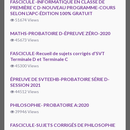
FASCICULE -INFORMATIQUE EN CLASSE DE
PREMIÈRE C D-NOUVEAU PROGRAMME-COURS
SELON L’APC-ÉDITION 100% GRATUIT
51674 Views
MATHS-PROBATOIRE D-ÉPREUVE ZÉRO-2020
45673 Views
FASCICULE-Recueil de sujets corrigés d’SVT
Terminale D et Terminale C
45300 Views
ÉPREUVE DE SVTEEHB-PROBATOIRE SÉRIE D-
SESSION 2021
44512 Views
PHILOSOPHIE- PROBATOIRE A:2020
39946 Views
FASCICULE-SUJETS CORRIGÉS DE PHILOSOPHIE