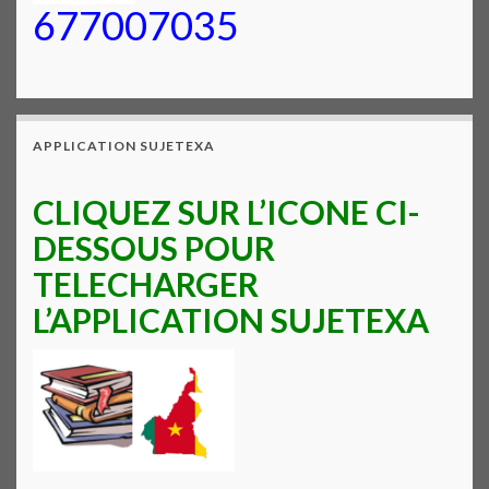
677007035
APPLICATION SUJETEXA
CLIQUEZ SUR L’ICONE CI-
DESSOUS POUR
TELECHARGER
L’APPLICATION SUJETEXA