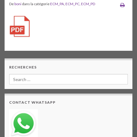
De
boni
dans la catégorie
ECM_PA
,
ECM_PC
,
ECM_PD
RECHERCHES
CONTACT WHATSAPP