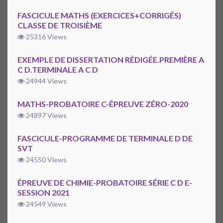
FASCICULE MATHS (EXERCICES+CORRIGÉS)
CLASSE DE TROISIÈME
25316 Views
EXEMPLE DE DISSERTATION RÉDIGÉE.PREMIÈRE A
C D.TERMINALE A C D
24944 Views
MATHS-PROBATOIRE C-ÉPREUVE ZÉRO-2020
24897 Views
FASCICULE-PROGRAMME DE TERMINALE D DE
SVT
24550 Views
ÉPREUVE DE CHIMIE-PROBATOIRE SÉRIE C D E-
SESSION 2021
24549 Views