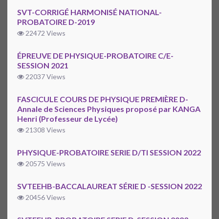
SVT-CORRIGÉ HARMONISÉ NATIONAL-
PROBATOIRE D-2019
22472 Views
ÉPREUVE DE PHYSIQUE-PROBATOIRE C/E-
SESSION 2021
22037 Views
FASCICULE COURS DE PHYSIQUE PREMIÈRE D-
Annale de Sciences Physiques proposé par KANGA
Henri (Professeur de Lycée)
21308 Views
PHYSIQUE-PROBATOIRE SERIE D/TI SESSION 2022
20575 Views
SVTEEHB-BACCALAUREAT SÉRIE D -SESSION 2022
20456 Views