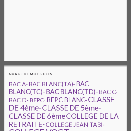
NUAGE DE MOTS CLES
BAC
BAC A-
BAC BLANC(TA)-
BAC BLANC(TD)-
BLANC(TC)-
BAC C-
CLASSE
BEPC BLANC-
BAC D-
BEPC-
DE 4ème-
CLASSE DE 5ème-
CLASSE DE 6ème
COLLEGE DE LA
RETRAITE-
COLLEGE JEAN TABI-