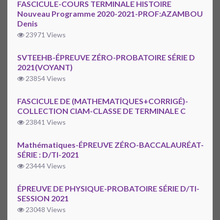
FASCICULE-COURS TERMINALE HISTOIRE
Nouveau Programme 2020-2021-PROF:AZAMBOU
Denis
23971 Views
SVTEEHB-ÉPREUVE ZÉRO-PROBATOIRE SÉRIE D
2021(VOYANT)
23854 Views
FASCICULE DE (MATHEMATIQUES+CORRIGÉ)-
COLLECTION CIAM-CLASSE DE TERMINALE C
23841 Views
Mathématiques-ÉPREUVE ZÉRO-BACCALAURÉAT-
SÉRIE : D/TI-2021
23444 Views
ÉPREUVE DE PHYSIQUE-PROBATOIRE SÉRIE D/TI-
SESSION 2021
23048 Views