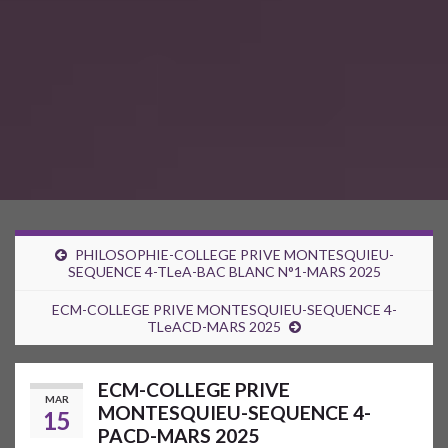
PHILOSOPHIE-COLLEGE PRIVE MONTESQUIEU-
SEQUENCE 4-TLeA-BAC BLANC N°1-MARS 2025
ECM-COLLEGE PRIVE MONTESQUIEU-SEQUENCE 4-
TLeACD-MARS 2025
ECM-COLLEGE PRIVE
MAR
MONTESQUIEU-SEQUENCE 4-
15
PACD-MARS 2025