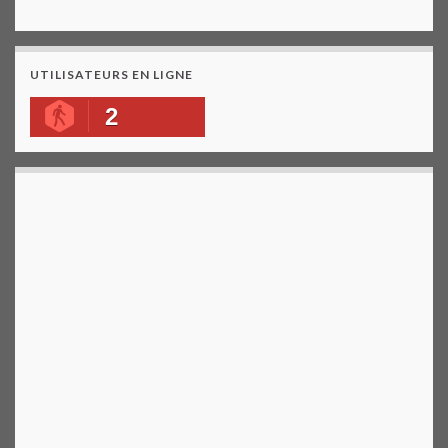
UTILISATEURS EN LIGNE
2