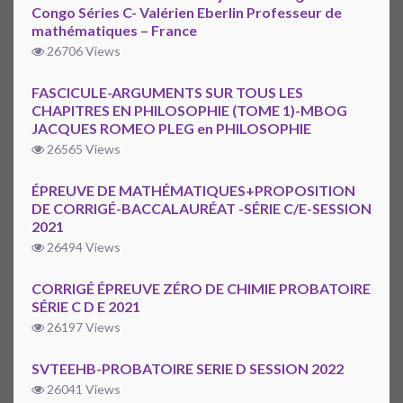
Congo Séries C- Valérien Eberlin Professeur de
mathématiques – France
26706 Views
FASCICULE-ARGUMENTS SUR TOUS LES
CHAPITRES EN PHILOSOPHIE (TOME 1)-MBOG
JACQUES ROMEO PLEG en PHILOSOPHIE
26565 Views
ÉPREUVE DE MATHÉMATIQUES+PROPOSITION
DE CORRIGÉ-BACCALAURÉAT -SÉRIE C/E-SESSION
2021
26494 Views
CORRIGÉ ÉPREUVE ZÉRO DE CHIMIE PROBATOIRE
SÉRIE C D E 2021
26197 Views
SVTEEHB-PROBATOIRE SERIE D SESSION 2022
26041 Views