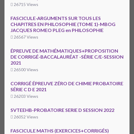
26715 Views
FASCICULE-ARGUMENTS SUR TOUS LES
CHAPITRES EN PHILOSOPHIE (TOME 1)-MBOG
JACQUES ROMEO PLEG en PHILOSOPHIE
26567 Views
ÉPREUVE DE MATHÉMATIQUES+PROPOSITION
DE CORRIGÉ-BACCALAURÉAT -SÉRIE C/E-SESSION
2021
26500 Views
CORRIGÉ ÉPREUVE ZÉRO DE CHIMIE PROBATOIRE
SÉRIE C D E 2021
26203 Views
SVTEEHB-PROBATOIRE SERIE D SESSION 2022
26052 Views
FASCICULE MATHS (EXERCICES+CORRIGÉS)