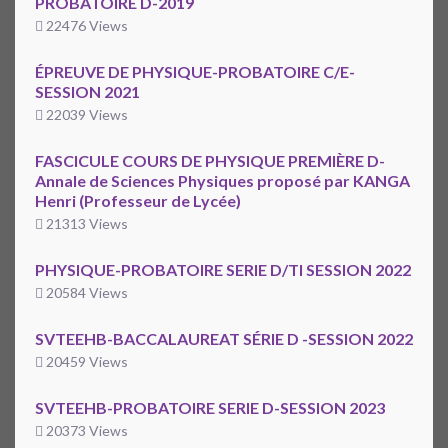
PROBATOIRE D-2019
22476 Views
ÉPREUVE DE PHYSIQUE-PROBATOIRE C/E-
SESSION 2021
22039 Views
FASCICULE COURS DE PHYSIQUE PREMIÈRE D-
Annale de Sciences Physiques proposé par KANGA
Henri (Professeur de Lycée)
21313 Views
PHYSIQUE-PROBATOIRE SERIE D/TI SESSION 2022
20584 Views
SVTEEHB-BACCALAUREAT SÉRIE D -SESSION 2022
20459 Views
SVTEEHB-PROBATOIRE SERIE D-SESSION 2023
20373 Views