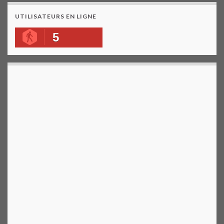
UTILISATEURS EN LIGNE
5