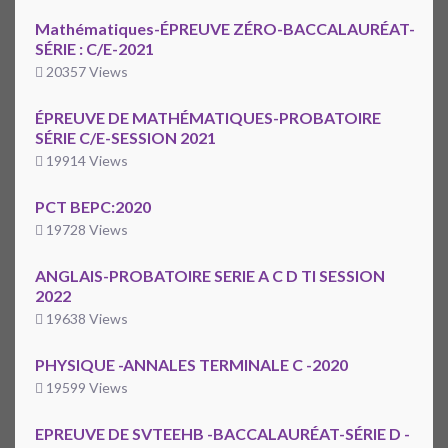
Mathématiques-ÉPREUVE ZÉRO-BACCALAURÉAT-
SÉRIE : C/E-2021
20357 Views
ÉPREUVE DE MATHÉMATIQUES-PROBATOIRE
SÉRIE C/E-SESSION 2021
19914 Views
PCT BEPC:2020
19728 Views
ANGLAIS-PROBATOIRE SERIE A C D TI SESSION
2022
19638 Views
PHYSIQUE -ANNALES TERMINALE C -2020
19599 Views
EPREUVE DE SVTEEHB -BACCALAURÉAT-SÉRIE D -