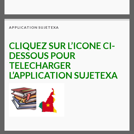
APPLICATION SUJETEXA
CLIQUEZ SUR L’ICONE CI-
DESSOUS POUR
TELECHARGER
L’APPLICATION SUJETEXA