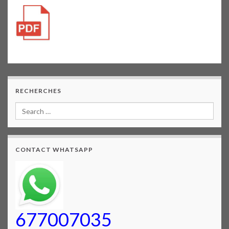
RECHERCHES
CONTACT WHATSAPP
677007035