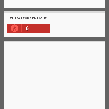
UTILISATEURS EN LIGNE
6