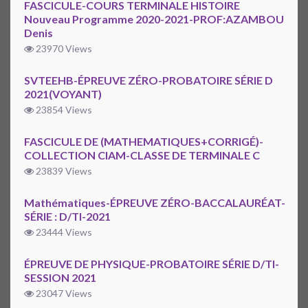
FASCICULE-COURS TERMINALE HISTOIRE
Nouveau Programme 2020-2021-PROF:AZAMBOU
Denis
23970 Views
SVTEEHB-ÉPREUVE ZÉRO-PROBATOIRE SÉRIE D
2021(VOYANT)
23854 Views
FASCICULE DE (MATHEMATIQUES+CORRIGÉ)-
COLLECTION CIAM-CLASSE DE TERMINALE C
23839 Views
Mathématiques-ÉPREUVE ZÉRO-BACCALAURÉAT-
SÉRIE : D/TI-2021
23444 Views
ÉPREUVE DE PHYSIQUE-PROBATOIRE SÉRIE D/TI-
SESSION 2021
23047 Views