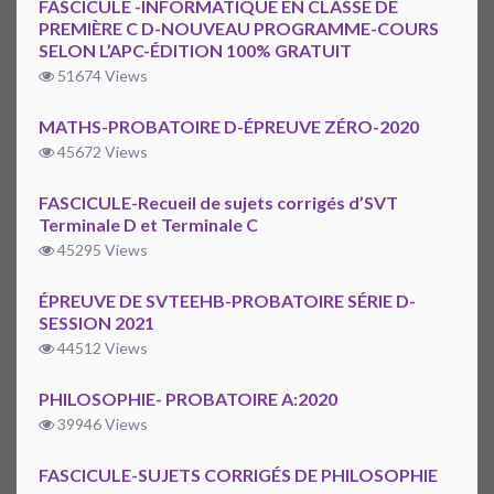
FASCICULE -INFORMATIQUE EN CLASSE DE
PREMIÈRE C D-NOUVEAU PROGRAMME-COURS
SELON L’APC-ÉDITION 100% GRATUIT
51674 Views
MATHS-PROBATOIRE D-ÉPREUVE ZÉRO-2020
45672 Views
FASCICULE-Recueil de sujets corrigés d’SVT
Terminale D et Terminale C
45295 Views
ÉPREUVE DE SVTEEHB-PROBATOIRE SÉRIE D-
SESSION 2021
44512 Views
PHILOSOPHIE- PROBATOIRE A:2020
39946 Views
FASCICULE-SUJETS CORRIGÉS DE PHILOSOPHIE