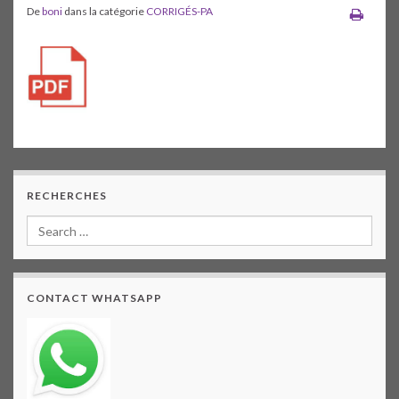
De
boni
dans la catégorie
CORRIGÉS-PA
RECHERCHES
CONTACT WHATSAPP