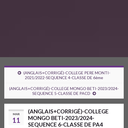
(ANGLAIS+CORRIGÉ)-COLLEGE PERE MONTI-
2021/2022-SEQUENCE 4-CLASSE DE 6ème
(ANGLAIS+CORRIGÉ)-COLLEGE MONGO BETI-2023/2024-
SEQUENCE 5-CLASSE DE PACD
(ANGLAIS+CORRIGÉ)-COLLEGE
MAR
MONGO BETI-2023/2024-
11
SEQUENCE 6-CLASSE DE PA4