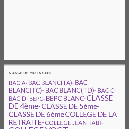
NUAGE DE MOTS CLES
BAC
BAC A-
BAC BLANC(TA)-
BAC BLANC(TD)-
BLANC(TC)-
BAC C-
CLASSE
BEPC BLANC-
BAC D-
BEPC-
DE 4ème-
CLASSE DE 5ème-
CLASSE DE 6ème
COLLEGE DE LA
RETRAITE-
COLLEGE JEAN TABI-