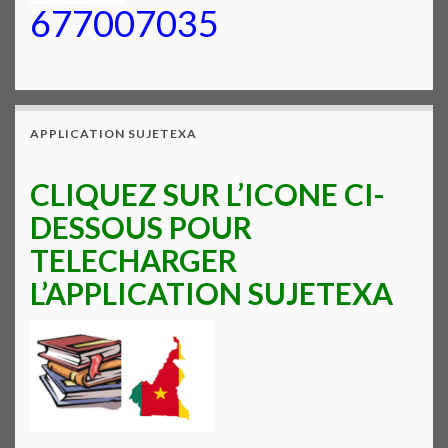
677007035
APPLICATION SUJETEXA
CLIQUEZ SUR L’ICONE CI-
DESSOUS POUR
TELECHARGER
L’APPLICATION SUJETEXA