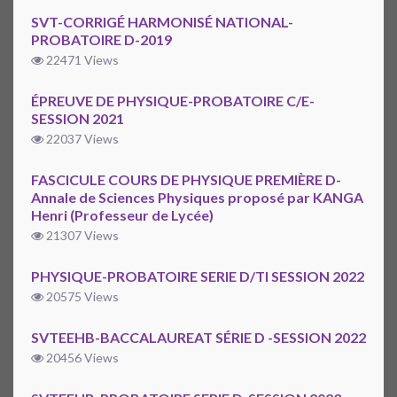
SVT-CORRIGÉ HARMONISÉ NATIONAL-
PROBATOIRE D-2019
22471 Views
ÉPREUVE DE PHYSIQUE-PROBATOIRE C/E-
SESSION 2021
22037 Views
FASCICULE COURS DE PHYSIQUE PREMIÈRE D-
Annale de Sciences Physiques proposé par KANGA
Henri (Professeur de Lycée)
21307 Views
PHYSIQUE-PROBATOIRE SERIE D/TI SESSION 2022
20575 Views
SVTEEHB-BACCALAUREAT SÉRIE D -SESSION 2022
20456 Views