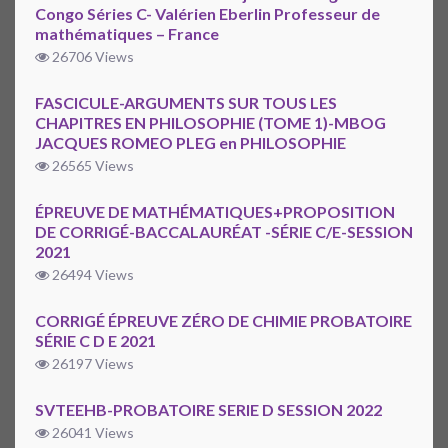
Congo Séries C- Valérien Eberlin Professeur de
mathématiques – France
26706 Views
FASCICULE-ARGUMENTS SUR TOUS LES
CHAPITRES EN PHILOSOPHIE (TOME 1)-MBOG
JACQUES ROMEO PLEG en PHILOSOPHIE
26565 Views
ÉPREUVE DE MATHÉMATIQUES+PROPOSITION
DE CORRIGÉ-BACCALAURÉAT -SÉRIE C/E-SESSION
2021
26494 Views
CORRIGÉ ÉPREUVE ZÉRO DE CHIMIE PROBATOIRE
SÉRIE C D E 2021
26197 Views
SVTEEHB-PROBATOIRE SERIE D SESSION 2022
26041 Views