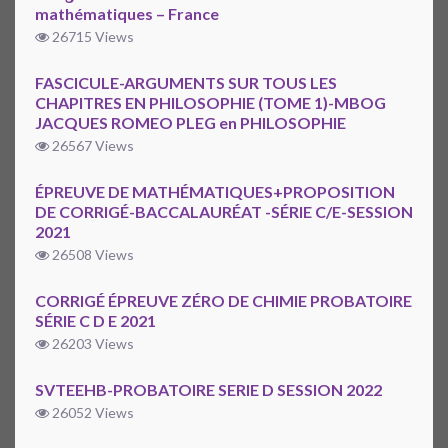
mathématiques – France
26715 Views
FASCICULE-ARGUMENTS SUR TOUS LES
CHAPITRES EN PHILOSOPHIE (TOME 1)-MBOG
JACQUES ROMEO PLEG en PHILOSOPHIE
26567 Views
ÉPREUVE DE MATHÉMATIQUES+PROPOSITION
DE CORRIGÉ-BACCALAURÉAT -SÉRIE C/E-SESSION
2021
26508 Views
CORRIGÉ ÉPREUVE ZÉRO DE CHIMIE PROBATOIRE
SÉRIE C D E 2021
26203 Views
SVTEEHB-PROBATOIRE SERIE D SESSION 2022
26052 Views