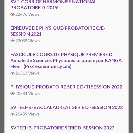
SVT-CORRIGÉ HARMONISÉ NATIONAL-
PROBATOIRE D-2019
22476 Views
ÉPREUVE DE PHYSIQUE-PROBATOIRE C/E-
SESSION 2021
22039 Views
FASCICULE COURS DE PHYSIQUE PREMIÈRE D-
Annale de Sciences Physiques proposé par KANGA
Henri (Professeur de Lycée)
21313 Views
PHYSIQUE-PROBATOIRE SERIE D/TI SESSION 2022
20584 Views
SVTEEHB-BACCALAUREAT SÉRIE D -SESSION 2022
20459 Views
SVTEEHB-PROBATOIRE SERIE D-SESSION 2023