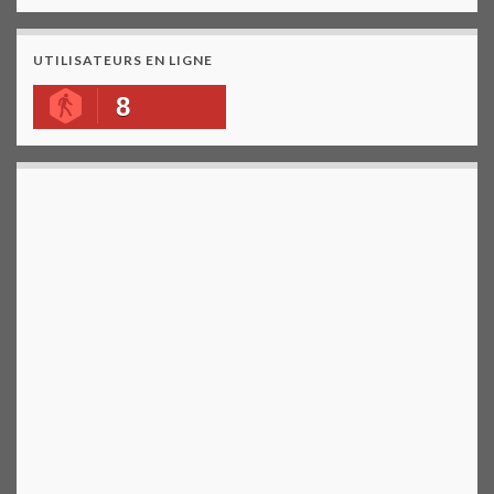
UTILISATEURS EN LIGNE
8