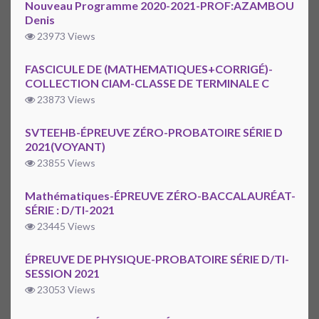
Nouveau Programme 2020-2021-PROF:AZAMBOU
Denis
23973 Views
FASCICULE DE (MATHEMATIQUES+CORRIGÉ)-
COLLECTION CIAM-CLASSE DE TERMINALE C
23873 Views
SVTEEHB-ÉPREUVE ZÉRO-PROBATOIRE SÉRIE D
2021(VOYANT)
23855 Views
Mathématiques-ÉPREUVE ZÉRO-BACCALAURÉAT-
SÉRIE : D/TI-2021
23445 Views
ÉPREUVE DE PHYSIQUE-PROBATOIRE SÉRIE D/TI-
SESSION 2021
23053 Views