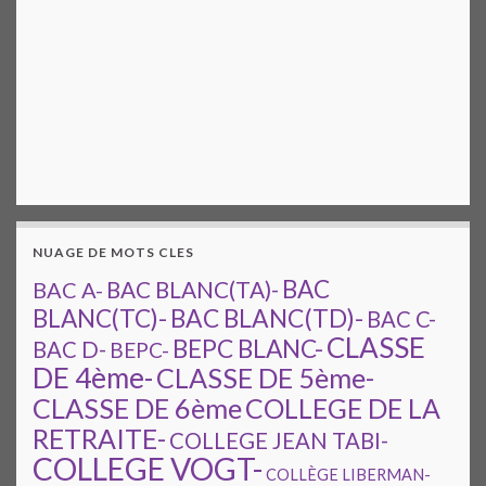
NUAGE DE MOTS CLES
BAC
BAC A-
BAC BLANC(TA)-
BAC BLANC(TD)-
BLANC(TC)-
BAC C-
CLASSE
BEPC BLANC-
BAC D-
BEPC-
DE 4ème-
CLASSE DE 5ème-
CLASSE DE 6ème
COLLEGE DE LA
RETRAITE-
COLLEGE JEAN TABI-
COLLEGE VOGT-
COLLÈGE LIBERMAN-