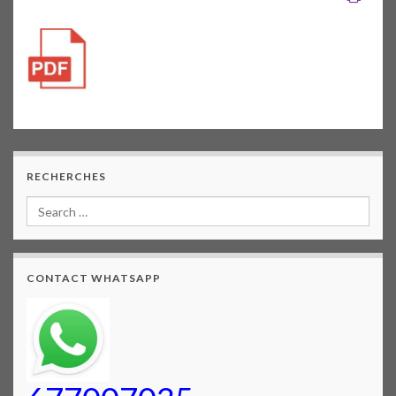
RECHERCHES
CONTACT WHATSAPP