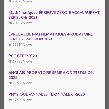
20373 Views
Mathématiques-ÉPREUVE ZÉRO-BACCALAURÉAT-
SÉRIE : C/E-2021
20359 Views
ÉPREUVE DE MATHÉMATIQUES-PROBATOIRE
SÉRIE C/E-SESSION 2021
19914 Views
PCT BEPC:2020
19728 Views
ANGLAIS-PROBATOIRE SERIE A C D TI SESSION
2022
19638 Views
PHYSIQUE -ANNALES TERMINALE C -2020
19600 Views