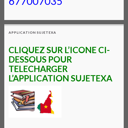
677007035
APPLICATION SUJETEXA
CLIQUEZ SUR L’ICONE CI-
DESSOUS POUR
TELECHARGER
L’APPLICATION SUJETEXA