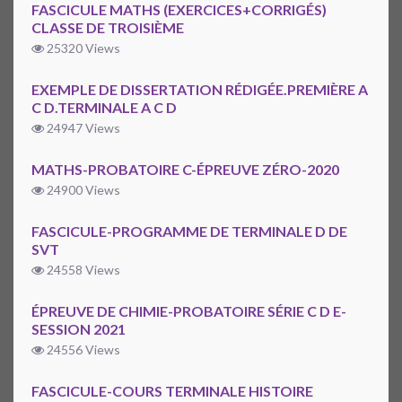
FASCICULE MATHS (EXERCICES+CORRIGÉS)
CLASSE DE TROISIÈME
25320 Views
EXEMPLE DE DISSERTATION RÉDIGÉE.PREMIÈRE A
C D.TERMINALE A C D
24947 Views
MATHS-PROBATOIRE C-ÉPREUVE ZÉRO-2020
24900 Views
FASCICULE-PROGRAMME DE TERMINALE D DE
SVT
24558 Views
ÉPREUVE DE CHIMIE-PROBATOIRE SÉRIE C D E-
SESSION 2021
24556 Views
FASCICULE-COURS TERMINALE HISTOIRE