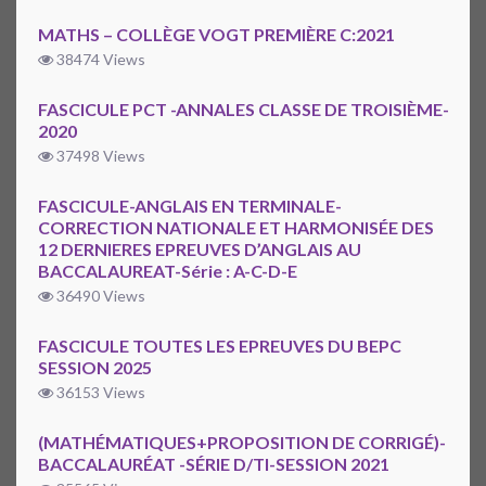
MATHS – COLLÈGE VOGT PREMIÈRE C:2021
38474 Views
FASCICULE PCT -ANNALES CLASSE DE TROISIÈME-
2020
37498 Views
FASCICULE-ANGLAIS EN TERMINALE-
CORRECTION NATIONALE ET HARMONISÉE DES
12 DERNIERES EPREUVES D’ANGLAIS AU
BACCALAUREAT-Série : A-C-D-E
36490 Views
FASCICULE TOUTES LES EPREUVES DU BEPC
SESSION 2025
36153 Views
(MATHÉMATIQUES+PROPOSITION DE CORRIGÉ)-
BACCALAURÉAT -SÉRIE D/TI-SESSION 2021