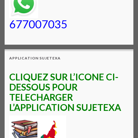
677007035
APPLICATION SUJETEXA
CLIQUEZ SUR L’ICONE CI-
DESSOUS POUR
TELECHARGER
L’APPLICATION SUJETEXA