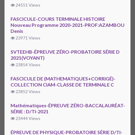
24551 Views
FASCICULE-COURS TERMINALE HISTOIRE
Nouveau Programme 2020-2021-PROF:AZAMBOU
Denis
23971 Views
SVTEEHB-ÉPREUVE ZÉRO-PROBATOIRE SÉRIE D
2021(VOYANT)
23854 Views
FASCICULE DE (MATHEMATIQUES+CORRIGÉ)-
COLLECTION CIAM-CLASSE DE TERMINALE C
23852 Views
Mathématiques-ÉPREUVE ZÉRO-BACCALAURÉAT-
SÉRIE : D/TI-2021
23444 Views
ÉPREUVE DE PHYSIQUE-PROBATOIRE SÉRIE D/TI-