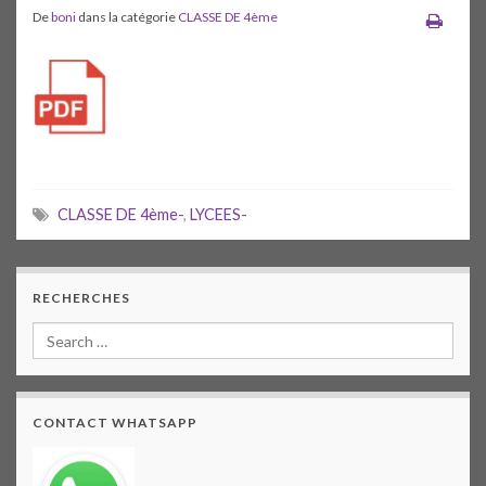
De
boni
dans la catégorie
CLASSE DE 4ème
CLASSE DE 4ème-
,
LYCEES-
RECHERCHES
CONTACT WHATSAPP