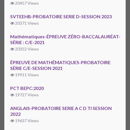
20457 Views
SVTEEHB-PROBATOIRE SERIE D-SESSION 2023
20371 Views
Mathématiques-ÉPREUVE ZÉRO-BACCALAURÉAT-
SÉRIE : C/E-2021
20352 Views
ÉPREUVE DE MATHÉMATIQUES-PROBATOIRE
SÉRIE C/E-SESSION 2021
19911 Views
PCT BEPC:2020
19727 Views
ANGLAIS-PROBATOIRE SERIE A C D TI SESSION
2022
19637 Views