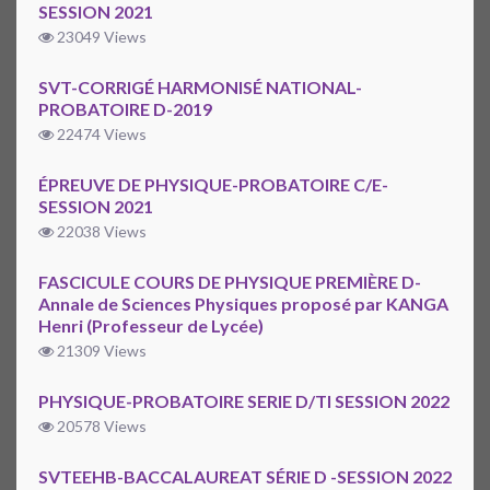
SESSION 2021
23049 Views
SVT-CORRIGÉ HARMONISÉ NATIONAL-
PROBATOIRE D-2019
22474 Views
ÉPREUVE DE PHYSIQUE-PROBATOIRE C/E-
SESSION 2021
22038 Views
FASCICULE COURS DE PHYSIQUE PREMIÈRE D-
Annale de Sciences Physiques proposé par KANGA
Henri (Professeur de Lycée)
21309 Views
PHYSIQUE-PROBATOIRE SERIE D/TI SESSION 2022
20578 Views
SVTEEHB-BACCALAUREAT SÉRIE D -SESSION 2022