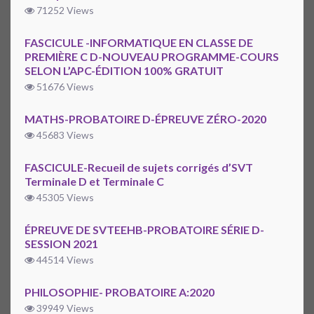
71252 Views
FASCICULE -INFORMATIQUE EN CLASSE DE
PREMIÈRE C D-NOUVEAU PROGRAMME-COURS
SELON L’APC-ÉDITION 100% GRATUIT
51676 Views
MATHS-PROBATOIRE D-ÉPREUVE ZÉRO-2020
45683 Views
FASCICULE-Recueil de sujets corrigés d’SVT
Terminale D et Terminale C
45305 Views
ÉPREUVE DE SVTEEHB-PROBATOIRE SÉRIE D-
SESSION 2021
44514 Views
PHILOSOPHIE- PROBATOIRE A:2020
39949 Views