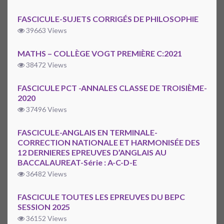
FASCICULE-SUJETS CORRIGÉS DE PHILOSOPHIE
39663 Views
MATHS – COLLÈGE VOGT PREMIÈRE C:2021
38472 Views
FASCICULE PCT -ANNALES CLASSE DE TROISIÈME-
2020
37496 Views
FASCICULE-ANGLAIS EN TERMINALE-
CORRECTION NATIONALE ET HARMONISÉE DES
12 DERNIERES EPREUVES D’ANGLAIS AU
BACCALAUREAT-Série : A-C-D-E
36482 Views
FASCICULE TOUTES LES EPREUVES DU BEPC
SESSION 2025
36152 Views