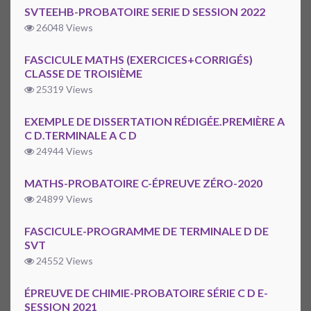
SVTEEHB-PROBATOIRE SERIE D SESSION 2022
26048 Views
FASCICULE MATHS (EXERCICES+CORRIGÉS)
CLASSE DE TROISIÈME
25319 Views
EXEMPLE DE DISSERTATION RÉDIGÉE.PREMIÈRE A
C D.TERMINALE A C D
24944 Views
MATHS-PROBATOIRE C-ÉPREUVE ZÉRO-2020
24899 Views
FASCICULE-PROGRAMME DE TERMINALE D DE
SVT
24552 Views
ÉPREUVE DE CHIMIE-PROBATOIRE SÉRIE C D E-
SESSION 2021