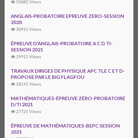
30682 Views
ANGLAIS-PROBATOIRE EPREUVE ZERO-SESSION
2020
30415 Views
ÉPREUVE D’ANGLAIS-PROBATOIRE A C D TI-
SESSION 2021
29911 Views
TRAVAUX DIRIGES DE PHYSIQUE APC TLE C ET D-
PROPOSE PAR LE BIG FLAGFOU
28192 Views
MATHÉMATIQUES-ÉPREUVE ZÉRO-PROBATOIRE
D/TI 2021
27725 Views
ÉPREUVE DE MATHÉMATIQUES-BEPC SESSION
2021