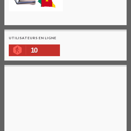
UTILISATEURS EN LIGNE
10