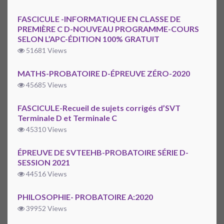
FASCICULE -INFORMATIQUE EN CLASSE DE
PREMIÈRE C D-NOUVEAU PROGRAMME-COURS
SELON L’APC-ÉDITION 100% GRATUIT
51681 Views
MATHS-PROBATOIRE D-ÉPREUVE ZÉRO-2020
45685 Views
FASCICULE-Recueil de sujets corrigés d’SVT
Terminale D et Terminale C
45310 Views
ÉPREUVE DE SVTEEHB-PROBATOIRE SÉRIE D-
SESSION 2021
44516 Views
PHILOSOPHIE- PROBATOIRE A:2020
39952 Views