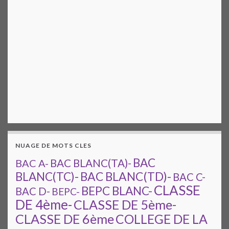
NUAGE DE MOTS CLES
BAC
BAC A-
BAC BLANC(TA)-
BAC BLANC(TD)-
BLANC(TC)-
BAC C-
CLASSE
BEPC BLANC-
BAC D-
BEPC-
DE 4ème-
CLASSE DE 5ème-
CLASSE DE 6ème
COLLEGE DE LA