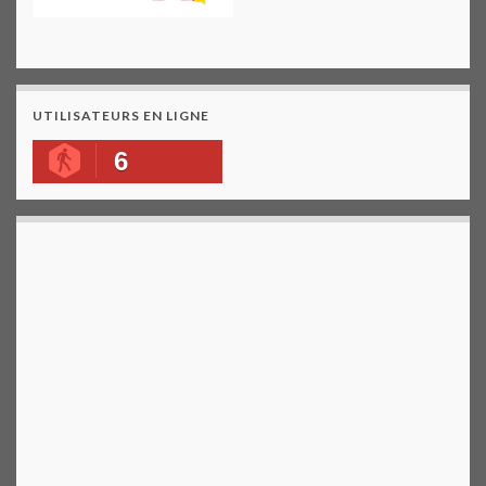
UTILISATEURS EN LIGNE
6