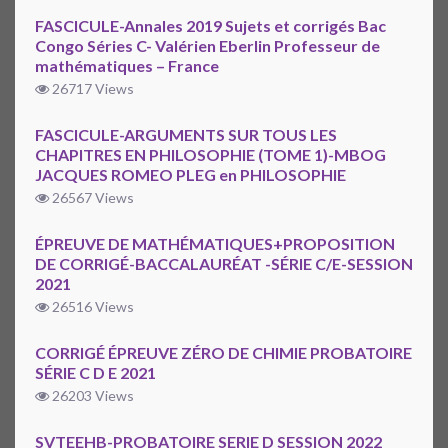
FASCICULE-Annales 2019 Sujets et corrigés Bac
Congo Séries C- Valérien Eberlin Professeur de
mathématiques – France
26717 Views
FASCICULE-ARGUMENTS SUR TOUS LES
CHAPITRES EN PHILOSOPHIE (TOME 1)-MBOG
JACQUES ROMEO PLEG en PHILOSOPHIE
26567 Views
ÉPREUVE DE MATHÉMATIQUES+PROPOSITION
DE CORRIGÉ-BACCALAURÉAT -SÉRIE C/E-SESSION
2021
26516 Views
CORRIGÉ ÉPREUVE ZÉRO DE CHIMIE PROBATOIRE
SÉRIE C D E 2021
26203 Views
SVTEEHB-PROBATOIRE SERIE D SESSION 2022