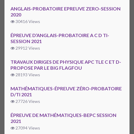
ANGLAIS-PROBATOIRE EPREUVE ZERO-SESSION
2020
30416 Views
ÉPREUVE D’ANGLAIS-PROBATOIRE A C D TI-
SESSION 2021
29912 Views
TRAVAUX DIRIGES DE PHYSIQUE APC TLE C ET D-
PROPOSE PAR LE BIG FLAGFOU
28193 Views
MATHÉMATIQUES-ÉPREUVE ZÉRO-PROBATOIRE
D/TI 2021
27726 Views
ÉPREUVE DE MATHÉMATIQUES-BEPC SESSION
2021
27094 Views