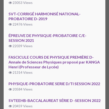
23053 Views
SVT-CORRIGÉ HARMONISÉ NATIONAL-
PROBATOIRE D-2019
22476 Views
ÉPREUVE DE PHYSIQUE-PROBATOIRE C/E-
SESSION 2021
22039 Views
FASCICULE COURS DE PHYSIQUE PREMIÈRE D-
Annale de Sciences Physiques proposé par KANGA
Henri (Professeur de Lycée)
21314 Views
PHYSIQUE-PROBATOIRE SERIE D/TI SESSION 2022
20584 Views
SVTEEHB-BACCALAUREAT SÉRIE D -SESSION 2022
20459 Views