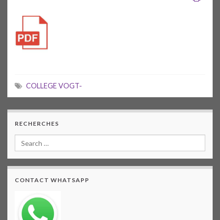
COLLEGE VOGT-
RECHERCHES
CONTACT WHATSAPP