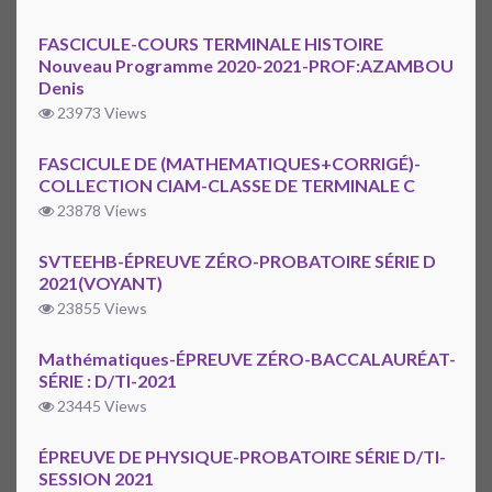
FASCICULE-COURS TERMINALE HISTOIRE
Nouveau Programme 2020-2021-PROF:AZAMBOU
Denis
23973 Views
FASCICULE DE (MATHEMATIQUES+CORRIGÉ)-
COLLECTION CIAM-CLASSE DE TERMINALE C
23878 Views
SVTEEHB-ÉPREUVE ZÉRO-PROBATOIRE SÉRIE D
2021(VOYANT)
23855 Views
Mathématiques-ÉPREUVE ZÉRO-BACCALAURÉAT-
SÉRIE : D/TI-2021
23445 Views
ÉPREUVE DE PHYSIQUE-PROBATOIRE SÉRIE D/TI-
SESSION 2021