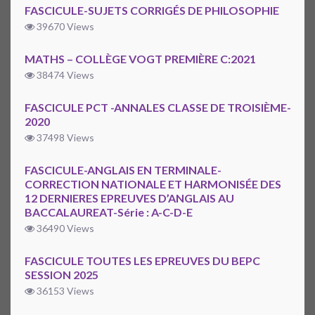
FASCICULE-SUJETS CORRIGÉS DE PHILOSOPHIE
39670 Views
MATHS – COLLÈGE VOGT PREMIÈRE C:2021
38474 Views
FASCICULE PCT -ANNALES CLASSE DE TROISIÈME-
2020
37498 Views
FASCICULE-ANGLAIS EN TERMINALE-
CORRECTION NATIONALE ET HARMONISÉE DES
12 DERNIERES EPREUVES D’ANGLAIS AU
BACCALAUREAT-Série : A-C-D-E
36490 Views
FASCICULE TOUTES LES EPREUVES DU BEPC
SESSION 2025
36153 Views