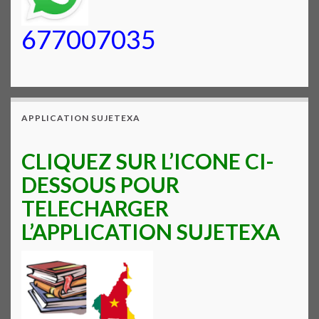
677007035
APPLICATION SUJETEXA
CLIQUEZ SUR L’ICONE CI-
DESSOUS POUR
TELECHARGER
L’APPLICATION SUJETEXA