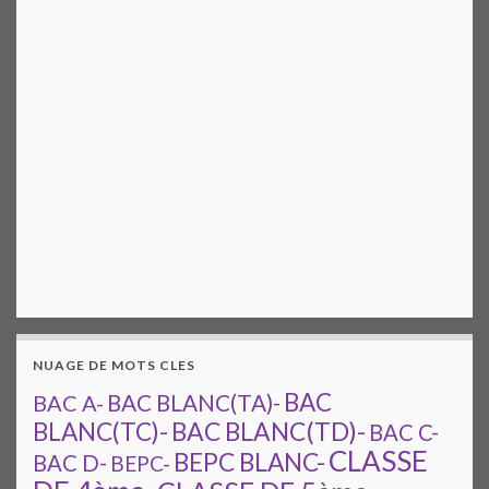
NUAGE DE MOTS CLES
BAC
BAC A-
BAC BLANC(TA)-
BAC BLANC(TD)-
BLANC(TC)-
BAC C-
CLASSE
BEPC BLANC-
BAC D-
BEPC-