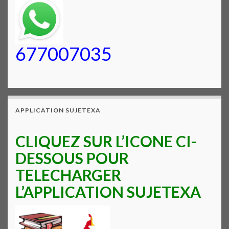
677007035
APPLICATION SUJETEXA
CLIQUEZ SUR L’ICONE CI-
DESSOUS POUR
TELECHARGER
L’APPLICATION SUJETEXA