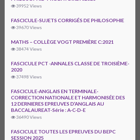
39952 Views
FASCICULE-SUJETS CORRIGÉS DE PHILOSOPHIE
39670 Views
MATHS – COLLÈGE VOGT PREMIÈRE C:2021
38474 Views
FASCICULE PCT -ANNALES CLASSE DE TROISIÈME-
2020
37498 Views
FASCICULE-ANGLAIS EN TERMINALE-
CORRECTION NATIONALE ET HARMONISÉE DES
12 DERNIERES EPREUVES D’ANGLAIS AU
BACCALAUREAT-Série : A-C-D-E
36490 Views
FASCICULE TOUTES LES EPREUVES DU BEPC
SESSION 2025