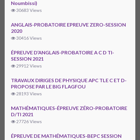
Noumbissi)
30683 Views
ANGLAIS-PROBATOIRE EPREUVE ZERO-SESSION
2020
30416 Views
ÉPREUVE D’ANGLAIS-PROBATOIRE A C D TI-
SESSION 2021
29912 Views
TRAVAUX DIRIGES DE PHYSIQUE APC TLE C ET D-
PROPOSE PAR LE BIG FLAGFOU
28193 Views
MATHÉMATIQUES-ÉPREUVE ZÉRO-PROBATOIRE
D/TI 2021
27726 Views
ÉPREUVE DE MATHÉMATIQUES-BEPC SESSION