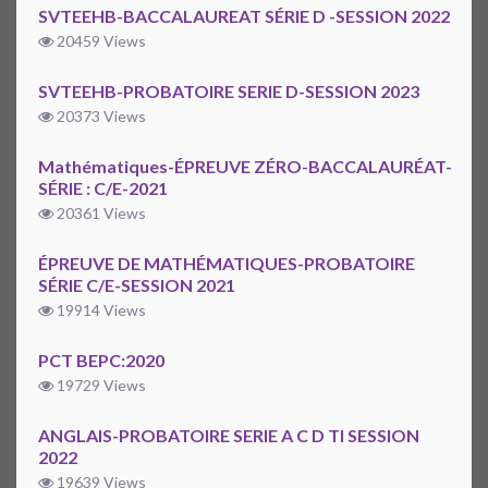
SVTEEHB-BACCALAUREAT SÉRIE D -SESSION 2022
20459 Views
SVTEEHB-PROBATOIRE SERIE D-SESSION 2023
20373 Views
Mathématiques-ÉPREUVE ZÉRO-BACCALAURÉAT-
SÉRIE : C/E-2021
20361 Views
ÉPREUVE DE MATHÉMATIQUES-PROBATOIRE
SÉRIE C/E-SESSION 2021
19914 Views
PCT BEPC:2020
19729 Views
ANGLAIS-PROBATOIRE SERIE A C D TI SESSION
2022
19639 Views