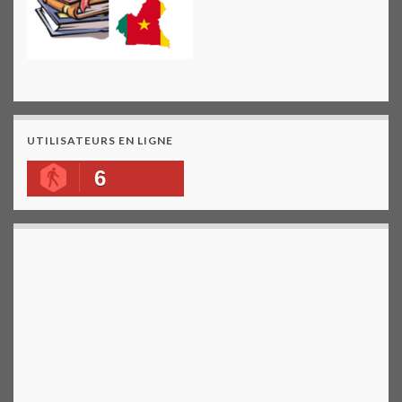
UTILISATEURS EN LIGNE
6