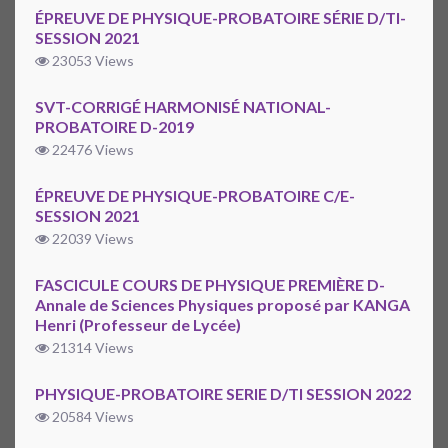
ÉPREUVE DE PHYSIQUE-PROBATOIRE SÉRIE D/TI-
SESSION 2021
23053 Views
SVT-CORRIGÉ HARMONISÉ NATIONAL-
PROBATOIRE D-2019
22476 Views
ÉPREUVE DE PHYSIQUE-PROBATOIRE C/E-
SESSION 2021
22039 Views
FASCICULE COURS DE PHYSIQUE PREMIÈRE D-
Annale de Sciences Physiques proposé par KANGA
Henri (Professeur de Lycée)
21314 Views
PHYSIQUE-PROBATOIRE SERIE D/TI SESSION 2022
20584 Views