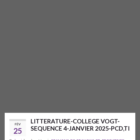
LITTERATURE-COLLEGE VOGT-
FÉV
SEQUENCE 4-JANVIER 2025-PCD,TI
25