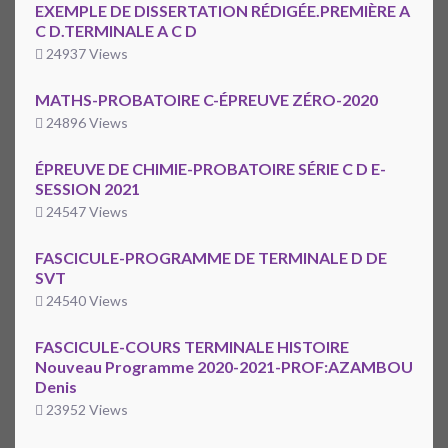
EXEMPLE DE DISSERTATION RÉDIGÉE.PREMIÈRE A
C D.TERMINALE A C D
24937 Views
MATHS-PROBATOIRE C-ÉPREUVE ZÉRO-2020
24896 Views
ÉPREUVE DE CHIMIE-PROBATOIRE SÉRIE C D E-
SESSION 2021
24547 Views
FASCICULE-PROGRAMME DE TERMINALE D DE
SVT
24540 Views
FASCICULE-COURS TERMINALE HISTOIRE
Nouveau Programme 2020-2021-PROF:AZAMBOU
Denis
23952 Views