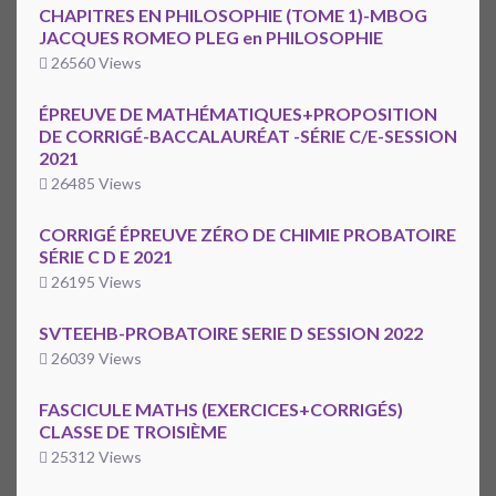
CHAPITRES EN PHILOSOPHIE (TOME 1)-MBOG
JACQUES ROMEO PLEG en PHILOSOPHIE
26560 Views
ÉPREUVE DE MATHÉMATIQUES+PROPOSITION
DE CORRIGÉ-BACCALAURÉAT -SÉRIE C/E-SESSION
2021
26485 Views
CORRIGÉ ÉPREUVE ZÉRO DE CHIMIE PROBATOIRE
SÉRIE C D E 2021
26195 Views
SVTEEHB-PROBATOIRE SERIE D SESSION 2022
26039 Views
FASCICULE MATHS (EXERCICES+CORRIGÉS)
CLASSE DE TROISIÈME
25312 Views