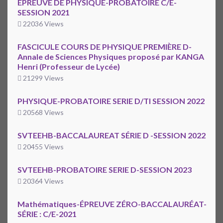
ÉPREUVE DE PHYSIQUE-PROBATOIRE C/E-
SESSION 2021
22036 Views
FASCICULE COURS DE PHYSIQUE PREMIÈRE D-
Annale de Sciences Physiques proposé par KANGA
Henri (Professeur de Lycée)
21299 Views
PHYSIQUE-PROBATOIRE SERIE D/TI SESSION 2022
20568 Views
SVTEEHB-BACCALAUREAT SÉRIE D -SESSION 2022
20455 Views
SVTEEHB-PROBATOIRE SERIE D-SESSION 2023
20364 Views
Mathématiques-ÉPREUVE ZÉRO-BACCALAURÉAT-
SÉRIE : C/E-2021