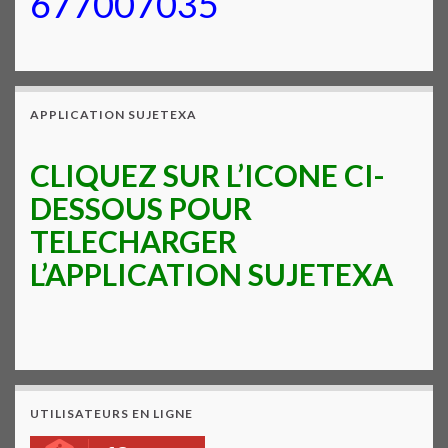
677007035
APPLICATION SUJETEXA
CLIQUEZ SUR L’ICONE CI-
DESSOUS POUR
TELECHARGER
L’APPLICATION SUJETEXA
UTILISATEURS EN LIGNE