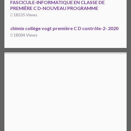
FASCICULE-INFORMATIQUE EN CLASSE DE
PREMIÈRE C D-NOUVEAU PROGRAMME
18535 Views
chimie collège vogt première C D contrôle-2- 2020
18004 Views