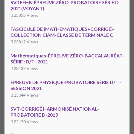
SVTEEHB-ÉPREUVE ZÉRO-PROBATOIRE SÉRIE D
2021(VOYANT)
23853 Views
FASCICULE DE (MATHEMATIQUES+CORRIGÉ)-
COLLECTION CIAM-CLASSE DE TERMINALE C
23812 Views
Mathématiques-ÉPREUVE ZÉRO-BACCALAURÉAT-
SÉRIE : D/TI-2021
23438 Views
ÉPREUVE DE PHYSIQUE-PROBATOIRE SÉRIE D/TI-
SESSION 2021
23044 Views
SVT-CORRIGÉ HARMONISÉ NATIONAL-
PROBATOIRE D-2019
22470 Views