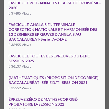
FASCICULE PCT -ANNALES CLASSE DE TROISIÈME-
2020
37485 Views
FASCICULE-ANGLAIS EN TERMINALE-
CORRECTION NATIONALE ET HARMONISÉE DES
12 DERNIERES EPREUVES D’ANGLAIS AU
BACCALAUREAT-Série : A-C-D-E
36455 Views
FASCICULE TOUTES LES EPREUVES DU BEPC
SESSION 2025
36137 Views
(MATHÉMATIQUES+PROPOSITION DE CORRIGÉ)-
BACCALAURÉAT -SÉRIE D/TI-SESSION 2021
35552 Views
ÉPREUVE ZÉRO DE MATHS+CORRIGÉ-
PROBATOIRE D-SESSION 2022