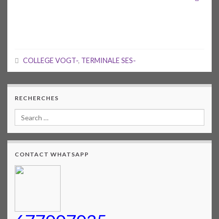
COLLEGE VOGT-
,
TERMINALE SES-
RECHERCHES
CONTACT WHATSAPP