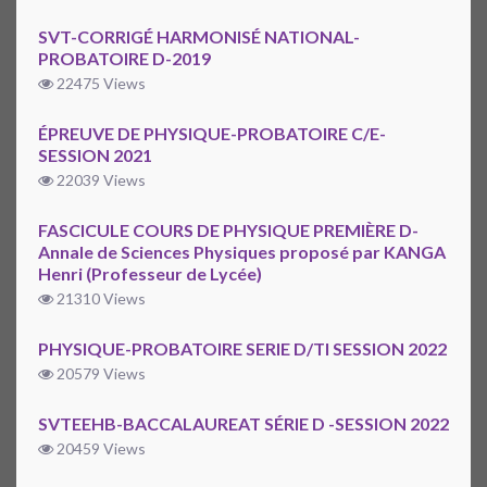
SVT-CORRIGÉ HARMONISÉ NATIONAL-
PROBATOIRE D-2019
22475 Views
ÉPREUVE DE PHYSIQUE-PROBATOIRE C/E-
SESSION 2021
22039 Views
FASCICULE COURS DE PHYSIQUE PREMIÈRE D-
Annale de Sciences Physiques proposé par KANGA
Henri (Professeur de Lycée)
21310 Views
PHYSIQUE-PROBATOIRE SERIE D/TI SESSION 2022
20579 Views
SVTEEHB-BACCALAUREAT SÉRIE D -SESSION 2022
20459 Views