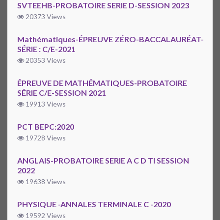
SVTEEHB-PROBATOIRE SERIE D-SESSION 2023
20373 Views
Mathématiques-ÉPREUVE ZÉRO-BACCALAURÉAT-
SÉRIE : C/E-2021
20353 Views
ÉPREUVE DE MATHÉMATIQUES-PROBATOIRE
SÉRIE C/E-SESSION 2021
19913 Views
PCT BEPC:2020
19728 Views
ANGLAIS-PROBATOIRE SERIE A C D TI SESSION
2022
19638 Views
PHYSIQUE -ANNALES TERMINALE C -2020
19592 Views