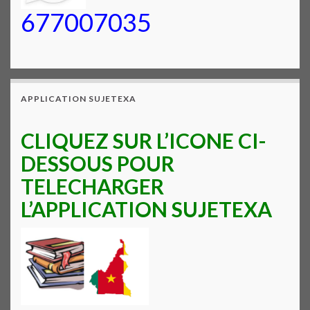
677007035
APPLICATION SUJETEXA
CLIQUEZ SUR L’ICONE CI-
DESSOUS POUR
TELECHARGER
L’APPLICATION SUJETEXA