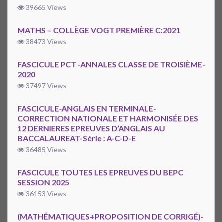
39665 Views
MATHS – COLLÈGE VOGT PREMIÈRE C:2021
38473 Views
FASCICULE PCT -ANNALES CLASSE DE TROISIÈME-
2020
37497 Views
FASCICULE-ANGLAIS EN TERMINALE-
CORRECTION NATIONALE ET HARMONISÉE DES
12 DERNIERES EPREUVES D’ANGLAIS AU
BACCALAUREAT-Série : A-C-D-E
36485 Views
FASCICULE TOUTES LES EPREUVES DU BEPC
SESSION 2025
36153 Views
(MATHÉMATIQUES+PROPOSITION DE CORRIGÉ)-