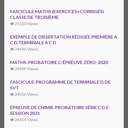
FASCICULE MATHS (EXERCICES+CORRIGÉS)
CLASSE DE TROISIÈME
25320 Views
EXEMPLE DE DISSERTATION RÉDIGÉE.PREMIÈRE A
C D.TERMINALE A C D
24946 Views
MATHS-PROBATOIRE C-ÉPREUVE ZÉRO-2020
24900 Views
FASCICULE-PROGRAMME DE TERMINALE D DE
SVT
24556 Views
ÉPREUVE DE CHIMIE-PROBATOIRE SÉRIE C D E-
SESSION 2021
24554 Views