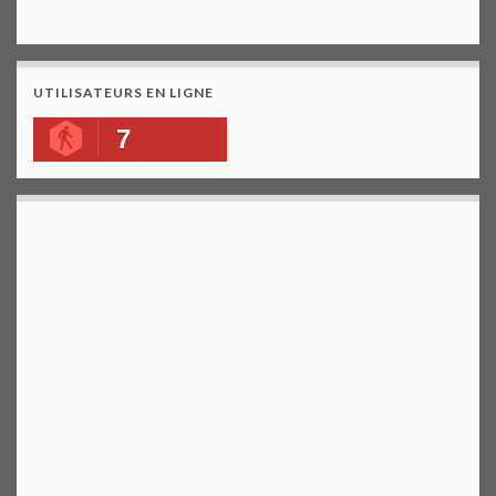
UTILISATEURS EN LIGNE
7