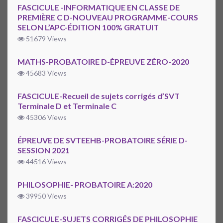
FASCICULE -INFORMATIQUE EN CLASSE DE
PREMIÈRE C D-NOUVEAU PROGRAMME-COURS
SELON L’APC-ÉDITION 100% GRATUIT
51679 Views
MATHS-PROBATOIRE D-ÉPREUVE ZÉRO-2020
45683 Views
FASCICULE-Recueil de sujets corrigés d’SVT
Terminale D et Terminale C
45306 Views
ÉPREUVE DE SVTEEHB-PROBATOIRE SÉRIE D-
SESSION 2021
44516 Views
PHILOSOPHIE- PROBATOIRE A:2020
39950 Views
FASCICULE-SUJETS CORRIGÉS DE PHILOSOPHIE