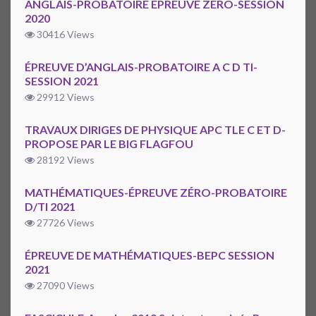
ANGLAIS-PROBATOIRE EPREUVE ZERO-SESSION
2020
30416 Views
ÉPREUVE D’ANGLAIS-PROBATOIRE A C D TI-
SESSION 2021
29912 Views
TRAVAUX DIRIGES DE PHYSIQUE APC TLE C ET D-
PROPOSE PAR LE BIG FLAGFOU
28192 Views
MATHÉMATIQUES-ÉPREUVE ZÉRO-PROBATOIRE
D/TI 2021
27726 Views
ÉPREUVE DE MATHÉMATIQUES-BEPC SESSION
2021
27090 Views