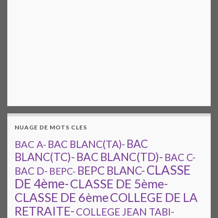
NUAGE DE MOTS CLES
BAC
BAC A-
BAC BLANC(TA)-
BAC BLANC(TD)-
BLANC(TC)-
BAC C-
CLASSE
BEPC BLANC-
BAC D-
BEPC-
DE 4ème-
CLASSE DE 5ème-
CLASSE DE 6ème
COLLEGE DE LA
RETRAITE-
COLLEGE JEAN TABI-