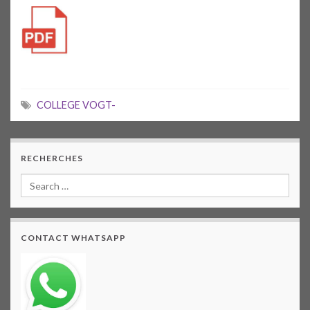
COLLEGE VOGT-
RECHERCHES
CONTACT WHATSAPP