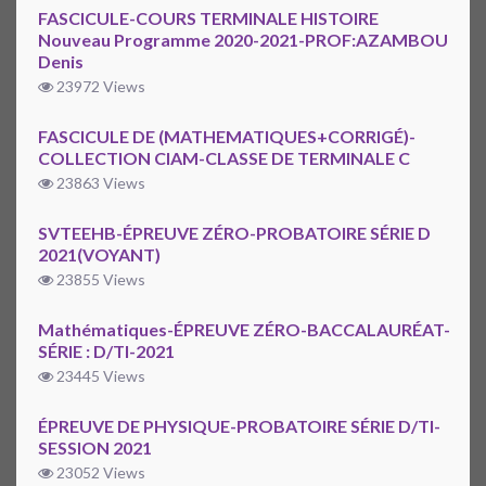
FASCICULE-COURS TERMINALE HISTOIRE
Nouveau Programme 2020-2021-PROF:AZAMBOU
Denis
23972 Views
FASCICULE DE (MATHEMATIQUES+CORRIGÉ)-
COLLECTION CIAM-CLASSE DE TERMINALE C
23863 Views
SVTEEHB-ÉPREUVE ZÉRO-PROBATOIRE SÉRIE D
2021(VOYANT)
23855 Views
Mathématiques-ÉPREUVE ZÉRO-BACCALAURÉAT-
SÉRIE : D/TI-2021
23445 Views
ÉPREUVE DE PHYSIQUE-PROBATOIRE SÉRIE D/TI-
SESSION 2021
23052 Views