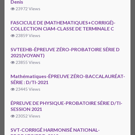
Denis
23972 Views
FASCICULE DE (MATHEMATIQUES+CORRIGÉ)-
COLLECTION CIAM-CLASSE DE TERMINALE C
23859 Views
SVTEEHB-ÉPREUVE ZÉRO-PROBATOIRE SÉRIE D
2021(VOYANT)
23855 Views
Mathématiques-ÉPREUVE ZÉRO-BACCALAURÉAT-
SÉRIE : D/TI-2021
23445 Views
ÉPREUVE DE PHYSIQUE-PROBATOIRE SÉRIE D/TI-
SESSION 2021
23052 Views
SVT-CORRIGÉ HARMONISÉ NATIONAL-