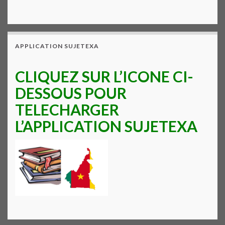
APPLICATION SUJETEXA
CLIQUEZ SUR L’ICONE CI-
DESSOUS POUR
TELECHARGER
L’APPLICATION SUJETEXA