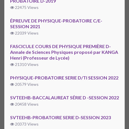
PROBATOIRE D-2019
22475 Views
ÉPREUVE DE PHYSIQUE-PROBATOIRE C/E-
SESSION 2021
22039 Views
FASCICULE COURS DE PHYSIQUE PREMIÈRE D-
Annale de Sciences Physiques proposé par KANGA
Henri (Professeur de Lycée)
21310 Views
PHYSIQUE-PROBATOIRE SERIE D/TI SESSION 2022
20579 Views
SVTEEHB-BACCALAUREAT SÉRIE D -SESSION 2022
20458 Views
SVTEEHB-PROBATOIRE SERIE D-SESSION 2023
20373 Views