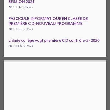
SESSION 2021
18845 Views
FASCICULE-INFORMATIQUE EN CLASSE DE
PREMIÈRE C D-NOUVEAU PROGRAMME
18538 Views
chimie collège vogt première C D contrôle-2- 2020
18007 Views