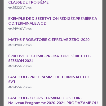
CLASSE DE TROISIÈME
25320 Views
EXEMPLE DE DISSERTATION RÉDIGÉE.PREMIÈRE A
C D.TERMINALE A C D
24946 Views
MATHS-PROBATOIRE C-ÉPREUVE ZÉRO-2020
24900 Views
ÉPREUVE DE CHIMIE-PROBATOIRE SÉRIE C D E-
SESSION 2021
24554 Views
FASCICULE-PROGRAMME DE TERMINALE D DE
SVT
24554 Views
FASCICULE-COURS TERMINALE HISTOIRE
Nouveau Programme 2020-2021-PROF:AZAMBOU