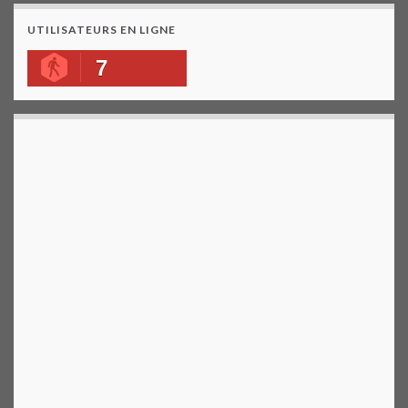
UTILISATEURS EN LIGNE
7