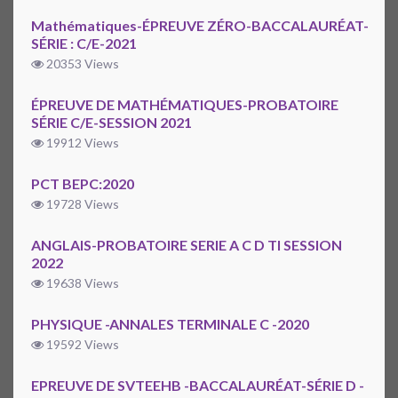
Mathématiques-ÉPREUVE ZÉRO-BACCALAURÉAT-
SÉRIE : C/E-2021
20353 Views
ÉPREUVE DE MATHÉMATIQUES-PROBATOIRE
SÉRIE C/E-SESSION 2021
19912 Views
PCT BEPC:2020
19728 Views
ANGLAIS-PROBATOIRE SERIE A C D TI SESSION
2022
19638 Views
PHYSIQUE -ANNALES TERMINALE C -2020
19592 Views
EPREUVE DE SVTEEHB -BACCALAURÉAT-SÉRIE D -