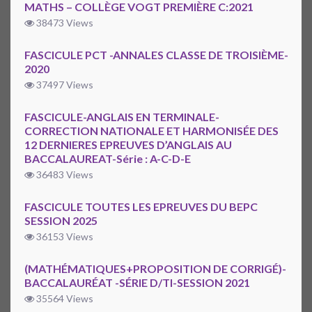
MATHS – COLLÈGE VOGT PREMIÈRE C:2021
38473 Views
FASCICULE PCT -ANNALES CLASSE DE TROISIÈME-
2020
37497 Views
FASCICULE-ANGLAIS EN TERMINALE-
CORRECTION NATIONALE ET HARMONISÉE DES
12 DERNIERES EPREUVES D’ANGLAIS AU
BACCALAUREAT-Série : A-C-D-E
36483 Views
FASCICULE TOUTES LES EPREUVES DU BEPC
SESSION 2025
36153 Views
(MATHÉMATIQUES+PROPOSITION DE CORRIGÉ)-
BACCALAURÉAT -SÉRIE D/TI-SESSION 2021
35564 Views