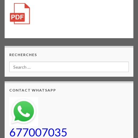
RECHERCHES
CONTACT WHATSAPP
677007035