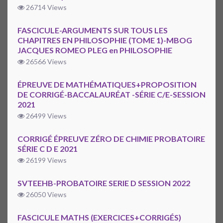
26714 Views
FASCICULE-ARGUMENTS SUR TOUS LES
CHAPITRES EN PHILOSOPHIE (TOME 1)-MBOG
JACQUES ROMEO PLEG en PHILOSOPHIE
26566 Views
ÉPREUVE DE MATHÉMATIQUES+PROPOSITION
DE CORRIGÉ-BACCALAURÉAT -SÉRIE C/E-SESSION
2021
26499 Views
CORRIGÉ ÉPREUVE ZÉRO DE CHIMIE PROBATOIRE
SÉRIE C D E 2021
26199 Views
SVTEEHB-PROBATOIRE SERIE D SESSION 2022
26050 Views
FASCICULE MATHS (EXERCICES+CORRIGÉS)