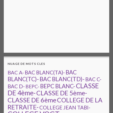
NUAGE DE MOTS CLES
BAC
BAC A-
BAC BLANC(TA)-
BAC BLANC(TD)-
BLANC(TC)-
BAC C-
CLASSE
BEPC BLANC-
BAC D-
BEPC-
DE 4ème-
CLASSE DE 5ème-
CLASSE DE 6ème
COLLEGE DE LA
RETRAITE-
COLLEGE JEAN TABI-