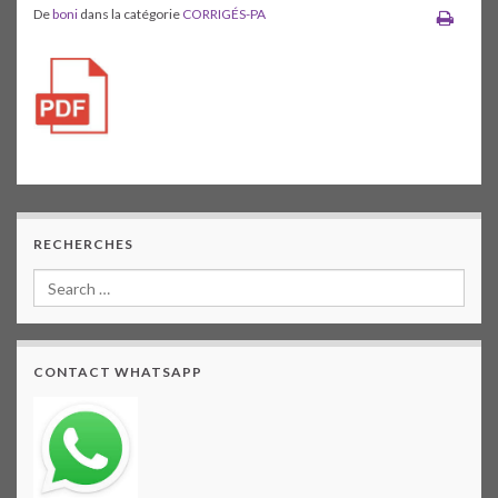
De
boni
dans la catégorie
CORRIGÉS-PA
RECHERCHES
CONTACT WHATSAPP