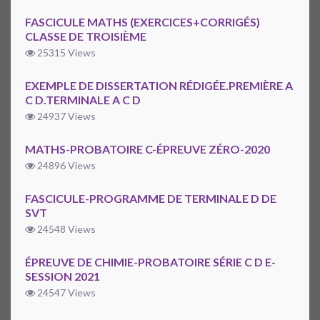
FASCICULE MATHS (EXERCICES+CORRIGÉS)
CLASSE DE TROISIÈME
25315 Views
EXEMPLE DE DISSERTATION RÉDIGÉE.PREMIÈRE A
C D.TERMINALE A C D
24937 Views
MATHS-PROBATOIRE C-ÉPREUVE ZÉRO-2020
24896 Views
FASCICULE-PROGRAMME DE TERMINALE D DE
SVT
24548 Views
ÉPREUVE DE CHIMIE-PROBATOIRE SÉRIE C D E-
SESSION 2021
24547 Views