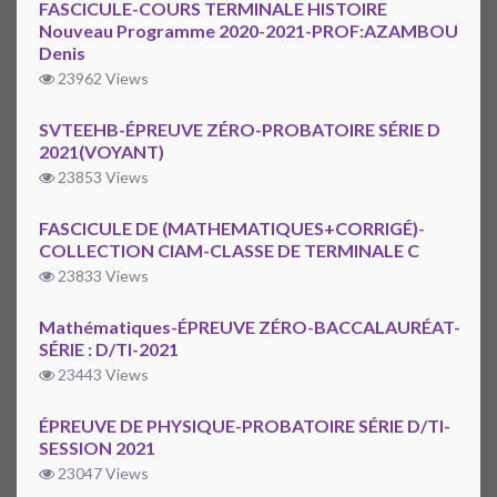
FASCICULE-COURS TERMINALE HISTOIRE
Nouveau Programme 2020-2021-PROF:AZAMBOU
Denis
23962 Views
SVTEEHB-ÉPREUVE ZÉRO-PROBATOIRE SÉRIE D
2021(VOYANT)
23853 Views
FASCICULE DE (MATHEMATIQUES+CORRIGÉ)-
COLLECTION CIAM-CLASSE DE TERMINALE C
23833 Views
Mathématiques-ÉPREUVE ZÉRO-BACCALAURÉAT-
SÉRIE : D/TI-2021
23443 Views
ÉPREUVE DE PHYSIQUE-PROBATOIRE SÉRIE D/TI-
SESSION 2021
23047 Views