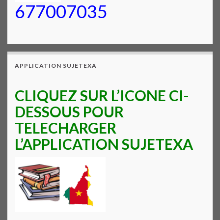
677007035
APPLICATION SUJETEXA
CLIQUEZ SUR L’ICONE CI-
DESSOUS POUR
TELECHARGER
L’APPLICATION SUJETEXA