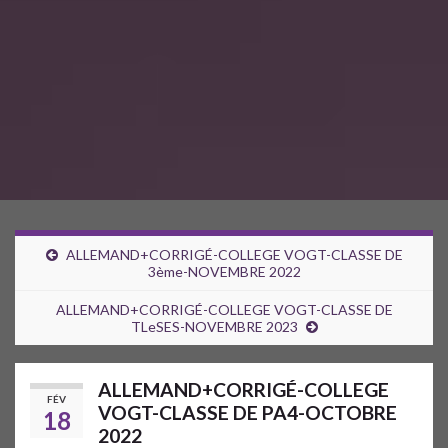
ALLEMAND+CORRIGÉ-COLLEGE VOGT-CLASSE DE
3ème-NOVEMBRE 2022
ALLEMAND+CORRIGÉ-COLLEGE VOGT-CLASSE DE
TLeSES-NOVEMBRE 2023
ALLEMAND+CORRIGÉ-COLLEGE
FÉV
VOGT-CLASSE DE PA4-OCTOBRE
18
2022