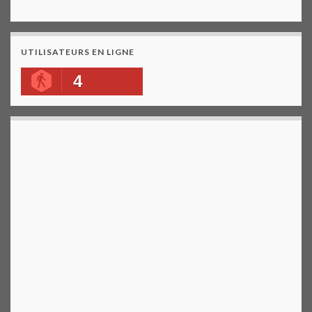
UTILISATEURS EN LIGNE
4