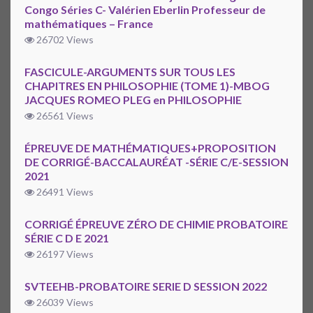
Congo Séries C- Valérien Eberlin Professeur de
mathématiques – France
26702 Views
FASCICULE-ARGUMENTS SUR TOUS LES
CHAPITRES EN PHILOSOPHIE (TOME 1)-MBOG
JACQUES ROMEO PLEG en PHILOSOPHIE
26561 Views
ÉPREUVE DE MATHÉMATIQUES+PROPOSITION
DE CORRIGÉ-BACCALAURÉAT -SÉRIE C/E-SESSION
2021
26491 Views
CORRIGÉ ÉPREUVE ZÉRO DE CHIMIE PROBATOIRE
SÉRIE C D E 2021
26197 Views
SVTEEHB-PROBATOIRE SERIE D SESSION 2022
26039 Views