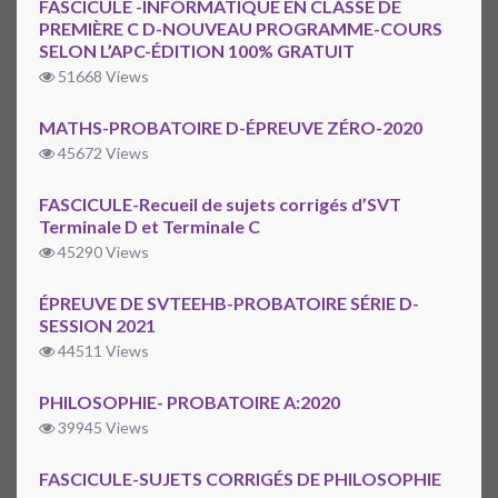
FASCICULE -INFORMATIQUE EN CLASSE DE
PREMIÈRE C D-NOUVEAU PROGRAMME-COURS
SELON L’APC-ÉDITION 100% GRATUIT
51668 Views
MATHS-PROBATOIRE D-ÉPREUVE ZÉRO-2020
45672 Views
FASCICULE-Recueil de sujets corrigés d’SVT
Terminale D et Terminale C
45290 Views
ÉPREUVE DE SVTEEHB-PROBATOIRE SÉRIE D-
SESSION 2021
44511 Views
PHILOSOPHIE- PROBATOIRE A:2020
39945 Views
FASCICULE-SUJETS CORRIGÉS DE PHILOSOPHIE