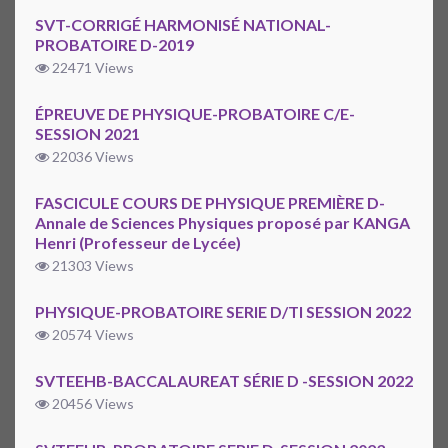
SVT-CORRIGÉ HARMONISÉ NATIONAL-
PROBATOIRE D-2019
22471 Views
ÉPREUVE DE PHYSIQUE-PROBATOIRE C/E-
SESSION 2021
22036 Views
FASCICULE COURS DE PHYSIQUE PREMIÈRE D-
Annale de Sciences Physiques proposé par KANGA
Henri (Professeur de Lycée)
21303 Views
PHYSIQUE-PROBATOIRE SERIE D/TI SESSION 2022
20574 Views
SVTEEHB-BACCALAUREAT SÉRIE D -SESSION 2022
20456 Views