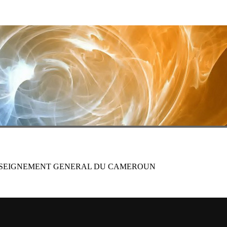
ENSEIGNEMENT GENERAL DU CAMEROUN