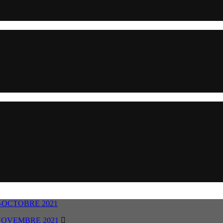
-OCTOBRE 2021
NOVEMBRE 2021