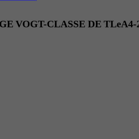
 VOGT-CLASSE DE TLeA4-20