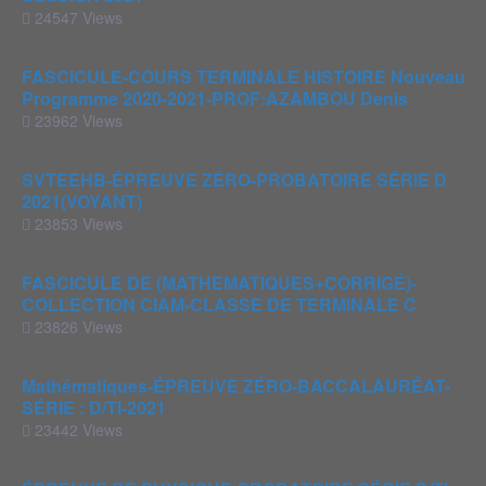
24547 Views
FASCICULE-COURS TERMINALE HISTOIRE Nouveau
Programme 2020-2021-PROF:AZAMBOU Denis
23962 Views
SVTEEHB-ÉPREUVE ZÉRO-PROBATOIRE SÉRIE D
2021(VOYANT)
23853 Views
FASCICULE DE (MATHEMATIQUES+CORRIGÉ)-
COLLECTION CIAM-CLASSE DE TERMINALE C
23826 Views
Mathématiques-ÉPREUVE ZÉRO-BACCALAURÉAT-
SÉRIE : D/TI-2021
23442 Views