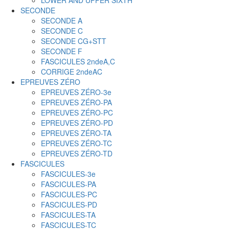
LOWER AND UPPER SIXTH
SECONDE
SECONDE A
SECONDE C
SECONDE CG+STT
SECONDE F
FASCICULES 2ndeA,C
CORRIGE 2ndeAC
EPREUVES ZÉRO
EPREUVES ZÉRO-3e
EPREUVES ZÉRO-PA
EPREUVES ZÉRO-PC
EPREUVES ZÉRO-PD
EPREUVES ZÉRO-TA
EPREUVES ZÉRO-TC
EPREUVES ZÉRO-TD
FASCICULES
FASCICULES-3e
FASCICULES-PA
FASCICULES-PC
FASCICULES-PD
FASCICULES-TA
FASCICULES-TC