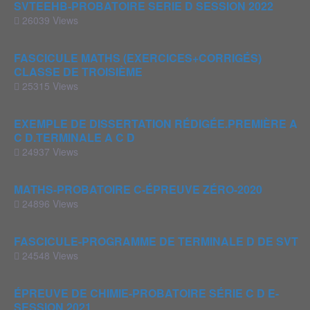
SVTEEHB-PROBATOIRE SERIE D SESSION 2022
26039 Views
FASCICULE MATHS (EXERCICES+CORRIGÉS)
CLASSE DE TROISIÈME
25315 Views
EXEMPLE DE DISSERTATION RÉDIGÉE.PREMIÈRE A
C D.TERMINALE A C D
24937 Views
MATHS-PROBATOIRE C-ÉPREUVE ZÉRO-2020
24896 Views
FASCICULE-PROGRAMME DE TERMINALE D DE SVT
24548 Views
ÉPREUVE DE CHIMIE-PROBATOIRE SÉRIE C D E-
SESSION 2021