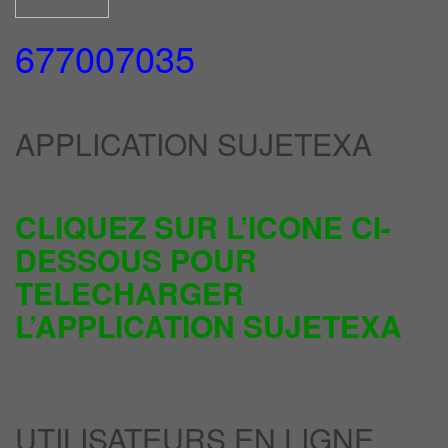
677007035
APPLICATION SUJETEXA
CLIQUEZ SUR L’ICONE CI-
DESSOUS POUR
TELECHARGER
L’APPLICATION SUJETEXA
UTILISATEURS EN LIGNE