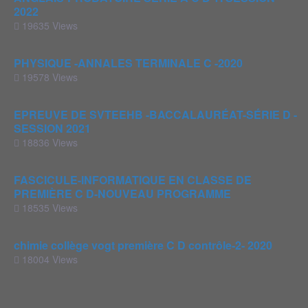
2022
19635 Views
PHYSIQUE -ANNALES TERMINALE C -2020
19578 Views
EPREUVE DE SVTEEHB -BACCALAURÉAT-SÉRIE D -
SESSION 2021
18836 Views
FASCICULE-INFORMATIQUE EN CLASSE DE
PREMIÈRE C D-NOUVEAU PROGRAMME
18535 Views
chimie collège vogt première C D contrôle-2- 2020
18004 Views