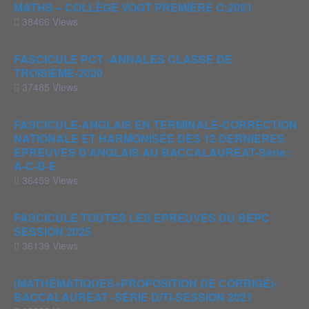
MATHS – COLLÈGE VOGT PREMIÈRE C:2021
38466 Views
FASCICULE PCT -ANNALES CLASSE DE
TROISIÈME-2020
37485 Views
FASCICULE-ANGLAIS EN TERMINALE-CORRECTION
NATIONALE ET HARMONISÉE DES 12 DERNIERES
EPREUVES D’ANGLAIS AU BACCALAUREAT-Série :
A-C-D-E
36459 Views
FASCICULE TOUTES LES EPREUVES DU BEPC
SESSION 2025
36139 Views
(MATHÉMATIQUES+PROPOSITION DE CORRIGÉ)-
BACCALAURÉAT -SÉRIE D/TI-SESSION 2021