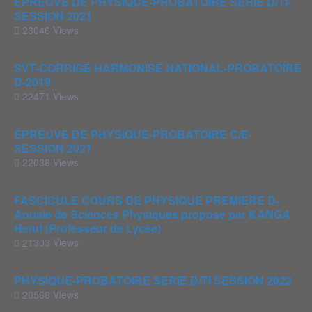
ÉPREUVE DE PHYSIQUE-PROBATOIRE SÉRIE D/TI-
SESSION 2021
23046 Views
SVT-CORRIGÉ HARMONISÉ NATIONAL-PROBATOIRE
D-2019
22471 Views
ÉPREUVE DE PHYSIQUE-PROBATOIRE C/E-
SESSION 2021
22036 Views
FASCICULE COURS DE PHYSIQUE PREMIÈRE D-
Annale de Sciences Physiques proposé par KANGA
Henri (Professeur de Lycée)
21303 Views
PHYSIQUE-PROBATOIRE SERIE D/TI SESSION 2022
20568 Views