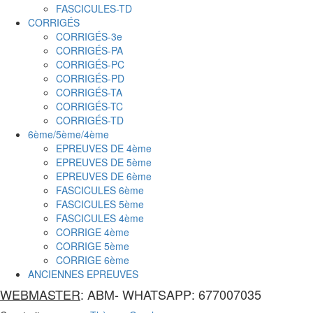
FASCICULES-TD
CORRIGÉS
CORRIGÉS-3e
CORRIGÉS-PA
CORRIGÉS-PC
CORRIGÉS-PD
CORRIGÉS-TA
CORRIGÉS-TC
CORRIGÉS-TD
6ème/5ème/4ème
EPREUVES DE 4ème
EPREUVES DE 5ème
EPREUVES DE 6ème
FASCICULES 6ème
FASCICULES 5ème
FASCICULES 4ème
CORRIGE 4ème
CORRIGE 5ème
CORRIGE 6ème
ANCIENNES EPREUVES
WEBMASTER
: ABM- WHATSAPP: 677007035