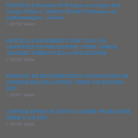
FASCICULE-Annales 2019 Sujets et corrigés Bac
Congo Séries C- Valérien Eberlin Professeur de
mathématiques – France
26702 Views
FASCICULE-ARGUMENTS SUR TOUS LES
CHAPITRES EN PHILOSOPHIE (TOME 1)-MBOG
JACQUES ROMEO PLEG en PHILOSOPHIE
26560 Views
ÉPREUVE DE MATHÉMATIQUES+PROPOSITION DE
CORRIGÉ-BACCALAURÉAT -SÉRIE C/E-SESSION
2021
26491 Views
CORRIGÉ ÉPREUVE ZÉRO DE CHIMIE PROBATOIRE
SÉRIE C D E 2021
26196 Views