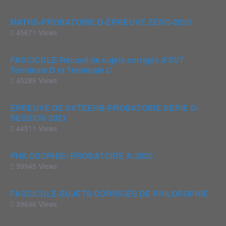
MATHS-PROBATOIRE D-ÉPREUVE ZÉRO-2020
45671 Views
FASCICULE-Recueil de sujets corrigés d’SVT
Terminale D et Terminale C
45289 Views
ÉPREUVE DE SVTEEHB-PROBATOIRE SÉRIE D-
SESSION 2021
44511 Views
PHILOSOPHIE- PROBATOIRE A:2020
39945 Views
FASCICULE-SUJETS CORRIGÉS DE PHILOSOPHIE
39646 Views