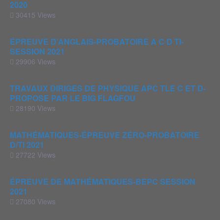
2020
30415 Views
ÉPREUVE D’ANGLAIS-PROBATOIRE A C D TI-
SESSION 2021
29906 Views
TRAVAUX DIRIGES DE PHYSIQUE APC TLE C ET D-
PROPOSE PAR LE BIG FLAGFOU
28190 Views
MATHÉMATIQUES-ÉPREUVE ZÉRO-PROBATOIRE
D/TI 2021
27722 Views
ÉPREUVE DE MATHÉMATIQUES-BEPC SESSION
2021
27080 Views