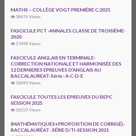
MATHS – COLLÈGE VOGT PREMIÈRE C:2021
38474 Views
FASCICULE PCT -ANNALES CLASSE DE TROISIÈME-
2020
37498 Views
FASCICULE-ANGLAIS EN TERMINALE-
CORRECTION NATIONALE ET HARMONISÉE DES
12 DERNIERES EPREUVES D’ANGLAIS AU
BACCALAUREAT-Série : A-C-D-E
36490 Views
FASCICULE TOUTES LES EPREUVES DU BEPC
SESSION 2025
36153 Views
(MATHÉMATIQUES+PROPOSITION DE CORRIGÉ)-
BACCALAURÉAT -SÉRIE D/TI-SESSION 2021