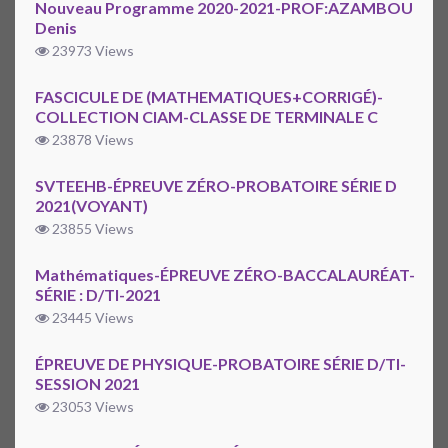
Nouveau Programme 2020-2021-PROF:AZAMBOU
Denis
23973 Views
FASCICULE DE (MATHEMATIQUES+CORRIGÉ)-
COLLECTION CIAM-CLASSE DE TERMINALE C
23878 Views
SVTEEHB-ÉPREUVE ZÉRO-PROBATOIRE SÉRIE D
2021(VOYANT)
23855 Views
Mathématiques-ÉPREUVE ZÉRO-BACCALAURÉAT-
SÉRIE : D/TI-2021
23445 Views
ÉPREUVE DE PHYSIQUE-PROBATOIRE SÉRIE D/TI-
SESSION 2021
23053 Views