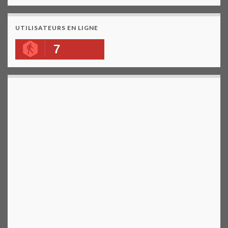
UTILISATEURS EN LIGNE
7