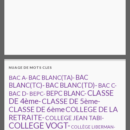
NUAGE DE MOTS CLES
BAC
BAC A-
BAC BLANC(TA)-
BAC BLANC(TD)-
BLANC(TC)-
BAC C-
CLASSE
BEPC BLANC-
BAC D-
BEPC-
DE 4ème-
CLASSE DE 5ème-
CLASSE DE 6ème
COLLEGE DE LA
RETRAITE-
COLLEGE JEAN TABI-
COLLEGE VOGT-
COLLÈGE LIBERMAN-