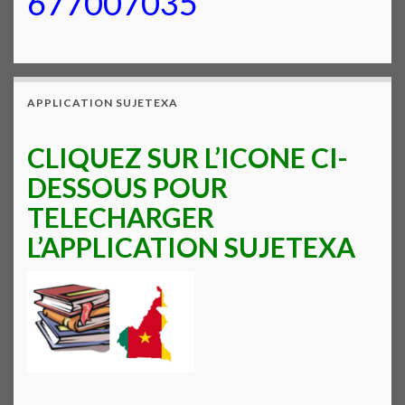
677007035
APPLICATION SUJETEXA
CLIQUEZ SUR L’ICONE CI-
DESSOUS POUR
TELECHARGER
L’APPLICATION SUJETEXA