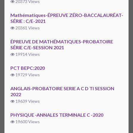
20373 Views
Mathématiques-ÉPREUVE ZÉRO-BACCALAURÉAT-
SÉRIE : C/E-2021
20361 Views
ÉPREUVE DE MATHÉMATIQUES-PROBATOIRE
SÉRIE C/E-SESSION 2021
19914 Views
PCT BEPC:2020
19729 Views
ANGLAIS-PROBATOIRE SERIE A C D TI SESSION
2022
19639 Views
PHYSIQUE -ANNALES TERMINALE C -2020
19600 Views