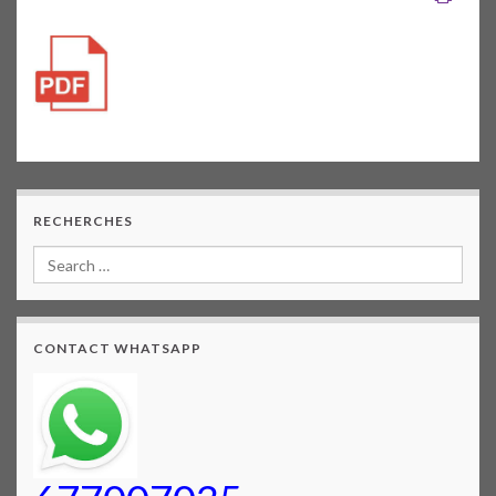
RECHERCHES
CONTACT WHATSAPP