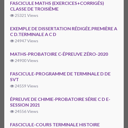
FASCICULE MATHS (EXERCICES+CORRIGÉS)
CLASSE DE TROISIÈME
25321 Views
EXEMPLE DE DISSERTATION RÉDIGÉE.PREMIÈRE A
C D.TERMINALE A C D
24947 Views
MATHS-PROBATOIRE C-ÉPREUVE ZÉRO-2020
24900 Views
FASCICULE-PROGRAMME DE TERMINALE D DE
SVT
24559 Views
ÉPREUVE DE CHIMIE-PROBATOIRE SÉRIE C D E-
SESSION 2021
24556 Views
FASCICULE-COURS TERMINALE HISTOIRE