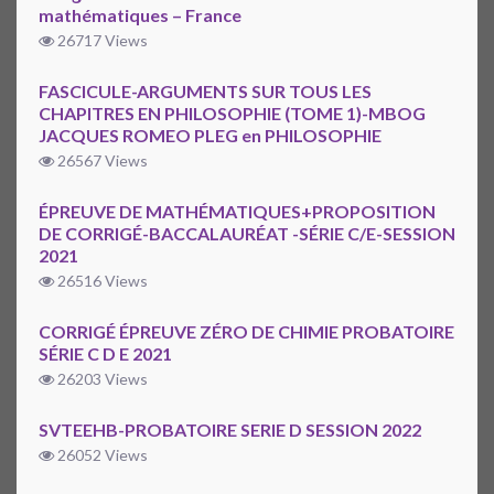
mathématiques – France
26717 Views
FASCICULE-ARGUMENTS SUR TOUS LES
CHAPITRES EN PHILOSOPHIE (TOME 1)-MBOG
JACQUES ROMEO PLEG en PHILOSOPHIE
26567 Views
ÉPREUVE DE MATHÉMATIQUES+PROPOSITION
DE CORRIGÉ-BACCALAURÉAT -SÉRIE C/E-SESSION
2021
26516 Views
CORRIGÉ ÉPREUVE ZÉRO DE CHIMIE PROBATOIRE
SÉRIE C D E 2021
26203 Views
SVTEEHB-PROBATOIRE SERIE D SESSION 2022
26052 Views