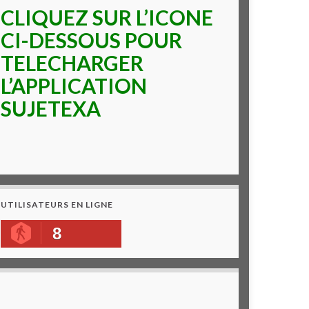
CLIQUEZ SUR L’ICONE
CI-DESSOUS POUR
TELECHARGER
L’APPLICATION
SUJETEXA
UTILISATEURS EN LIGNE
8