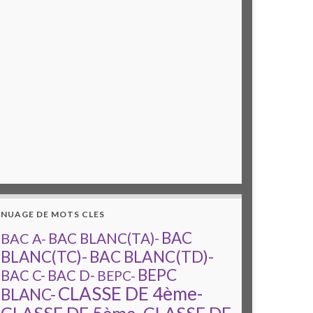
NUAGE DE MOTS CLES
BAC
BAC A-
BAC BLANC(TA)-
BAC BLANC(TD)-
BLANC(TC)-
BEPC
BAC C-
BAC D-
BEPC-
CLASSE DE 4ème-
BLANC-