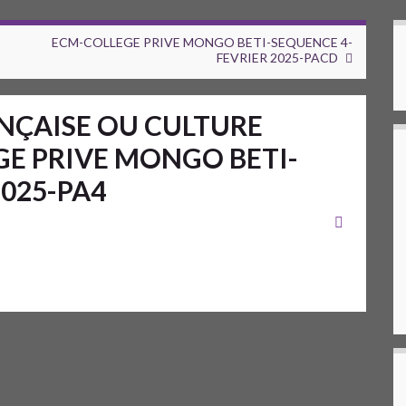
ECM-COLLEGE PRIVE MONGO BETI-SEQUENCE 4-
FEVRIER 2025-PACD
NÇAISE OU CULTURE
E PRIVE MONGO BETI-
2025-PA4