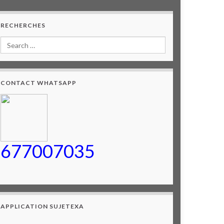
RECHERCHES
CONTACT WHATSAPP
677007035
APPLICATION SUJETEXA