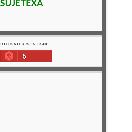
SUJETEXA
UTILISATEURS EN LIGNE
5