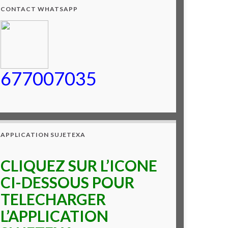
CONTACT WHATSAPP
677007035
APPLICATION SUJETEXA
CLIQUEZ SUR L’ICONE
CI-DESSOUS POUR
TELECHARGER
L’APPLICATION