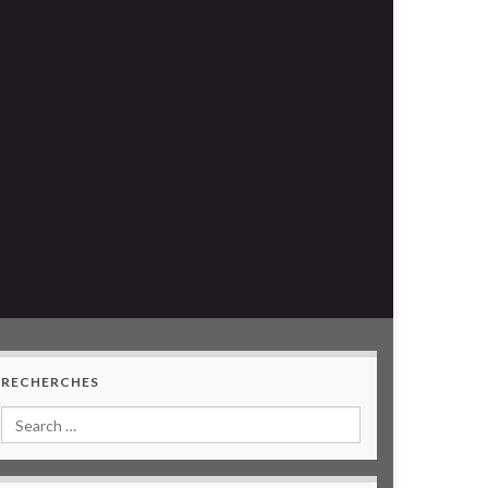
RECHERCHES