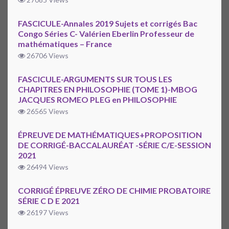
FASCICULE-Annales 2019 Sujets et corrigés Bac
Congo Séries C- Valérien Eberlin Professeur de
mathématiques – France
26706 Views
FASCICULE-ARGUMENTS SUR TOUS LES
CHAPITRES EN PHILOSOPHIE (TOME 1)-MBOG
JACQUES ROMEO PLEG en PHILOSOPHIE
26565 Views
ÉPREUVE DE MATHÉMATIQUES+PROPOSITION
DE CORRIGÉ-BACCALAURÉAT -SÉRIE C/E-SESSION
2021
26494 Views
CORRIGÉ ÉPREUVE ZÉRO DE CHIMIE PROBATOIRE
SÉRIE C D E 2021
26197 Views