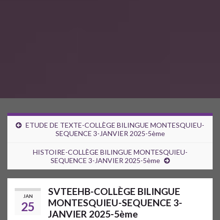
ETUDE DE TEXTE-COLLÈGE BILINGUE MONTESQUIEU-
SEQUENCE 3-JANVIER 2025-5ème
HISTOIRE-COLLÈGE BILINGUE MONTESQUIEU-
SEQUENCE 3-JANVIER 2025-5ème
SVTEEHB-COLLÈGE BILINGUE
JAN
MONTESQUIEU-SEQUENCE 3-
25
JANVIER 2025-5ème