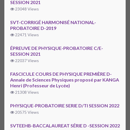
SESSION 2021
23048 Views
SVT-CORRIGÉ HARMONISÉ NATIONAL-
PROBATOIRE D-2019
22471 Views
ÉPREUVE DE PHYSIQUE-PROBATOIRE C/E-
SESSION 2021
22037 Views
FASCICULE COURS DE PHYSIQUE PREMIÈRE D-
Annale de Sciences Physiques proposé par KANGA
Henri (Professeur de Lycée)
21308 Views
PHYSIQUE-PROBATOIRE SERIE D/TI SESSION 2022
20575 Views
SVTEEHB-BACCALAUREAT SÉRIE D -SESSION 2022