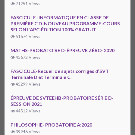
71251 Views
FASCICULE -INFORMATIQUE EN CLASSE DE
PREMIÈRE C D-NOUVEAU PROGRAMME-COURS
SELON L’APC-ÉDITION 100% GRATUIT
51674 Views
MATHS-PROBATOIRE D-ÉPREUVE ZÉRO-2020
45672 Views
FASCICULE-Recueil de sujets corrigés d’SVT
Terminale D et Terminale C
45299 Views
ÉPREUVE DE SVTEEHB-PROBATOIRE SÉRIE D-
SESSION 2021
44512 Views
PHILOSOPHIE- PROBATOIRE A:2020
39946 Views