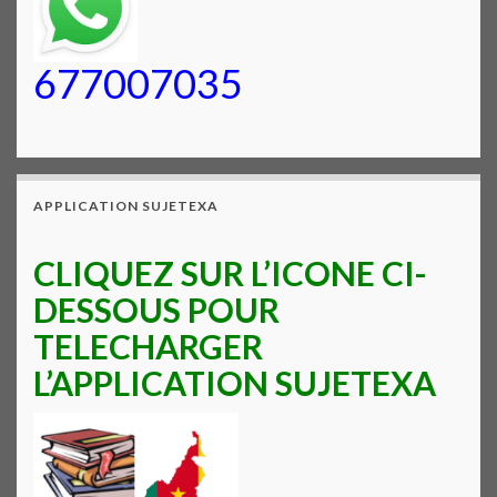
677007035
APPLICATION SUJETEXA
CLIQUEZ SUR L’ICONE CI-
DESSOUS POUR
TELECHARGER
L’APPLICATION SUJETEXA