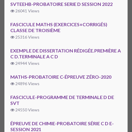
SVTEEHB-PROBATOIRE SERIE D SESSION 2022
26041 Views
FASCICULE MATHS (EXERCICES+CORRIGÉS)
CLASSE DE TROISIÈME
25316 Views
EXEMPLE DE DISSERTATION RÉDIGÉE.PREMIÈRE A
C D.TERMINALE A C D
24944 Views
MATHS-PROBATOIRE C-ÉPREUVE ZÉRO-2020
24896 Views
FASCICULE-PROGRAMME DE TERMINALE D DE
SVT
24550 Views
ÉPREUVE DE CHIMIE-PROBATOIRE SÉRIE C D E-
SESSION 2021