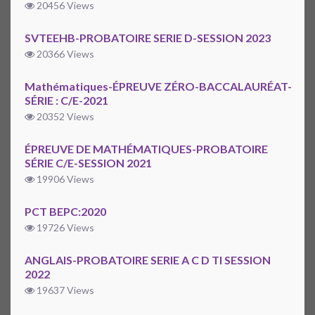
20456 Views
SVTEEHB-PROBATOIRE SERIE D-SESSION 2023
20366 Views
Mathématiques-ÉPREUVE ZÉRO-BACCALAURÉAT-
SÉRIE : C/E-2021
20352 Views
ÉPREUVE DE MATHÉMATIQUES-PROBATOIRE
SÉRIE C/E-SESSION 2021
19906 Views
PCT BEPC:2020
19726 Views
ANGLAIS-PROBATOIRE SERIE A C D TI SESSION
2022
19637 Views