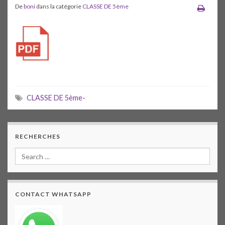
De
boni
dans la catégorie
CLASSE DE 5ème
CLASSE DE 5ème-
RECHERCHES
CONTACT WHATSAPP