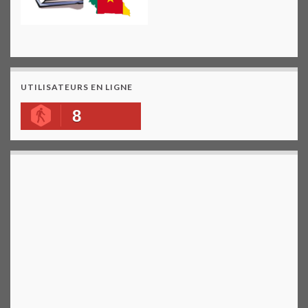
UTILISATEURS EN LIGNE
8