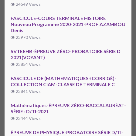
24549 Views
FASCICULE-COURS TERMINALE HISTOIRE
Nouveau Programme 2020-2021-PROF:AZAMBOU
Denis
23970 Views
SVTEEHB-ÉPREUVE ZÉRO-PROBATOIRE SÉRIE D
2021(VOYANT)
23854 Views
FASCICULE DE (MATHEMATIQUES+CORRIGÉ)-
COLLECTION CIAM-CLASSE DE TERMINALE C
23841 Views
Mathématiques-ÉPREUVE ZÉRO-BACCALAURÉAT-
SÉRIE : D/TI-2021
23444 Views
ÉPREUVE DE PHYSIQUE-PROBATOIRE SÉRIE D/TI-