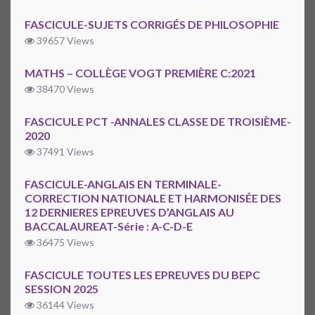
FASCICULE-SUJETS CORRIGÉS DE PHILOSOPHIE
39657 Views
MATHS – COLLÈGE VOGT PREMIÈRE C:2021
38470 Views
FASCICULE PCT -ANNALES CLASSE DE TROISIÈME-
2020
37491 Views
FASCICULE-ANGLAIS EN TERMINALE-
CORRECTION NATIONALE ET HARMONISÉE DES
12 DERNIERES EPREUVES D’ANGLAIS AU
BACCALAUREAT-Série : A-C-D-E
36475 Views
FASCICULE TOUTES LES EPREUVES DU BEPC
SESSION 2025
36144 Views