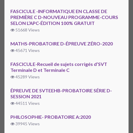
FASCICULE -INFORMATIQUE EN CLASSE DE
PREMIÈRE C D-NOUVEAU PROGRAMME-COURS
SELON L’APC-ÉDITION 100% GRATUIT
51668 Views
MATHS-PROBATOIRE D-ÉPREUVE ZÉRO-2020
45671 Views
FASCICULE-Recueil de sujets corrigés d’SVT
Terminale D et Terminale C
45289 Views
ÉPREUVE DE SVTEEHB-PROBATOIRE SÉRIE D-
SESSION 2021
44511 Views
PHILOSOPHIE- PROBATOIRE A:2020
39945 Views