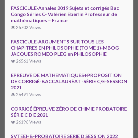
FASCICULE-Annales 2019 Sujets et corrigés Bac
Congo Séries C- Valérien Eberlin Professeur de
mathématiques – France
26702 Views
FASCICULE-ARGUMENTS SUR TOUS LES
CHAPITRES EN PHILOSOPHIE (TOME 1)-MBOG
JACQUES ROMEO PLEG en PHILOSOPHIE
26561 Views
ÉPREUVE DE MATHÉMATIQUES+PROPOSITION
DE CORRIGÉ-BACCALAURÉAT -SÉRIE C/E-SESSION
2021
26491 Views
CORRIGÉ ÉPREUVE ZÉRO DE CHIMIE PROBATOIRE
SÉRIE C D E 2021
26196 Views
SVTEEHB-PROBATOIRE SERIE D SESSION 2022