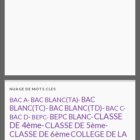
NUAGE DE MOTS CLES
BAC
BAC A-
BAC BLANC(TA)-
BAC BLANC(TD)-
BLANC(TC)-
BAC C-
CLASSE
BEPC BLANC-
BAC D-
BEPC-
DE 4ème-
CLASSE DE 5ème-
CLASSE DE 6ème
COLLEGE DE LA