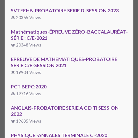
SVTEEHB-PROBATOIRE SERIE D-SESSION 2023
20365 Views
Mathématiques-ÉPREUVE ZÉRO-BACCALAURÉAT-
SÉRIE : C/E-2021
20348 Views
ÉPREUVE DE MATHÉMATIQUES-PROBATOIRE
SÉRIE C/E-SESSION 2021
19904 Views
PCT BEPC:2020
19716 Views
ANGLAIS-PROBATOIRE SERIE A C D TI SESSION
2022
19635 Views
PHYSIQUE -ANNALES TERMINALE C -2020