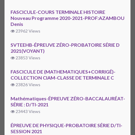
FASCICULE-COURS TERMINALE HISTOIRE
Nouveau Programme 2020-2021-PROF:AZAMBOU
Denis
23962 Views
SVTEEHB-ÉPREUVE ZÉRO-PROBATOIRE SÉRIE D
2021(VOYANT)
23853 Views
FASCICULE DE (MATHEMATIQUES+CORRIGÉ)-
COLLECTION CIAM-CLASSE DE TERMINALE C
23826 Views
Mathématiques-ÉPREUVE ZÉRO-BACCALAURÉAT-
SÉRIE : D/TI-2021
23443 Views
ÉPREUVE DE PHYSIQUE-PROBATOIRE SÉRIE D/TI-
SESSION 2021