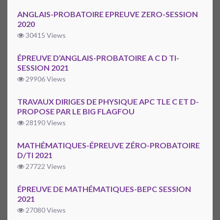
ANGLAIS-PROBATOIRE EPREUVE ZERO-SESSION
2020
30415 Views
ÉPREUVE D’ANGLAIS-PROBATOIRE A C D TI-
SESSION 2021
29906 Views
TRAVAUX DIRIGES DE PHYSIQUE APC TLE C ET D-
PROPOSE PAR LE BIG FLAGFOU
28190 Views
MATHÉMATIQUES-ÉPREUVE ZÉRO-PROBATOIRE
D/TI 2021
27722 Views
ÉPREUVE DE MATHÉMATIQUES-BEPC SESSION
2021
27080 Views