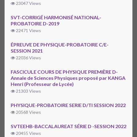
23047 Views
SVT-CORRIGÉ HARMONISÉ NATIONAL-
PROBATOIRE D-2019
22471 Views
ÉPREUVE DE PHYSIQUE-PROBATOIRE C/E-
SESSION 2021
22036 Views
FASCICULE COURS DE PHYSIQUE PREMIÈRE D-
Annale de Sciences Physiques proposé par KANGA
Henri (Professeur de Lycée)
21303 Views
PHYSIQUE-PROBATOIRE SERIE D/TI SESSION 2022
20568 Views
SVTEEHB-BACCALAUREAT SÉRIE D -SESSION 2022
20455 Views