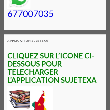
677007035
APPLICATION SUJETEXA
CLIQUEZ SUR L’ICONE CI-
DESSOUS POUR
TELECHARGER
L’APPLICATION SUJETEXA