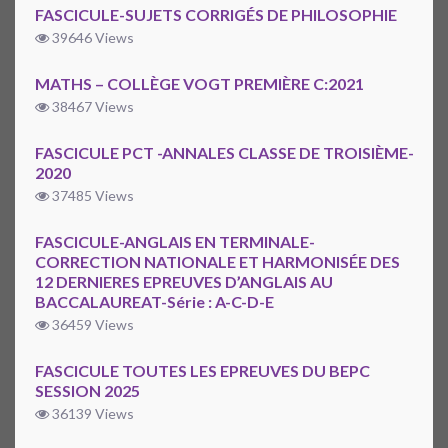
FASCICULE-SUJETS CORRIGÉS DE PHILOSOPHIE
39646 Views
MATHS – COLLÈGE VOGT PREMIÈRE C:2021
38467 Views
FASCICULE PCT -ANNALES CLASSE DE TROISIÈME-
2020
37485 Views
FASCICULE-ANGLAIS EN TERMINALE-
CORRECTION NATIONALE ET HARMONISÉE DES
12 DERNIERES EPREUVES D’ANGLAIS AU
BACCALAUREAT-Série : A-C-D-E
36459 Views
FASCICULE TOUTES LES EPREUVES DU BEPC
SESSION 2025
36139 Views