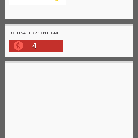
UTILISATEURS EN LIGNE
4