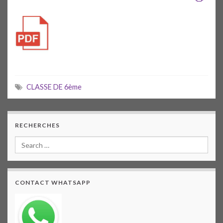
CLASSE DE 6ème
RECHERCHES
CONTACT WHATSAPP