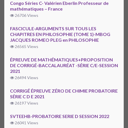
Congo Séries C- Valérien Eberlin Professeur de
mathématiques – France
26706 Views
FASCICULE-ARGUMENTS SUR TOUS LES
CHAPITRES EN PHILOSOPHIE (TOME 1)-MBOG
JACQUES ROMEO PLEG en PHILOSOPHIE
26565 Views
ÉPREUVE DE MATHÉMATIQUES+PROPOSITION
DE CORRIGÉ-BACCALAURÉAT -SÉRIE C/E-SESSION
2021
26494 Views
CORRIGÉ ÉPREUVE ZÉRO DE CHIMIE PROBATOIRE
SÉRIE C D E 2021
26197 Views
SVTEEHB-PROBATOIRE SERIE D SESSION 2022
26041 Views