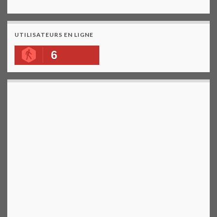
UTILISATEURS EN LIGNE
6