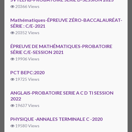
20366 Views
Mathématiques-ÉPREUVE ZÉRO-BACCALAURÉAT-
SÉRIE : C/E-2021
20352 Views
ÉPREUVE DE MATHÉMATIQUES-PROBATOIRE
SÉRIE C/E-SESSION 2021
19906 Views
PCT BEPC:2020
19725 Views
ANGLAIS-PROBATOIRE SERIE A C D TI SESSION
2022
19637 Views
PHYSIQUE -ANNALES TERMINALE C -2020
19580 Views