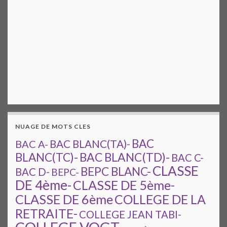
NUAGE DE MOTS CLES
BAC
BAC A-
BAC BLANC(TA)-
BAC BLANC(TD)-
BLANC(TC)-
BAC C-
CLASSE
BEPC BLANC-
BAC D-
BEPC-
DE 4ème-
CLASSE DE 5ème-
CLASSE DE 6ème
COLLEGE DE LA
RETRAITE-
COLLEGE JEAN TABI-