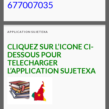
677007035
APPLICATION SUJETEXA
CLIQUEZ SUR L’ICONE CI-
DESSOUS POUR
TELECHARGER
L’APPLICATION SUJETEXA