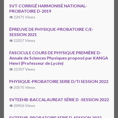
SVT-CORRIGÉ HARMONISÉ NATIONAL-
PROBATOIRE D-2019
22471 Views
ÉPREUVE DE PHYSIQUE-PROBATOIRE C/E-
SESSION 2021
22037 Views
FASCICULE COURS DE PHYSIQUE PREMIÈRE D-
Annale de Sciences Physiques proposé par KANGA
Henri (Professeur de Lycée)
21307 Views
PHYSIQUE-PROBATOIRE SERIE D/TI SESSION 2022
20575 Views
SVTEEHB-BACCALAUREAT SÉRIE D -SESSION 2022
20456 Views
SVTEEHB-PROBATOIRE SERIE D-SESSION 2023