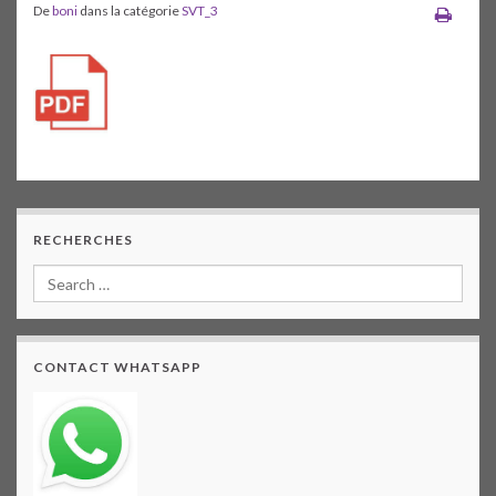
De
boni
dans la catégorie
SVT_3
RECHERCHES
CONTACT WHATSAPP