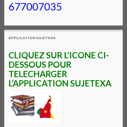
677007035
APPLICATION SUJETEXA
CLIQUEZ SUR L’ICONE CI-
DESSOUS POUR
TELECHARGER
L’APPLICATION SUJETEXA