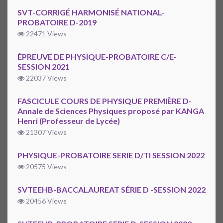
SVT-CORRIGÉ HARMONISÉ NATIONAL-
PROBATOIRE D-2019
22471 Views
ÉPREUVE DE PHYSIQUE-PROBATOIRE C/E-
SESSION 2021
22037 Views
FASCICULE COURS DE PHYSIQUE PREMIÈRE D-
Annale de Sciences Physiques proposé par KANGA
Henri (Professeur de Lycée)
21307 Views
PHYSIQUE-PROBATOIRE SERIE D/TI SESSION 2022
20575 Views
SVTEEHB-BACCALAUREAT SÉRIE D -SESSION 2022
20456 Views