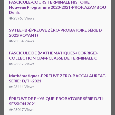
FASCICULE-COURS TERMINALE HISTOIRE
Nouveau Programme 2020-2021-PROF:AZAMBOU
Denis
23968 Views
SVTEEHB-ÉPREUVE ZÉRO-PROBATOIRE SÉRIE D
2021(VOYANT)
23854 Views
FASCICULE DE (MATHEMATIQUES+CORRIGÉ)-
COLLECTION CIAM-CLASSE DE TERMINALE C
23837 Views
Mathématiques-ÉPREUVE ZÉRO-BACCALAURÉAT-
SÉRIE : D/TI-2021
23444 Views
ÉPREUVE DE PHYSIQUE-PROBATOIRE SÉRIE D/TI-
SESSION 2021
23047 Views