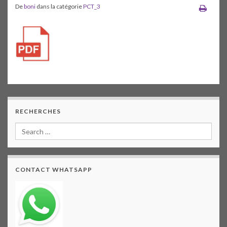
De
boni
dans la catégorie
PCT_3
RECHERCHES
CONTACT WHATSAPP