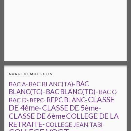
NUAGE DE MOTS CLES
BAC
BAC A-
BAC BLANC(TA)-
BAC BLANC(TD)-
BLANC(TC)-
BAC C-
CLASSE
BEPC BLANC-
BAC D-
BEPC-
DE 4ème-
CLASSE DE 5ème-
CLASSE DE 6ème
COLLEGE DE LA
RETRAITE-
COLLEGE JEAN TABI-