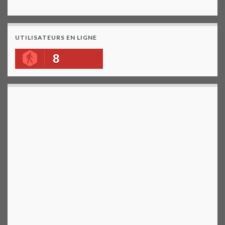
UTILISATEURS EN LIGNE
8