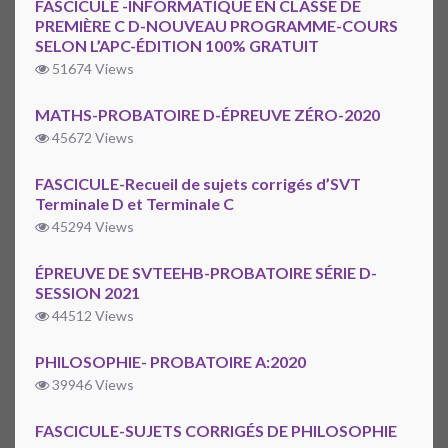
FASCICULE -INFORMATIQUE EN CLASSE DE
PREMIÈRE C D-NOUVEAU PROGRAMME-COURS
SELON L’APC-ÉDITION 100% GRATUIT
51674 Views
MATHS-PROBATOIRE D-ÉPREUVE ZÉRO-2020
45672 Views
FASCICULE-Recueil de sujets corrigés d’SVT
Terminale D et Terminale C
45294 Views
ÉPREUVE DE SVTEEHB-PROBATOIRE SÉRIE D-
SESSION 2021
44512 Views
PHILOSOPHIE- PROBATOIRE A:2020
39946 Views
FASCICULE-SUJETS CORRIGÉS DE PHILOSOPHIE