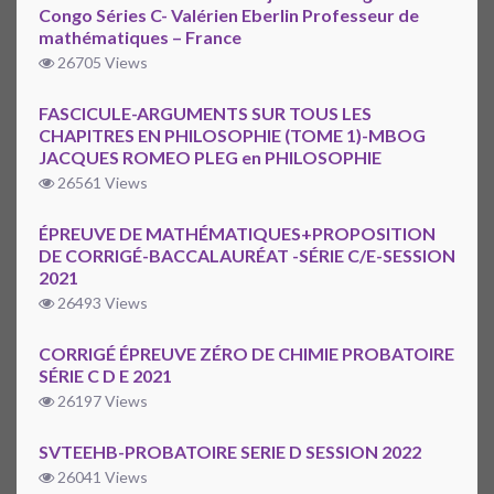
Congo Séries C- Valérien Eberlin Professeur de
mathématiques – France
26705 Views
FASCICULE-ARGUMENTS SUR TOUS LES
CHAPITRES EN PHILOSOPHIE (TOME 1)-MBOG
JACQUES ROMEO PLEG en PHILOSOPHIE
26561 Views
ÉPREUVE DE MATHÉMATIQUES+PROPOSITION
DE CORRIGÉ-BACCALAURÉAT -SÉRIE C/E-SESSION
2021
26493 Views
CORRIGÉ ÉPREUVE ZÉRO DE CHIMIE PROBATOIRE
SÉRIE C D E 2021
26197 Views
SVTEEHB-PROBATOIRE SERIE D SESSION 2022
26041 Views