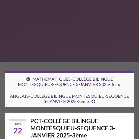
MATHEMATIQUES-COLLÈGE BILINGUE
MONTESQUIEU-SEQUENCE 3-JANVIER 2025-3ème
ANGLAIS-COLLÈGE BILINGUE MONTESQUIEU-SEQUENCE
3-JANVIER 2025-3ème
PCT-COLLÈGE BILINGUE
JAN
MONTESQUIEU-SEQUENCE 3-
22
JANVIER 2025-3ème