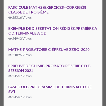
FASCICULE MATHS (EXERCICES+CORRIGÉS)
CLASSE DE TROISIÈME
25316 Views
EXEMPLE DE DISSERTATION RÉDIGÉE.PREMIÈRE A
C D.TERMINALE A C D
24940 Views
MATHS-PROBATOIRE C-ÉPREUVE ZÉRO-2020
24896 Views
ÉPREUVE DE CHIMIE-PROBATOIRE SÉRIE C D E-
SESSION 2021
24549 Views
FASCICULE-PROGRAMME DE TERMINALE D DE
SVT
24549 Views