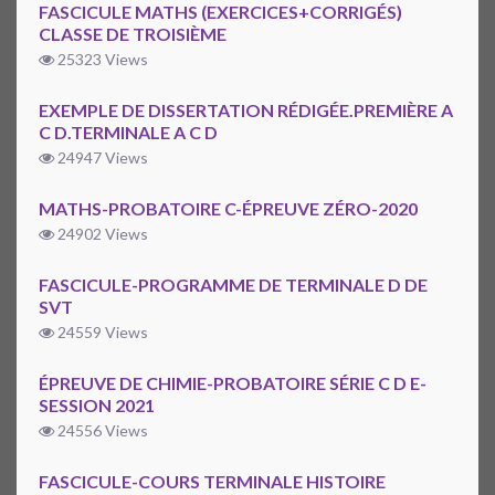
FASCICULE MATHS (EXERCICES+CORRIGÉS)
CLASSE DE TROISIÈME
25323 Views
EXEMPLE DE DISSERTATION RÉDIGÉE.PREMIÈRE A
C D.TERMINALE A C D
24947 Views
MATHS-PROBATOIRE C-ÉPREUVE ZÉRO-2020
24902 Views
FASCICULE-PROGRAMME DE TERMINALE D DE
SVT
24559 Views
ÉPREUVE DE CHIMIE-PROBATOIRE SÉRIE C D E-
SESSION 2021
24556 Views
FASCICULE-COURS TERMINALE HISTOIRE