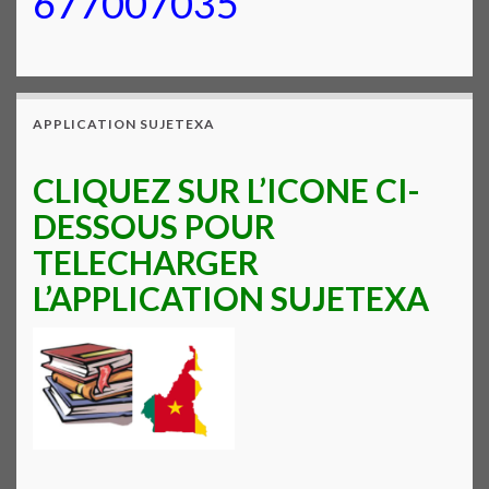
677007035
APPLICATION SUJETEXA
CLIQUEZ SUR L’ICONE CI-
DESSOUS POUR
TELECHARGER
L’APPLICATION SUJETEXA