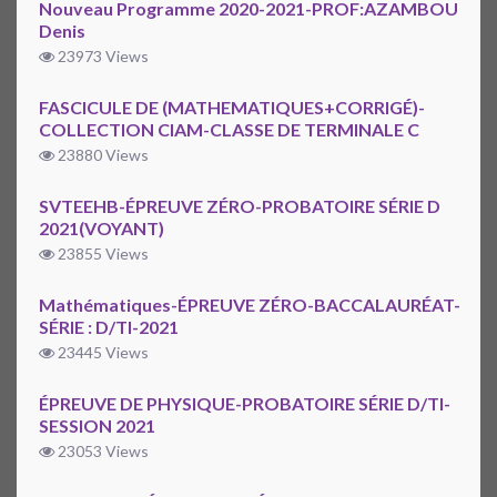
Nouveau Programme 2020-2021-PROF:AZAMBOU
Denis
23973 Views
FASCICULE DE (MATHEMATIQUES+CORRIGÉ)-
COLLECTION CIAM-CLASSE DE TERMINALE C
23880 Views
SVTEEHB-ÉPREUVE ZÉRO-PROBATOIRE SÉRIE D
2021(VOYANT)
23855 Views
Mathématiques-ÉPREUVE ZÉRO-BACCALAURÉAT-
SÉRIE : D/TI-2021
23445 Views
ÉPREUVE DE PHYSIQUE-PROBATOIRE SÉRIE D/TI-
SESSION 2021
23053 Views