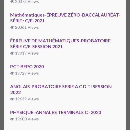
20373 Views
Mathématiques-ÉPREUVE ZÉRO-BACCALAURÉAT-
SÉRIE : C/E-2021
20361 Views
ÉPREUVE DE MATHÉMATIQUES-PROBATOIRE
SÉRIE C/E-SESSION 2021
19919 Views
PCT BEPC:2020
19729 Views
ANGLAIS-PROBATOIRE SERIE A C D TI SESSION
2022
19639 Views
PHYSIQUE -ANNALES TERMINALE C -2020
19600 Views