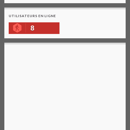
UTILISATEURS EN LIGNE
8