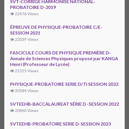
SVT-CORRIGÉ HARMONISÉ NATIONAL-
PROBATOIRE D-2019
22476 Views
ÉPREUVE DE PHYSIQUE-PROBATOIRE C/E-
SESSION 2021
22039 Views
FASCICULE COURS DE PHYSIQUE PREMIÈRE D-
Annale de Sciences Physiques proposé par KANGA
Henri (Professeur de Lycée)
21315 Views
PHYSIQUE-PROBATOIRE SERIE D/TI SESSION 2022
20584 Views
SVTEEHB-BACCALAUREAT SÉRIE D -SESSION 2022
20460 Views
SVTEEHB-PROBATOIRE SERIE D-SESSION 2023