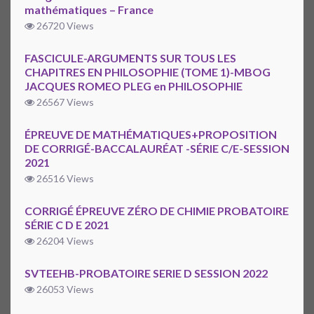
mathématiques – France
26720 Views
FASCICULE-ARGUMENTS SUR TOUS LES
CHAPITRES EN PHILOSOPHIE (TOME 1)-MBOG
JACQUES ROMEO PLEG en PHILOSOPHIE
26567 Views
ÉPREUVE DE MATHÉMATIQUES+PROPOSITION
DE CORRIGÉ-BACCALAURÉAT -SÉRIE C/E-SESSION
2021
26516 Views
CORRIGÉ ÉPREUVE ZÉRO DE CHIMIE PROBATOIRE
SÉRIE C D E 2021
26204 Views
SVTEEHB-PROBATOIRE SERIE D SESSION 2022
26053 Views