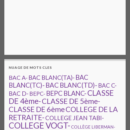
NUAGE DE MOTS CLES
BAC
BAC A-
BAC BLANC(TA)-
BAC BLANC(TD)-
BLANC(TC)-
BAC C-
CLASSE
BEPC BLANC-
BAC D-
BEPC-
DE 4ème-
CLASSE DE 5ème-
CLASSE DE 6ème
COLLEGE DE LA
RETRAITE-
COLLEGE JEAN TABI-
COLLEGE VOGT-
COLLÈGE LIBERMAN-