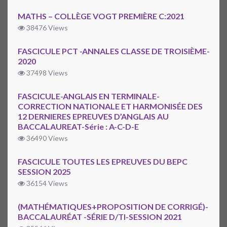
MATHS – COLLÈGE VOGT PREMIÈRE C:2021
38476 Views
FASCICULE PCT -ANNALES CLASSE DE TROISIÈME-
2020
37498 Views
FASCICULE-ANGLAIS EN TERMINALE-
CORRECTION NATIONALE ET HARMONISÉE DES
12 DERNIERES EPREUVES D’ANGLAIS AU
BACCALAUREAT-Série : A-C-D-E
36490 Views
FASCICULE TOUTES LES EPREUVES DU BEPC
SESSION 2025
36154 Views
(MATHÉMATIQUES+PROPOSITION DE CORRIGÉ)-
BACCALAURÉAT -SÉRIE D/TI-SESSION 2021