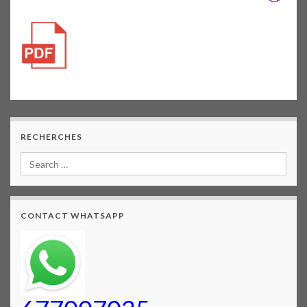
RECHERCHES
CONTACT WHATSAPP