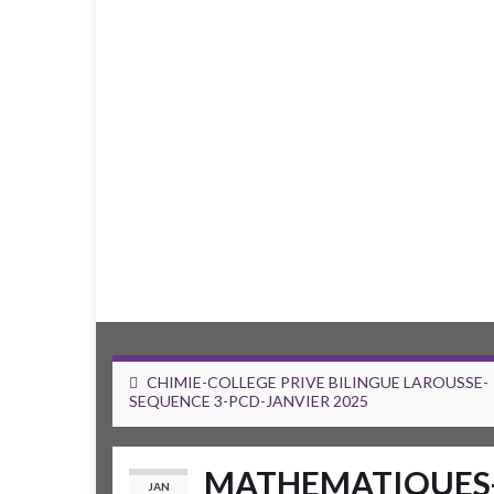
CHIMIE-COLLEGE PRIVE BILINGUE LAROUSSE-
SEQUENCE 3-PCD-JANVIER 2025
MATHEMATIQUES-
JAN