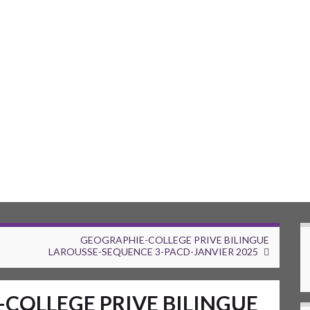
GEOGRAPHIE-COLLEGE PRIVE BILINGUE
LAROUSSE-SEQUENCE 3-PACD-JANVIER 2025
COLLEGE PRIVE BILINGUE