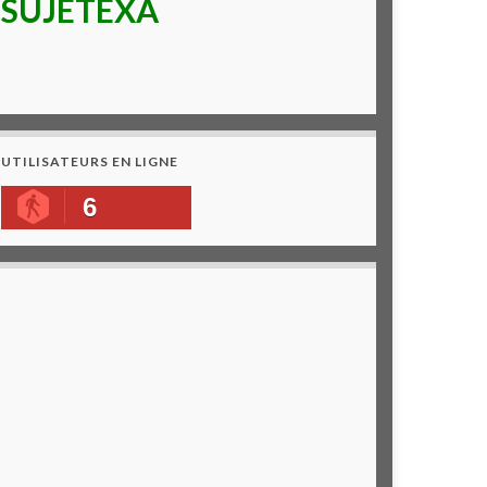
SUJETEXA
UTILISATEURS EN LIGNE
6