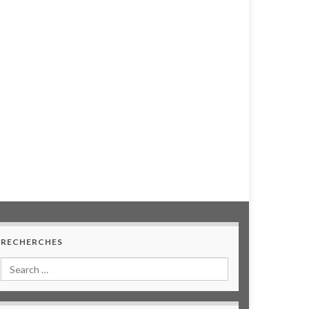
RECHERCHES