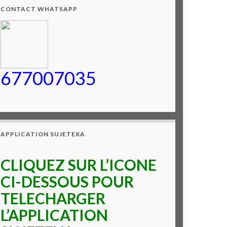
CONTACT WHATSAPP
677007035
APPLICATION SUJETEXA
CLIQUEZ SUR L’ICONE
CI-DESSOUS POUR
TELECHARGER
L’APPLICATION