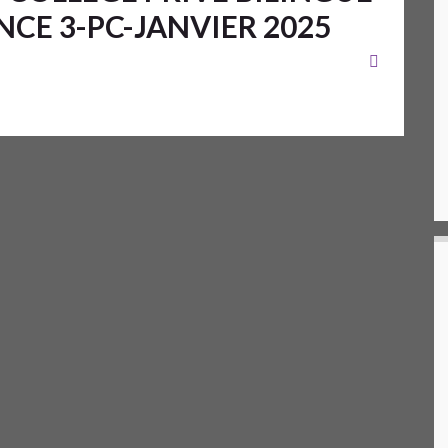
CE 3-PC-JANVIER 2025